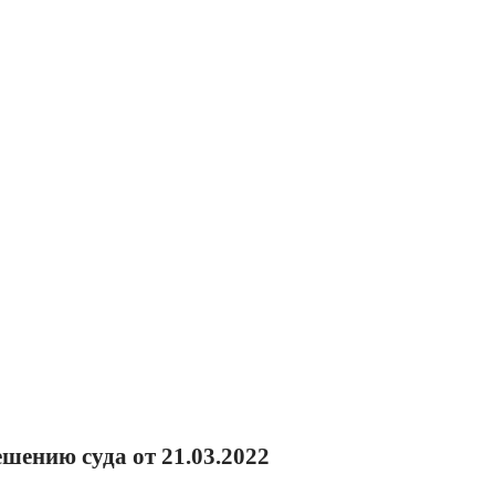
шению суда от 21.03.2022