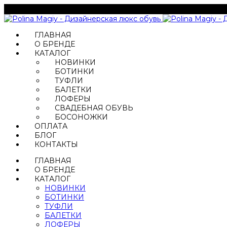
ГЛАВНАЯ
О БРЕНДЕ
КАТАЛОГ
НОВИНКИ
БОТИНКИ
ТУФЛИ
БАЛЕТКИ
ЛОФЕРЫ
СВАДЕБНАЯ ОБУВЬ
БОСОНОЖКИ
ОПЛАТА
БЛОГ
КОНТАКТЫ
ГЛАВНАЯ
О БРЕНДЕ
КАТАЛОГ
НОВИНКИ
БОТИНКИ
ТУФЛИ
БАЛЕТКИ
ЛОФЕРЫ