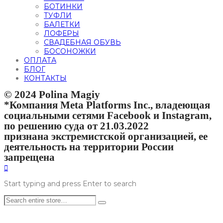
БОТИНКИ
ТУФЛИ
БАЛЕТКИ
ЛОФЕРЫ
СВАДЕБНАЯ ОБУВЬ
БОСОНОЖКИ
ОПЛАТА
БЛОГ
КОНТАКТЫ
© 2024 Polina Magiy
*Компания Meta Platforms Inc., владеющая
социальными сетями Facebook и Instagram,
по решению суда от 21.03.2022
признана экстремистской организацией, ее
деятельность на территории России
запрещена
Start typing and press Enter to search