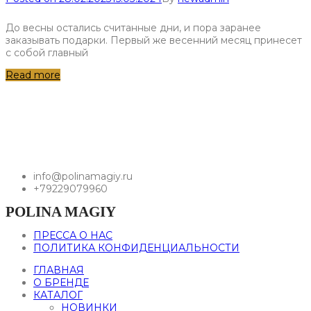
До весны остались считанные дни, и пора заранее
заказывать подарки. Первый же весенний месяц принесет
с собой главный
Read more
info@polinamagiy.ru
+79229079960
POLINA MAGIY
ПРЕССА О НАС
ПОЛИТИКА КОНФИДЕНЦИАЛЬНОСТИ
ГЛАВНАЯ
О БРЕНДЕ
КАТАЛОГ
НОВИНКИ