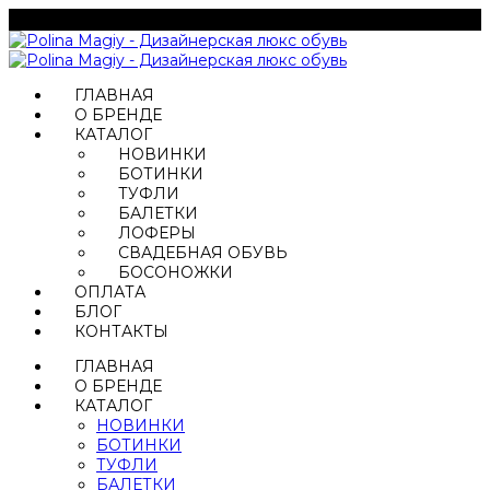
ГЛАВНАЯ
О БРЕНДЕ
КАТАЛОГ
НОВИНКИ
БОТИНКИ
ТУФЛИ
БАЛЕТКИ
ЛОФЕРЫ
СВАДЕБНАЯ ОБУВЬ
БОСОНОЖКИ
ОПЛАТА
БЛОГ
КОНТАКТЫ
ГЛАВНАЯ
О БРЕНДЕ
КАТАЛОГ
НОВИНКИ
БОТИНКИ
ТУФЛИ
БАЛЕТКИ