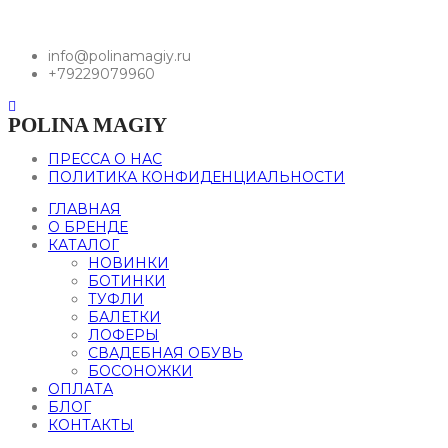
info@polinamagiy.ru
+79229079960
POLINA MAGIY
ПРЕССА О НАС
ПОЛИТИКА КОНФИДЕНЦИАЛЬНОСТИ
ГЛАВНАЯ
О БРЕНДЕ
КАТАЛОГ
НОВИНКИ
БОТИНКИ
ТУФЛИ
БАЛЕТКИ
ЛОФЕРЫ
СВАДЕБНАЯ ОБУВЬ
БОСОНОЖКИ
ОПЛАТА
БЛОГ
КОНТАКТЫ