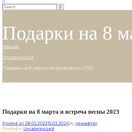
Подарки на 8 м
Главная
>
Uncategorized
>
Подарки на 8 марта и встреча весны 2023
Подарки на 8 марта и встреча весны 2023
Posted on
28.02.2023
15.03.2024
By
newadmin
Posted in
Uncategorized