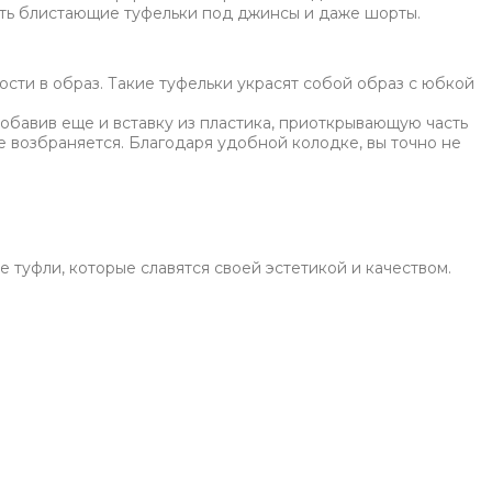
ть блистающие туфельки под джинсы и даже шорты.
ости в образ. Такие туфельки украсят собой образ с юбкой
обавив еще и вставку из пластика, приоткрывающую часть
е возбраняется. Благодаря удобной колодке, вы точно не
 туфли, которые славятся своей эстетикой и качеством.