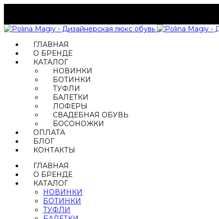
ГЛАВНАЯ
О БРЕНДЕ
КАТАЛОГ
НОВИНКИ
БОТИНКИ
ТУФЛИ
БАЛЕТКИ
ЛОФЕРЫ
СВАДЕБНАЯ ОБУВЬ
БОСОНОЖКИ
ОПЛАТА
БЛОГ
КОНТАКТЫ
ГЛАВНАЯ
О БРЕНДЕ
КАТАЛОГ
НОВИНКИ
БОТИНКИ
ТУФЛИ
БАЛЕТКИ