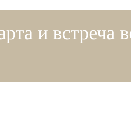
арта и встреча 