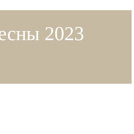
весны 2023