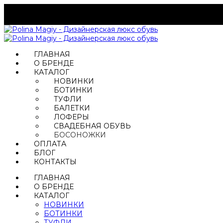
ГЛАВНАЯ
О БРЕНДЕ
КАТАЛОГ
НОВИНКИ
БОТИНКИ
ТУФЛИ
БАЛЕТКИ
ЛОФЕРЫ
СВАДЕБНАЯ ОБУВЬ
БОСОНОЖКИ
ОПЛАТА
БЛОГ
КОНТАКТЫ
ГЛАВНАЯ
О БРЕНДЕ
КАТАЛОГ
НОВИНКИ
БОТИНКИ
ТУФЛИ