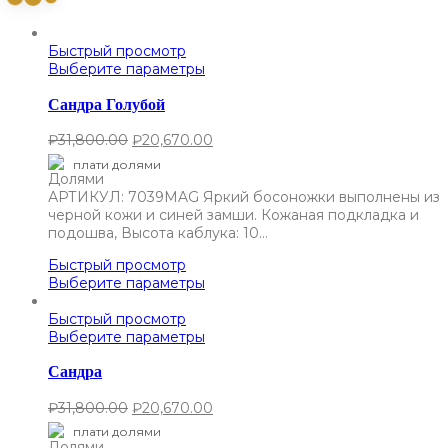
Быстрый просмотр
Выберите параметры
Сандра Голубой
₽
31,800.00
₽
20,670.00
плати долями
АРТИКУЛ: 7039MAG Яркий босоножки выполнены из
черной кожи и синей замши. Кожаная подкладка и
подошва, Высота каблука: 10…
Быстрый просмотр
Выберите параметры
Быстрый просмотр
Выберите параметры
Сандра
₽
31,800.00
₽
20,670.00
плати долями