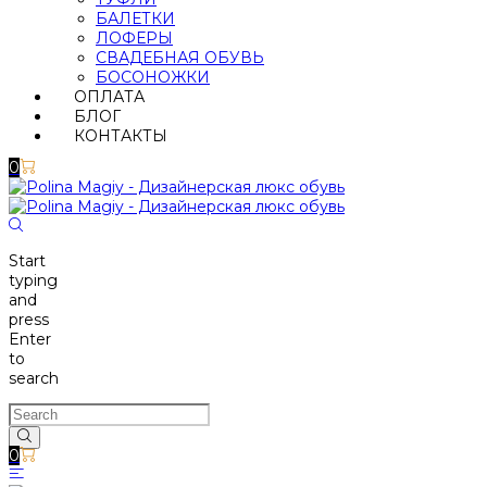
БАЛЕТКИ
ЛОФЕРЫ
СВАДЕБНАЯ ОБУВЬ
БОСОНОЖКИ
ОПЛАТА
БЛОГ
КОНТАКТЫ
0
Start
typing
and
press
Enter
to
search
0