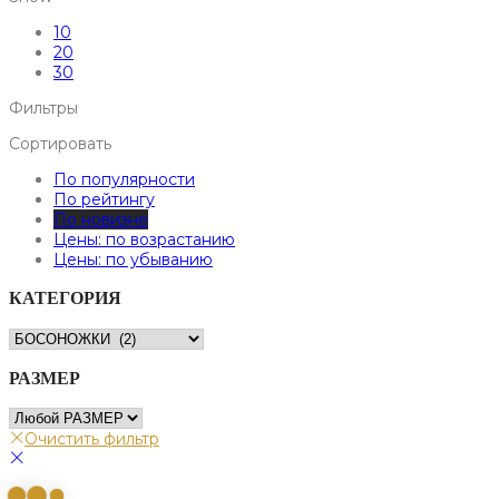
10
20
30
Фильтры
Сортировать
По популярности
По рейтингу
По новизне
Цены: по возрастанию
Цены: по убыванию
КАТЕГОРИЯ
РАЗМЕР
Очистить фильтр