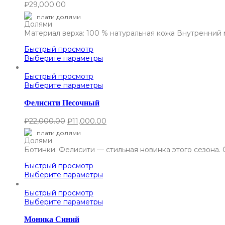
₽
29,000.00
плати долями
Материал верха: 100 % натуральная кожа Внутренний 
Быстрый просмотр
Выберите параметры
Быстрый просмотр
Выберите параметры
Фелисити Песочный
₽
22,000.00
₽
11,000.00
плати долями
Ботинки. Фелисити — стильная новинка этого сезона.
Быстрый просмотр
Выберите параметры
Быстрый просмотр
Выберите параметры
Моника Синий