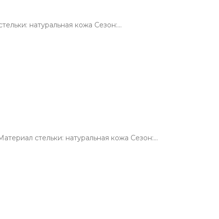
тельки: натуральная кожа Сезон:…
атериал стельки: натуральная кожа Сезон:…