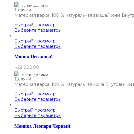
плати долями
Материал верха: 100 % натуральная замша/ кожа Внут
Быстрый просмотр
Выберите параметры
Быстрый просмотр
Выберите параметры
Моник Песочный
₽
29,000.00
плати долями
Материал верха: 100 % натуральная кожа Внутренний 
Быстрый просмотр
Выберите параметры
Быстрый просмотр
Выберите параметры
Моника Леопард Черный