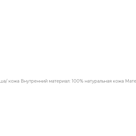
амша/ кожа Внутренний материал: 100% натуральная кожа Ма