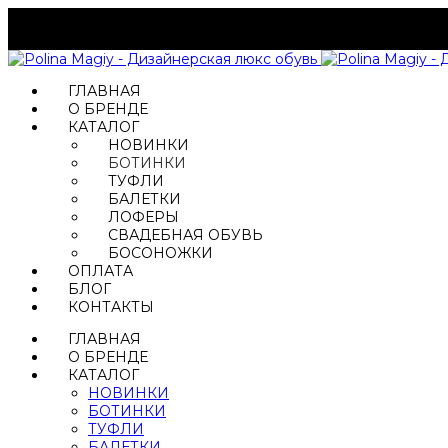
ГЛАВНАЯ
О БРЕНДЕ
КАТАЛОГ
НОВИНКИ
БОТИНКИ
ТУФЛИ
БАЛЕТКИ
ЛОФЕРЫ
СВАДЕБНАЯ ОБУВЬ
БОСОНОЖКИ
ОПЛАТА
БЛОГ
КОНТАКТЫ
ГЛАВНАЯ
О БРЕНДЕ
КАТАЛОГ
НОВИНКИ
БОТИНКИ
ТУФЛИ
БАЛЕТКИ