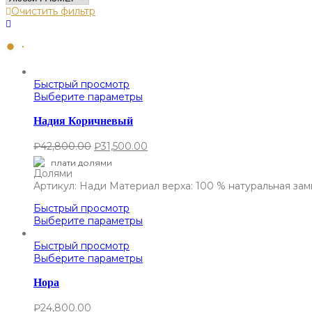
Очистить фильтр
Быстрый просмотр
Выберите параметры
Надия Коричневый
₽
42,800.00
₽
31,500.00
плати долями
Артикул: Нади Материал верха: 100 % натуральная з
Быстрый просмотр
Выберите параметры
Быстрый просмотр
Выберите параметры
Нора
₽
24,800.00