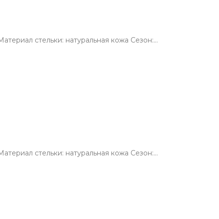
атериал стельки: натуральная кожа Сезон:…
атериал стельки: натуральная кожа Сезон:…