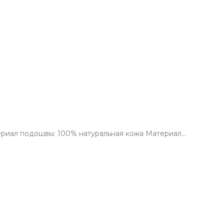
териал подошвы: 100% натуральная кожа Материал…