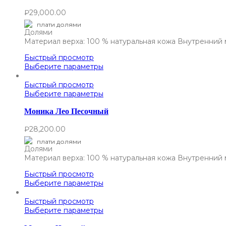
₽
29,000.00
плати долями
Материал верха: 100 % натуральная кожа Внутренний 
Быстрый просмотр
Выберите параметры
Быстрый просмотр
Выберите параметры
Моника Лео Песочный
₽
28,200.00
плати долями
Материал верха: 100 % натуральная кожа Внутренний 
Быстрый просмотр
Выберите параметры
Быстрый просмотр
Выберите параметры