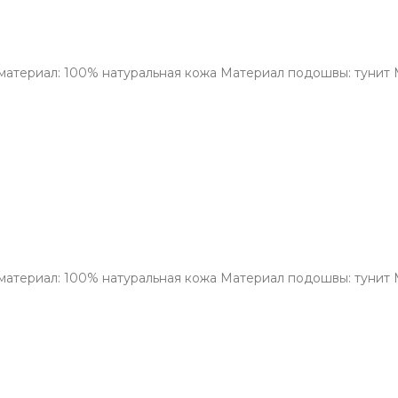
материал: 100% натуральная кожа Материал подошвы: тунит М
материал: 100% натуральная кожа Материал подошвы: тунит М