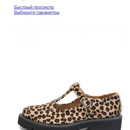
Быстрый просмотр
Выберите параметры