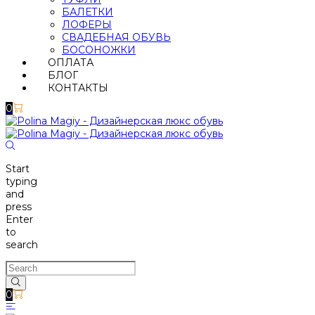
БАЛЕТКИ
ЛОФЕРЫ
СВАДЕБНАЯ ОБУВЬ
БОСОНОЖКИ
ОПЛАТА
БЛОГ
КОНТАКТЫ
0
Start
typing
and
press
Enter
to
search
0