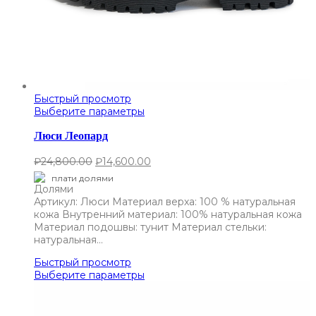
Быстрый просмотр
Выберите параметры
Люси Леопард
₽
24,800.00
₽
14,600.00
плати долями
Артикул: Люси Материал верха: 100 % натуральная
кожа Внутренний материал: 100% натуральная кожа
Материал подошвы: тунит Материал стельки:
натуральная…
Быстрый просмотр
Выберите параметры