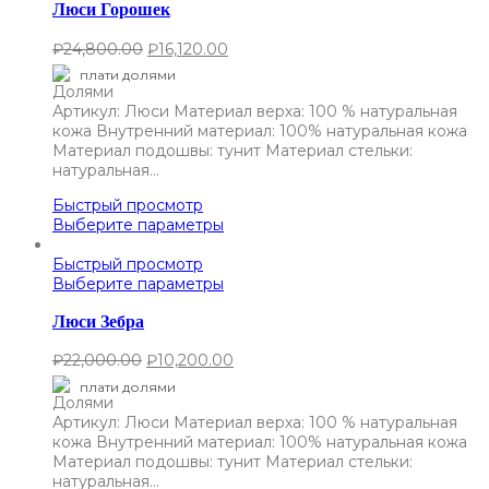
Люси Горошек
₽
24,800.00
₽
16,120.00
плати долями
Артикул: Люси Материал верха: 100 % натуральная
кожа Внутренний материал: 100% натуральная кожа
Материал подошвы: тунит Материал стельки:
натуральная…
Быстрый просмотр
Выберите параметры
Быстрый просмотр
Выберите параметры
Люси Зебра
₽
22,000.00
₽
10,200.00
плати долями
Артикул: Люси Материал верха: 100 % натуральная
кожа Внутренний материал: 100% натуральная кожа
Материал подошвы: тунит Материал стельки:
натуральная…