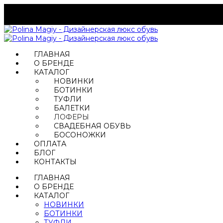
ГЛАВНАЯ
О БРЕНДЕ
КАТАЛОГ
НОВИНКИ
БОТИНКИ
ТУФЛИ
БАЛЕТКИ
ЛОФЕРЫ
СВАДЕБНАЯ ОБУВЬ
БОСОНОЖКИ
ОПЛАТА
БЛОГ
КОНТАКТЫ
ГЛАВНАЯ
О БРЕНДЕ
КАТАЛОГ
НОВИНКИ
БОТИНКИ
ТУФЛИ