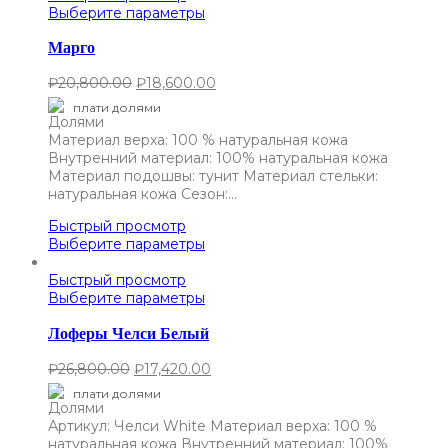
Выберите параметры
Марго
₽
20,800.00
₽
18,600.00
плати долями
Материал верха: 100 % натуральная кожа
Внутренний материал: 100% натуральная кожа
Материал подошвы: тунит Материал стельки:
натуральная кожа Сезон:…
Быстрый просмотр
Выберите параметры
Быстрый просмотр
Выберите параметры
Лоферы Челси Белый
₽
26,800.00
₽
17,420.00
плати долями
Артикул: Челси White Материал верха: 100 %
натуральная кожа Внутренний материал: 100%