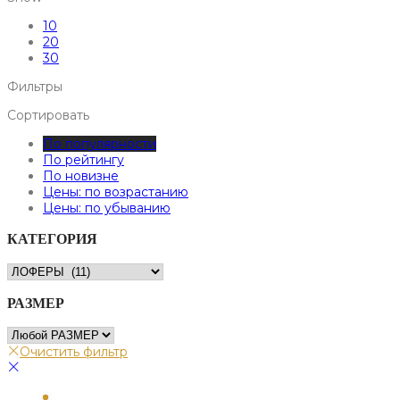
10
20
30
Фильтры
Сортировать
По популярности
По рейтингу
По новизне
Цены: по возрастанию
Цены: по убыванию
КАТЕГОРИЯ
РАЗМЕР
Очистить фильтр