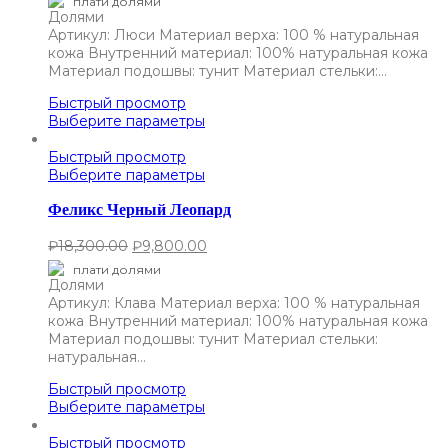
плати долями
Артикул: Люси Материал верха: 100 % натуральная
кожа Внутренний материал: 100% натуральная кожа
Материал подошвы: тунит Материал стельки:…
Быстрый просмотр
Выберите параметры
Быстрый просмотр
Выберите параметры
Феликс Черный Леопард
₽
18,300.00
₽
9,800.00
плати долями
Артикул: Клава Материал верха: 100 % натуральная
кожа Внутренний материал: 100% натуральная кожа
Материал подошвы: тунит Материал стельки:
натуральная…
Быстрый просмотр
Выберите параметры
Быстрый просмотр