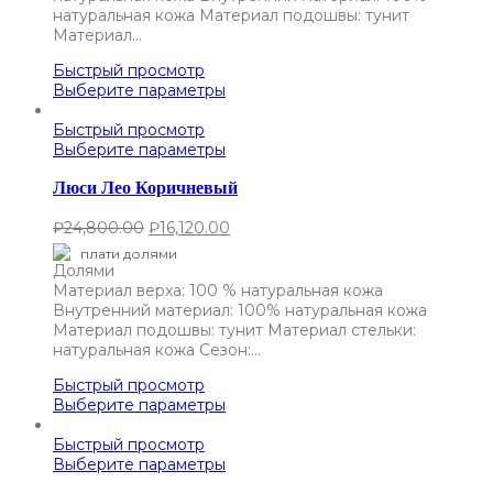
натуральная кожа Материал подошвы: тунит
Материал…
Быстрый просмотр
Выберите параметры
Быстрый просмотр
Выберите параметры
Люси Лео Коричневый
₽
24,800.00
₽
16,120.00
плати долями
Материал верха: 100 % натуральная кожа
Внутренний материал: 100% натуральная кожа
Материал подошвы: тунит Материал стельки:
натуральная кожа Сезон:…
Быстрый просмотр
Выберите параметры
Быстрый просмотр
Выберите параметры