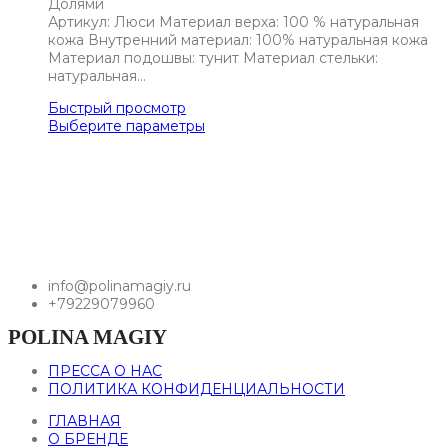
Артикул: Люси Материал верха: 100 % натуральная
кожа Внутренний материал: 100% натуральная кожа
Материал подошвы: тунит Материал стельки:
натуральная…
Быстрый просмотр
Выберите параметры
info@polinamagiy.ru
+79229079960
POLINA MAGIY
ПРЕССА О НАС
ПОЛИТИКА КОНФИДЕНЦИАЛЬНОСТИ
ГЛАВНАЯ
О БРЕНДЕ