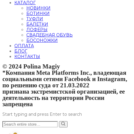
КАТАЛОГ
НОВИНКИ
БОТИНКИ
ТУФЛИ
БАЛЕТКИ
ЛОФЕРЫ
СВАДЕБНАЯ ОБУВЬ
БОСОНОЖКИ
ОПЛАТА
БЛОГ
КОНТАКТЫ
© 2024 Polina Magiy
*Компания Meta Platforms Inc., владеющая
социальными сетями Facebook и Instagram,
по решению суда от 21.03.2022
признана экстремистской организацией, ее
деятельность на территории России
запрещена
Start typing and press Enter to search