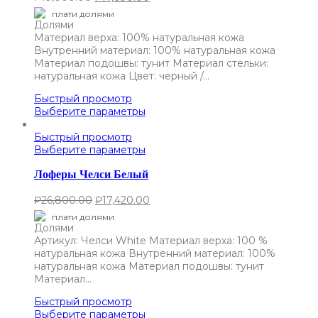
плати долями
Материал верха: 100% натуральная кожа
Внутренний материал: 100% натуральная кожа
Материал подошвы: тунит Материал стельки:
натуральная кожа Цвет: черный /…
Быстрый просмотр
Выберите параметры
Быстрый просмотр
Выберите параметры
Лоферы Челси Белый
₽
26,800.00
₽
17,420.00
плати долями
Артикул: Челси White Материал верха: 100 %
натуральная кожа Внутренний материал: 100%
натуральная кожа Материал подошвы: тунит
Материал…
Быстрый просмотр
Выберите параметры