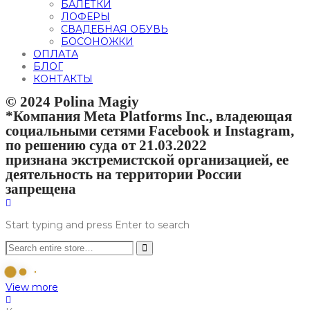
БАЛЕТКИ
ЛОФЕРЫ
СВАДЕБНАЯ ОБУВЬ
БОСОНОЖКИ
ОПЛАТА
БЛОГ
КОНТАКТЫ
© 2024 Polina Magiy
*Компания Meta Platforms Inc., владеющая
социальными сетями Facebook и Instagram,
по решению суда от 21.03.2022
признана экстремистской организацией, ее
деятельность на территории России
запрещена
Start typing and press Enter to search
View more