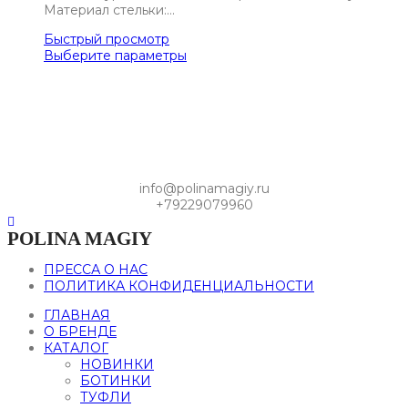
Материал стельки:…
Быстрый просмотр
Выберите параметры
info@polinamagiy.ru
+79229079960
POLINA MAGIY
ПРЕССА О НАС
ПОЛИТИКА КОНФИДЕНЦИАЛЬНОСТИ
ГЛАВНАЯ
О БРЕНДЕ
КАТАЛОГ
НОВИНКИ
БОТИНКИ
ТУФЛИ