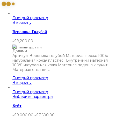
Быстрый просмотр
В корзину
Вероника Голубой
₽
18,200.00
плати долями
Артикул: Вероника-голубой Материал верха: 100%
натуральная кожа/ пластик Внутренний материал:
100% натуральная кожа Материал подошвы: тунит
Материал стельки:…
Быстрый просмотр
В корзину
Быстрый просмотр
Выберите параметры
Кейт
₽
19,000.00
₽
17,600.00