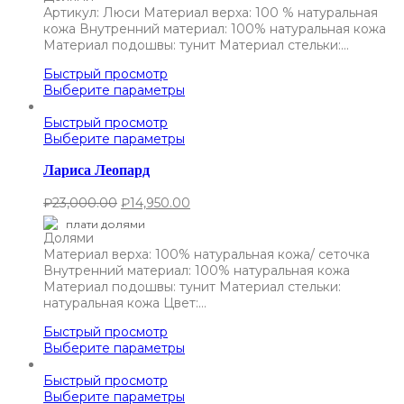
Артикул: Люси Материал верха: 100 % натуральная
кожа Внутренний материал: 100% натуральная кожа
Материал подошвы: тунит Материал стельки:…
Быстрый просмотр
Выберите параметры
Быстрый просмотр
Выберите параметры
Лариса Леопард
₽
23,000.00
₽
14,950.00
плати долями
Материал верха: 100% натуральная кожа/ сеточка
Внутренний материал: 100% натуральная кожа
Материал подошвы: тунит Материал стельки:
натуральная кожа Цвет:…
Быстрый просмотр
Выберите параметры
Быстрый просмотр
Выберите параметры