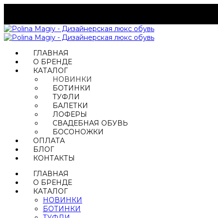
ГЛАВНАЯ
О БРЕНДЕ
КАТАЛОГ
НОВИНКИ
БОТИНКИ
ТУФЛИ
БАЛЕТКИ
ЛОФЕРЫ
СВАДЕБНАЯ ОБУВЬ
БОСОНОЖКИ
ОПЛАТА
БЛОГ
КОНТАКТЫ
ГЛАВНАЯ
О БРЕНДЕ
КАТАЛОГ
НОВИНКИ
БОТИНКИ
ТУФЛИ