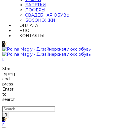
БАЛЕТКИ
ЛОФЕРЫ
СВАДЕБНАЯ ОБУВЬ
БОСОНОЖКИ
ОПЛАТА
БЛОГ
КОНТАКТЫ
0
Start
typing
and
press
Enter
to
search
0