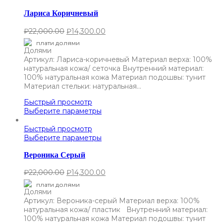
Лариса Коричневый
₽
22,000.00
₽
14,300.00
плати долями
Артикул: Лариса-коричневый Материал верха: 100%
натуральная кожа/ сеточка Внутренний материал:
100% натуральная кожа Материал подошвы: тунит
Материал стельки: натуральная…
Быстрый просмотр
Выберите параметры
Быстрый просмотр
Выберите параметры
Вероника Серый
₽
22,000.00
₽
14,300.00
плати долями
Артикул: Вероника-серый Материал верха: 100%
натуральная кожа/ пластик Внутренний материал:
100% натуральная кожа Материал подошвы: тунит