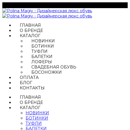
ГЛАВНАЯ
О БРЕНДЕ
КАТАЛОГ
НОВИНКИ
БОТИНКИ
ТУФЛИ
БАЛЕТКИ
ЛОФЕРЫ
СВАДЕБНАЯ ОБУВЬ
БОСОНОЖКИ
ОПЛАТА
БЛОГ
КОНТАКТЫ
ГЛАВНАЯ
О БРЕНДЕ
КАТАЛОГ
НОВИНКИ
БОТИНКИ
ТУФЛИ
БАЛЕТКИ