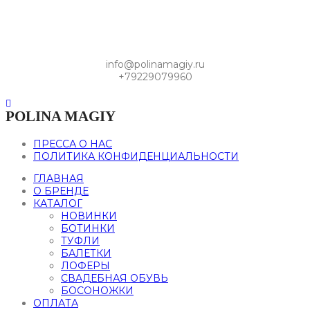
info@polinamagiy.ru
+79229079960
POLINA MAGIY
ПРЕССА О НАС
ПОЛИТИКА КОНФИДЕНЦИАЛЬНОСТИ
ГЛАВНАЯ
О БРЕНДЕ
КАТАЛОГ
НОВИНКИ
БОТИНКИ
ТУФЛИ
БАЛЕТКИ
ЛОФЕРЫ
СВАДЕБНАЯ ОБУВЬ
БОСОНОЖКИ
ОПЛАТА