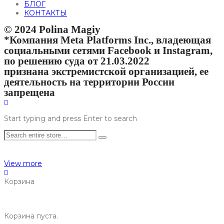
БЛОГ
КОНТАКТЫ
© 2024 Polina Magiy
*Компания Meta Platforms Inc., владеющая
социальными сетями Facebook и Instagram,
по решению суда от 21.03.2022
признана экстремистской организацией, ее
деятельность на территории России
запрещена
Start typing and press Enter to search
View more
Корзина
Корзина пуста.