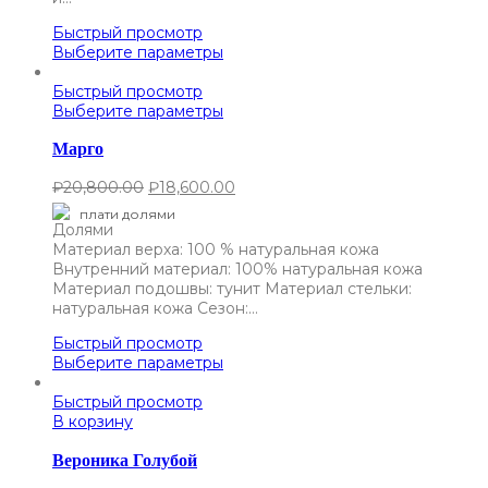
Быстрый просмотр
Выберите параметры
Быстрый просмотр
Выберите параметры
Марго
₽
20,800.00
₽
18,600.00
плати долями
Материал верха: 100 % натуральная кожа
Внутренний материал: 100% натуральная кожа
Материал подошвы: тунит Материал стельки:
натуральная кожа Сезон:…
Быстрый просмотр
Выберите параметры
Быстрый просмотр
В корзину
Вероника Голубой