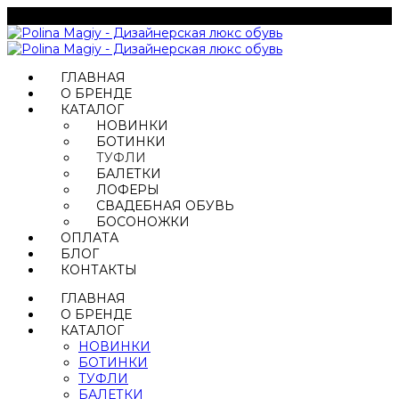
ГЛАВНАЯ
О БРЕНДЕ
КАТАЛОГ
НОВИНКИ
БОТИНКИ
ТУФЛИ
БАЛЕТКИ
ЛОФЕРЫ
СВАДЕБНАЯ ОБУВЬ
БОСОНОЖКИ
ОПЛАТА
БЛОГ
КОНТАКТЫ
ГЛАВНАЯ
О БРЕНДЕ
КАТАЛОГ
НОВИНКИ
БОТИНКИ
ТУФЛИ
БАЛЕТКИ