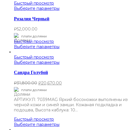
Быстрый просмотр
Выберите параметры
Розалия Черный
₽
52,000.00
плати долями
Быстрый просмотр
Выберите параметры
Быстрый просмотр
Выберите параметры
Сандра Голубой
₽
31,800.00
₽
20,670.00
плати долями
АРТИКУЛ: 7039MAG Яркий босоножки выполнены из
черной кожи и синей замши. Кожаная подкладка и
подошва, Высота каблука: 10…
Быстрый просмотр
Выберите параметры