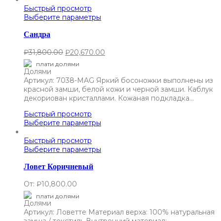
Быстрый просмотр
Выберите параметры
Сандра
₽
31,800.00
₽
20,670.00
плати долями
Артикул: 7038-MAG Яркий босоножки выполнены из
красной замши, белой кожи и черной замши. Каблук
декориован кристаллами. Кожаная подкладка…
Быстрый просмотр
Выберите параметры
Быстрый просмотр
Выберите параметры
Ловет Коричневый
От:
₽
10,800.00
плати долями
Артикул: Ловетте Материал верха: 100% натуральная