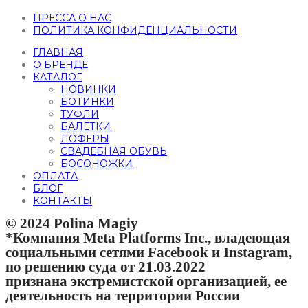
ПРЕССА О НАС
ПОЛИТИКА КОНФИДЕНЦИАЛЬНОСТИ
ГЛАВНАЯ
О БРЕНДЕ
КАТАЛОГ
НОВИНКИ
БОТИНКИ
ТУФЛИ
БАЛЕТКИ
ЛОФЕРЫ
СВАДЕБНАЯ ОБУВЬ
БОСОНОЖКИ
ОПЛАТА
БЛОГ
КОНТАКТЫ
© 2024 Polina Magiy
*Компания Meta Platforms Inc., владеющая
социальными сетями Facebook и Instagram,
по решению суда от 21.03.2022
признана экстремистской организацией, ее
деятельность на территории России