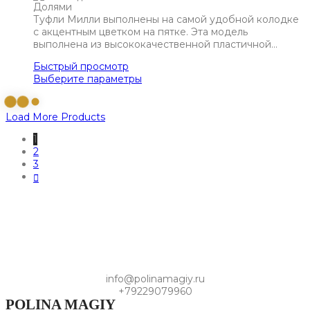
Туфли Милли выполнены на самой удобной колодке
с акцентным цветком на пятке. Эта модель
выполнена из высококачественной пластичной…
Быстрый просмотр
Выберите параметры
Load More Products
1
2
3
info@polinamagiy.ru
+79229079960
POLINA MAGIY