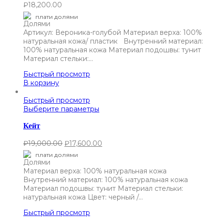
₽
18,200.00
плати долями
Артикул: Вероника-голубой Материал верха: 100%
натуральная кожа/ пластик Внутренний материал:
100% натуральная кожа Материал подошвы: тунит
Материал стельки:…
Быстрый просмотр
В корзину
Быстрый просмотр
Выберите параметры
Кейт
₽
19,000.00
₽
17,600.00
плати долями
Материал верха: 100% натуральная кожа
Внутренний материал: 100% натуральная кожа
Материал подошвы: тунит Материал стельки:
натуральная кожа Цвет: черный /…
Быстрый просмотр