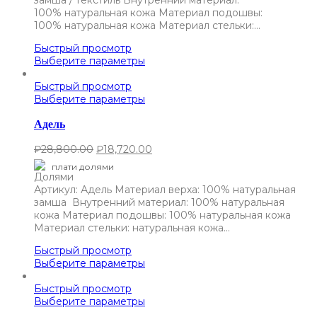
замша / текстиль Внутренний материал:
100% натуральная кожа Материал подошвы:
100% натуральная кожа Материал стельки:…
Быстрый просмотр
Выберите параметры
Быстрый просмотр
Выберите параметры
Адель
₽
28,800.00
₽
18,720.00
плати долями
Артикул: Адель Материал верха: 100% натуральная
замша Внутренний материал: 100% натуральная
кожа Материал подошвы: 100% натуральная кожа
Материал стельки: натуральная кожа…
Быстрый просмотр
Выберите параметры
Быстрый просмотр
Выберите параметры