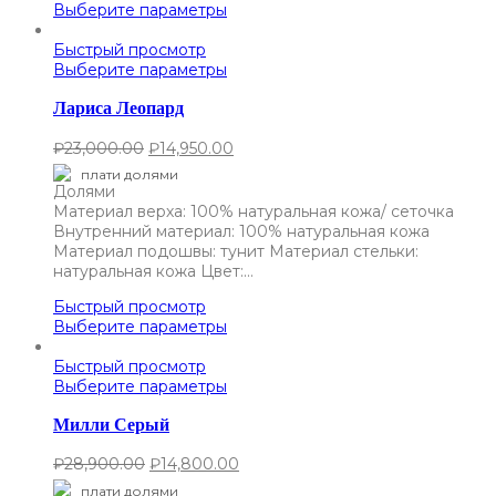
Выберите параметры
Быстрый просмотр
Выберите параметры
Лариса Леопард
₽
23,000.00
₽
14,950.00
плати долями
Материал верха: 100% натуральная кожа/ сеточка
Внутренний материал: 100% натуральная кожа
Материал подошвы: тунит Материал стельки:
натуральная кожа Цвет:…
Быстрый просмотр
Выберите параметры
Быстрый просмотр
Выберите параметры
Милли Серый
₽
28,900.00
₽
14,800.00
плати долями