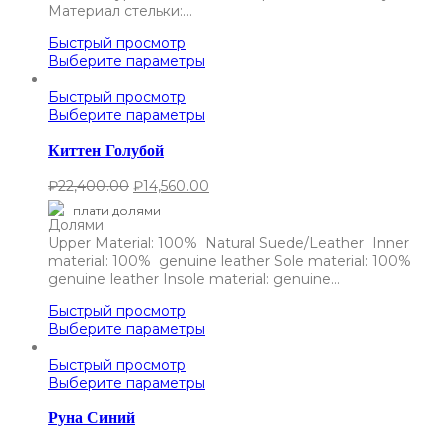
Материал стельки:…
Быстрый просмотр
Выберите параметры
Быстрый просмотр
Выберите параметры
Киттен Голубой
₽
22,400.00
₽
14,560.00
плати долями
Upper Material: 100% Natural Suede/Leather Inner
material: 100% genuine leather Sole material: 100%
genuine leather Insole material: genuine…
Быстрый просмотр
Выберите параметры
Быстрый просмотр
Выберите параметры
Руна Синий