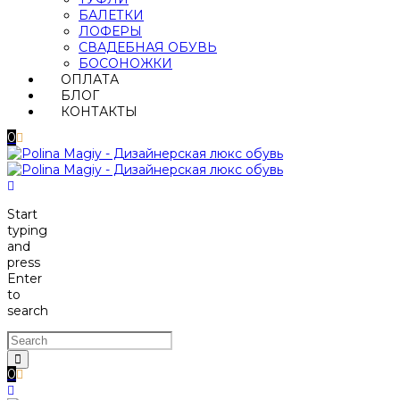
БАЛЕТКИ
ЛОФЕРЫ
СВАДЕБНАЯ ОБУВЬ
БОСОНОЖКИ
ОПЛАТА
БЛОГ
КОНТАКТЫ
0
Start
typing
and
press
Enter
to
search
0