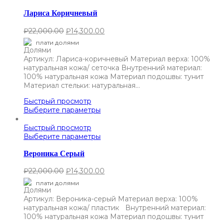
Лариса Коричневый
₽
22,000.00
₽
14,300.00
плати долями
Артикул: Лариса-коричневый Материал верха: 100%
натуральная кожа/ сеточка Внутренний материал:
100% натуральная кожа Материал подошвы: тунит
Материал стельки: натуральная…
Быстрый просмотр
Выберите параметры
Быстрый просмотр
Выберите параметры
Вероника Серый
₽
22,000.00
₽
14,300.00
плати долями
Артикул: Вероника-серый Материал верха: 100%
натуральная кожа/ пластик Внутренний материал:
100% натуральная кожа Материал подошвы: тунит