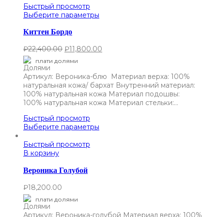
Быстрый просмотр
Выберите параметры
Киттен Бордо
₽
22,400.00
₽
11,800.00
плати долями
Артикул: Вероника-блю Материал верха: 100%
натуральная кожа/ бархат Внутренний материал:
100% натуральная кожа Материал подошвы:
100% натуральная кожа Материал стельки:…
Быстрый просмотр
Выберите параметры
Быстрый просмотр
В корзину
Вероника Голубой
₽
18,200.00
плати долями
Артикул: Вероника-голубой Материал верха: 100%