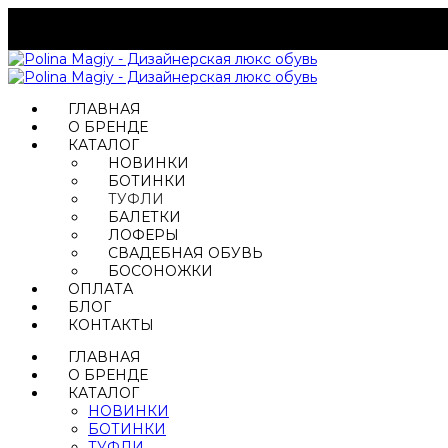
ГЛАВНАЯ
О БРЕНДЕ
КАТАЛОГ
НОВИНКИ
БОТИНКИ
ТУФЛИ
БАЛЕТКИ
ЛОФЕРЫ
СВАДЕБНАЯ ОБУВЬ
БОСОНОЖКИ
ОПЛАТА
БЛОГ
КОНТАКТЫ
ГЛАВНАЯ
О БРЕНДЕ
КАТАЛОГ
НОВИНКИ
БОТИНКИ
ТУФЛИ