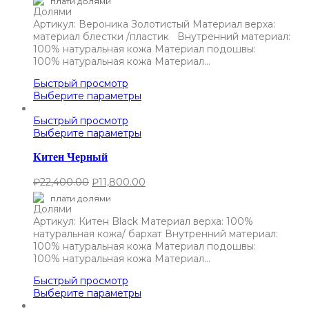
плати долями
Артикул: Вероника Золотистый Материал верха:
материал блестки /пластик Внутренний материал:
100% натуральная кожа Материал подошвы:
100% натуральная кожа Материал…
Быстрый просмотр
Выберите параметры
Быстрый просмотр
Выберите параметры
Китен Черный
₽
22,400.00
₽
11,800.00
плати долями
Артикул: Китен Black Материал верха: 100%
натуральная кожа/ бархат Внутренний материал:
100% натуральная кожа Материал подошвы:
100% натуральная кожа Материал…
Быстрый просмотр
Выберите параметры