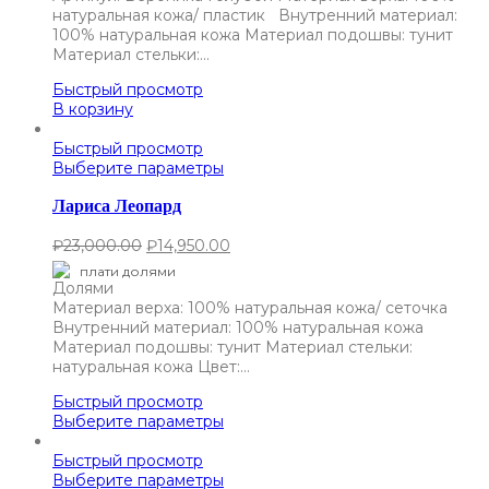
натуральная кожа/ пластик Внутренний материал:
100% натуральная кожа Материал подошвы: тунит
Материал стельки:…
Быстрый просмотр
В корзину
Быстрый просмотр
Выберите параметры
Лариса Леопард
₽
23,000.00
₽
14,950.00
плати долями
Материал верха: 100% натуральная кожа/ сеточка
Внутренний материал: 100% натуральная кожа
Материал подошвы: тунит Материал стельки:
натуральная кожа Цвет:…
Быстрый просмотр
Выберите параметры
Быстрый просмотр
Выберите параметры