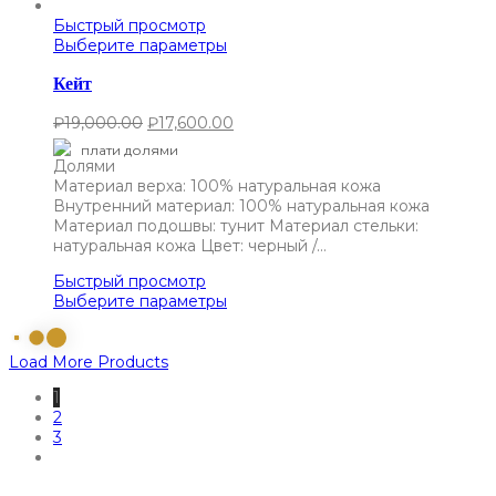
Быстрый просмотр
Выберите параметры
Кейт
₽
19,000.00
₽
17,600.00
плати долями
Материал верха: 100% натуральная кожа
Внутренний материал: 100% натуральная кожа
Материал подошвы: тунит Материал стельки:
натуральная кожа Цвет: черный /…
Быстрый просмотр
Выберите параметры
Load More Products
1
2
3