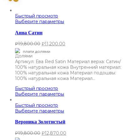
Быстрый просмотр
Выберите параметры
Анна Сатин
₽
19,800.00
₽
11,200.00
плати долями
Артикул: Ева Red Satin Материал верха: Сатин/
100% натуральная кожа Внутренний материал:
100% натуральная кожа Материал подошвы:
100% натуральная кожа Материал…
Быстрый просмотр
Выберите параметры
Быстрый просмотр
Выберите параметры
Вероника Золотистый
₽
19,800.00
₽
12,870.00