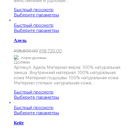
женственные и удобные…
Быстрый просмотр
Выберите параметры
Быстрый просмотр
Выберите параметры
Адель
₽
28,800.00
₽
18,720.00
плати долями
Артикул: Адель Материал верха: 100% натуральная
замша Внутренний материал: 100% натуральная
кожа Материал подошвы: 100% натуральная кожа
Материал стельки: натуральная кожа…
Быстрый просмотр
Выберите параметры
Быстрый просмотр
Выберите параметры
Кейт