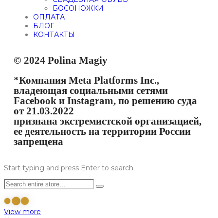
БОСОНОЖКИ
ОПЛАТА
БЛОГ
КОНТАКТЫ
© 2024 Polina Magiy
*Компания Meta Platforms Inc.,
владеющая социальными сетями
Facebook и Instagram, по решению суда
от 21.03.2022
признана экстремистской организацией,
ее деятельность на территории России
запрещена
Start typing and press Enter to search
View more