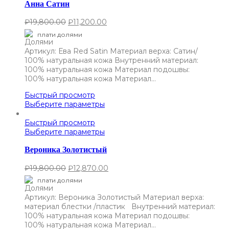
Анна Сатин
₽
19,800.00
₽
11,200.00
плати долями
Артикул: Ева Red Satin Материал верха: Сатин/
100% натуральная кожа Внутренний материал:
100% натуральная кожа Материал подошвы:
100% натуральная кожа Материал…
Быстрый просмотр
Выберите параметры
Быстрый просмотр
Выберите параметры
Вероника Золотистый
₽
19,800.00
₽
12,870.00
плати долями
Артикул: Вероника Золотистый Материал верха:
материал блестки /пластик Внутренний материал:
100% натуральная кожа Материал подошвы:
100% натуральная кожа Материал…