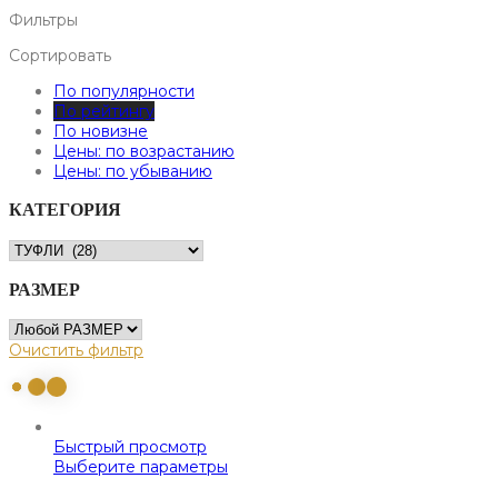
Фильтры
Сортировать
По популярности
По рейтингу
По новизне
Цены: по возрастанию
Цены: по убыванию
КАТЕГОРИЯ
РАЗМЕР
Очистить фильтр
Быстрый просмотр
Выберите параметры