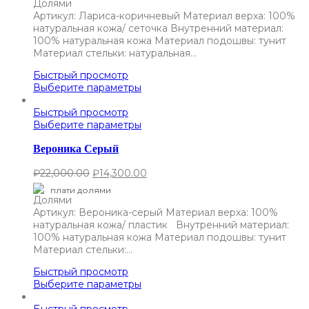
Артикул: Лариса-коричневый Материал верха: 100%
натуральная кожа/ сеточка Внутренний материал:
100% натуральная кожа Материал подошвы: тунит
Материал стельки: натуральная…
Быстрый просмотр
Выберите параметры
Быстрый просмотр
Выберите параметры
Вероника Серый
₽
22,000.00
₽
14,300.00
плати долями
Артикул: Вероника-серый Материал верха: 100%
натуральная кожа/ пластик Внутренний материал:
100% натуральная кожа Материал подошвы: тунит
Материал стельки:…
Быстрый просмотр
Выберите параметры