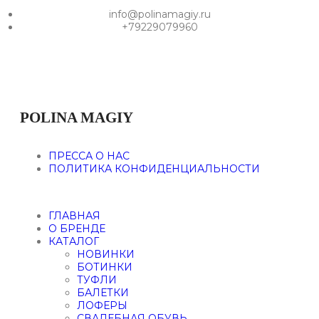
info@polinamagiy.ru
+79229079960
POLINA MAGIY
ПРЕССА О НАС
ПОЛИТИКА КОНФИДЕНЦИАЛЬНОСТИ
ГЛАВНАЯ
О БРЕНДЕ
КАТАЛОГ
НОВИНКИ
БОТИНКИ
ТУФЛИ
БАЛЕТКИ
ЛОФЕРЫ
СВАДЕБНАЯ ОБУВЬ