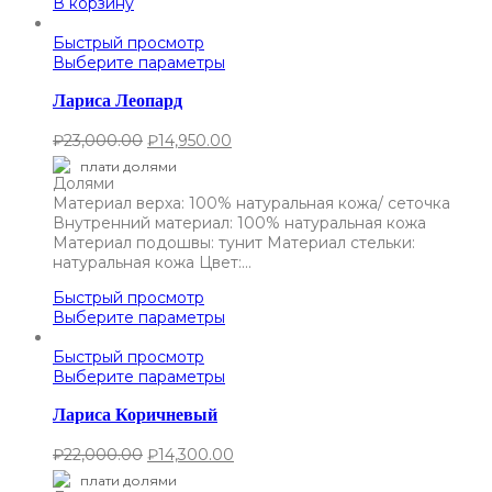
В корзину
Быстрый просмотр
Выберите параметры
Лариса Леопард
₽
23,000.00
₽
14,950.00
плати долями
Материал верха: 100% натуральная кожа/ сеточка
Внутренний материал: 100% натуральная кожа
Материал подошвы: тунит Материал стельки:
натуральная кожа Цвет:…
Быстрый просмотр
Выберите параметры
Быстрый просмотр
Выберите параметры
Лариса Коричневый
₽
22,000.00
₽
14,300.00
плати долями