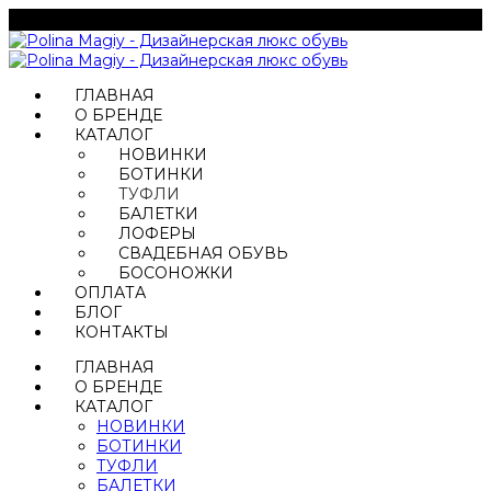
ГЛАВНАЯ
О БРЕНДЕ
КАТАЛОГ
НОВИНКИ
БОТИНКИ
ТУФЛИ
БАЛЕТКИ
ЛОФЕРЫ
СВАДЕБНАЯ ОБУВЬ
БОСОНОЖКИ
ОПЛАТА
БЛОГ
КОНТАКТЫ
ГЛАВНАЯ
О БРЕНДЕ
КАТАЛОГ
НОВИНКИ
БОТИНКИ
ТУФЛИ
БАЛЕТКИ