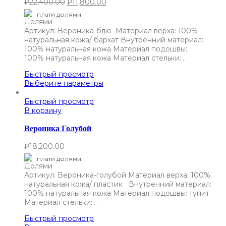
₽
22,400.00
₽
11,800.00
плати долями
Артикул: Вероника-блю Материал верха: 100%
натуральная кожа/ бархат Внутренний материал:
100% натуральная кожа Материал подошвы:
100% натуральная кожа Материал стельки:…
Быстрый просмотр
Выберите параметры
Быстрый просмотр
В корзину
Вероника Голубой
₽
18,200.00
плати долями
Артикул: Вероника-голубой Материал верха: 100%
натуральная кожа/ пластик Внутренний материал:
100% натуральная кожа Материал подошвы: тунит
Материал стельки:…
Быстрый просмотр