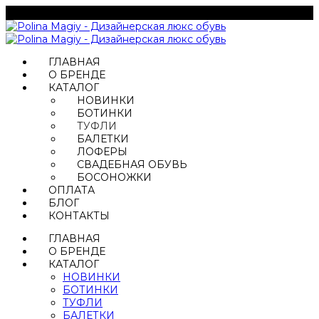
ГЛАВНАЯ
О БРЕНДЕ
КАТАЛОГ
НОВИНКИ
БОТИНКИ
ТУФЛИ
БАЛЕТКИ
ЛОФЕРЫ
СВАДЕБНАЯ ОБУВЬ
БОСОНОЖКИ
ОПЛАТА
БЛОГ
КОНТАКТЫ
ГЛАВНАЯ
О БРЕНДЕ
КАТАЛОГ
НОВИНКИ
БОТИНКИ
ТУФЛИ
БАЛЕТКИ