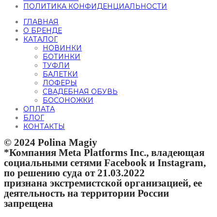
ПОЛИТИКА КОНФИДЕНЦИАЛЬНОСТИ
ГЛАВНАЯ
О БРЕНДЕ
КАТАЛОГ
НОВИНКИ
БОТИНКИ
ТУФЛИ
БАЛЕТКИ
ЛОФЕРЫ
СВАДЕБНАЯ ОБУВЬ
БОСОНОЖКИ
ОПЛАТА
БЛОГ
КОНТАКТЫ
© 2024 Polina Magiy
*Компания Meta Platforms Inc., владеющая
социальными сетями Facebook и Instagram,
по решению суда от 21.03.2022
признана экстремистской организацией, ее
деятельность на территории России
запрещена