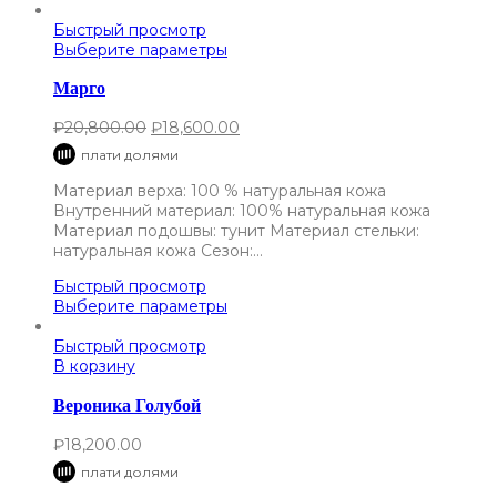
Быстрый просмотр
Выберите параметры
Марго
₽
20,800.00
₽
18,600.00
плати долями
Материал верха: 100 % натуральная кожа
Внутренний материал: 100% натуральная кожа
Материал подошвы: тунит Материал стельки:
натуральная кожа Сезон:…
Быстрый просмотр
Выберите параметры
Быстрый просмотр
В корзину
Вероника Голубой
₽
18,200.00
плати долями