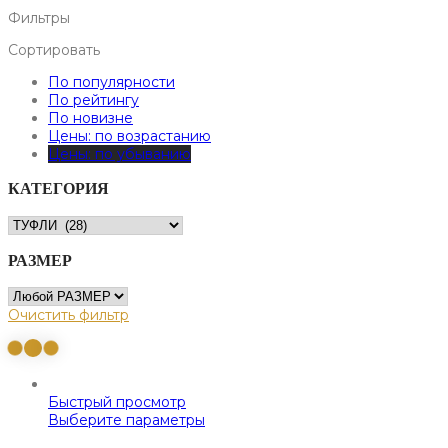
Фильтры
Сортировать
По популярности
По рейтингу
По новизне
Цены: по возрастанию
Цены: по убыванию
КАТЕГОРИЯ
РАЗМЕР
Очистить фильтр
Быстрый просмотр
Выберите параметры