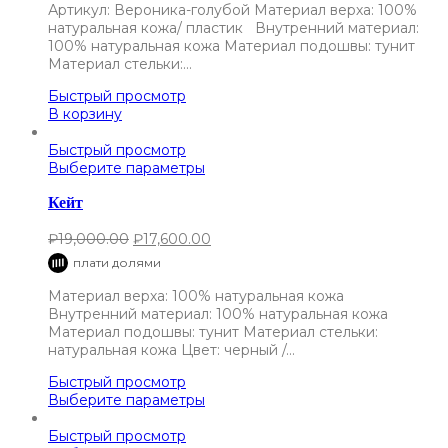
Артикул: Вероника-голубой Материал верха: 100%
натуральная кожа/ пластик Внутренний материал:
100% натуральная кожа Материал подошвы: тунит
Материал стельки:…
Быстрый просмотр
В корзину
Быстрый просмотр
Выберите параметры
Кейт
₽
19,000.00
₽
17,600.00
плати долями
Материал верха: 100% натуральная кожа
Внутренний материал: 100% натуральная кожа
Материал подошвы: тунит Материал стельки:
натуральная кожа Цвет: черный /…
Быстрый просмотр
Выберите параметры
Быстрый просмотр