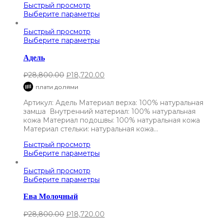
Быстрый просмотр
Выберите параметры
Быстрый просмотр
Выберите параметры
Адель
₽
28,800.00
₽
18,720.00
плати долями
Артикул: Адель Материал верха: 100% натуральная
замша Внутренний материал: 100% натуральная
кожа Материал подошвы: 100% натуральная кожа
Материал стельки: натуральная кожа…
Быстрый просмотр
Выберите параметры
Быстрый просмотр
Выберите параметры
Ева Молочный
₽
28,800.00
₽
18,720.00