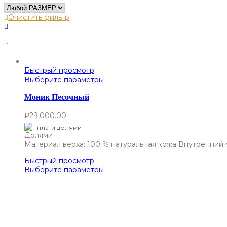
Очистить фильтр
Быстрый просмотр
Выберите параметры
Моник Песочный
₽
29,000.00
плати долями
Материал верха: 100 % натуральная кожа Внутренний 
Быстрый просмотр
Выберите параметры