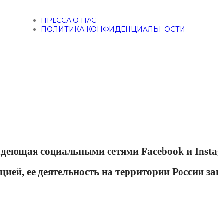
ПРЕССА О НАС
ПОЛИТИКА КОНФИДЕНЦИАЛЬНОСТИ
ладеющая социальными сетями Facebook и Insta
цией, ее деятельность на территории России з