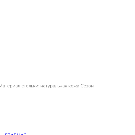
атериал стельки: натуральная кожа Сезон:…