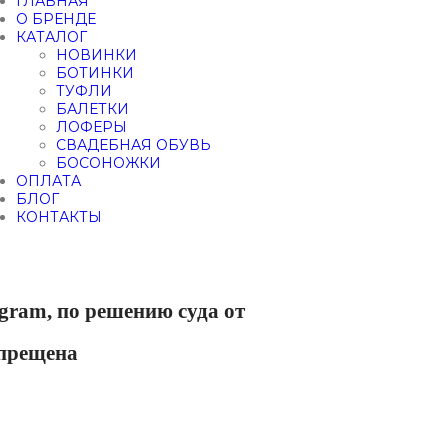
ГЛАВНАЯ
О БРЕНДЕ
КАТАЛОГ
НОВИНКИ
БОТИНКИ
ТУФЛИ
БАЛЕТКИ
ЛОФЕРЫ
СВАДЕБНАЯ ОБУВЬ
БОСОНОЖКИ
ОПЛАТА
БЛОГ
КОНТАКТЫ
gram, по решению суда от
апрещена