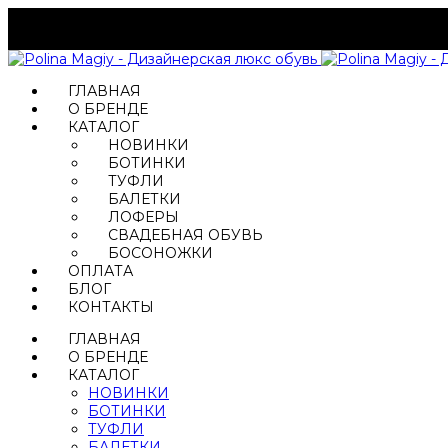
ГЛАВНАЯ
О БРЕНДЕ
КАТАЛОГ
НОВИНКИ
БОТИНКИ
ТУФЛИ
БАЛЕТКИ
ЛОФЕРЫ
СВАДЕБНАЯ ОБУВЬ
БОСОНОЖКИ
ОПЛАТА
БЛОГ
КОНТАКТЫ
ГЛАВНАЯ
О БРЕНДЕ
КАТАЛОГ
НОВИНКИ
БОТИНКИ
ТУФЛИ
БАЛЕТКИ