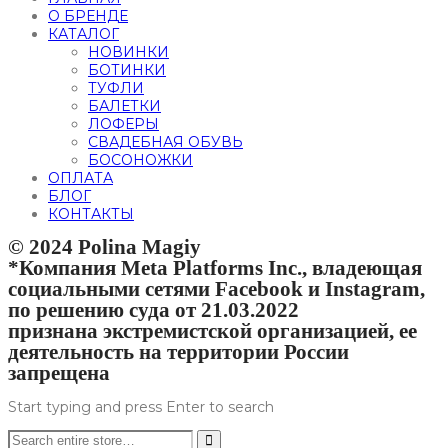
О БРЕНДЕ
КАТАЛОГ
НОВИНКИ
БОТИНКИ
ТУФЛИ
БАЛЕТКИ
ЛОФЕРЫ
СВАДЕБНАЯ ОБУВЬ
БОСОНОЖКИ
ОПЛАТА
БЛОГ
КОНТАКТЫ
© 2024 Polina Magiy
*Компания Meta Platforms Inc., владеющая
социальными сетями Facebook и Instagram,
по решению суда от 21.03.2022
признана экстремистской организацией, ее
деятельность на территории России
запрещена
Start typing and press Enter to search