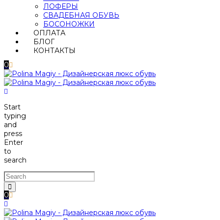
ЛОФЕРЫ
СВАДЕБНАЯ ОБУВЬ
БОСОНОЖКИ
ОПЛАТА
БЛОГ
КОНТАКТЫ
0
Start
typing
and
press
Enter
to
search
0