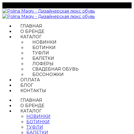
ГЛАВНАЯ
О БРЕНДЕ
КАТАЛОГ
НОВИНКИ
БОТИНКИ
ТУФЛИ
БАЛЕТКИ
ЛОФЕРЫ
СВАДЕБНАЯ ОБУВЬ
БОСОНОЖКИ
ОПЛАТА
БЛОГ
КОНТАКТЫ
ГЛАВНАЯ
О БРЕНДЕ
КАТАЛОГ
НОВИНКИ
БОТИНКИ
ТУФЛИ
БАЛЕТКИ