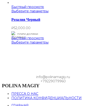
Быстрый просмотр
Выберите параметры
Розалия Черный
₽
52,000.00
плати долями
Быстрый просмотр
Выберите параметры
info@polinamagiy.ru
+79229079960
POLINA MAGIY
ПРЕССА О НАС
ПОЛИТИКА КОНФИДЕНЦИАЛЬНОСТИ
ГЛАВНАЯ