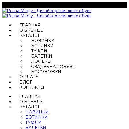
ГЛАВНАЯ
О БРЕНДЕ
КАТАЛОГ
НОВИНКИ
БОТИНКИ
ТУФЛИ
БАЛЕТКИ
ЛОФЕРЫ
СВАДЕБНАЯ ОБУВЬ
БОСОНОЖКИ
ОПЛАТА
БЛОГ
КОНТАКТЫ
ГЛАВНАЯ
О БРЕНДЕ
КАТАЛОГ
НОВИНКИ
БОТИНКИ
ТУФЛИ
БАЛЕТКИ