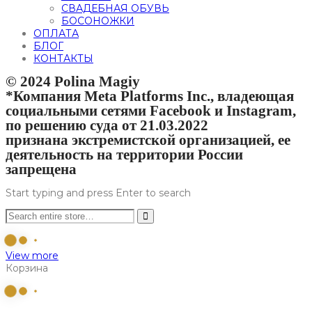
СВАДЕБНАЯ ОБУВЬ
БОСОНОЖКИ
ОПЛАТА
БЛОГ
КОНТАКТЫ
© 2024 Polina Magiy
*Компания Meta Platforms Inc., владеющая
социальными сетями Facebook и Instagram,
по решению суда от 21.03.2022
признана экстремистской организацией, ее
деятельность на территории России
запрещена
Start typing and press Enter to search
View more
Корзина