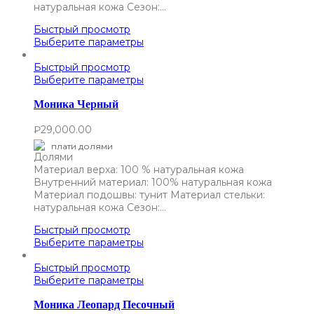
натуральная кожа Сезон:…
Быстрый просмотр
Выберите параметры
Быстрый просмотр
Выберите параметры
Моника Черный
₽
29,000.00
плати долями
Материал верха: 100 % натуральная кожа
Внутренний материал: 100% натуральная кожа
Материал подошвы: тунит Материал стельки:
натуральная кожа Сезон:…
Быстрый просмотр
Выберите параметры
Быстрый просмотр
Выберите параметры
Моника Леопард Песочный