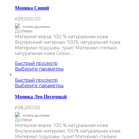
Моника Синий
₽
29,000.00
плати долями
Материал верха: 100 % натуральная кожа
Внутренний материал: 100% натуральная кожа
Материал подошвы: тунит Материал стельки:
натуральная кожа Сезон:…
Быстрый просмотр
Выберите параметры
Быстрый просмотр
Выберите параметры
Моника Лео Песочный
₽
28,200.00
плати долями
Материал верха: 100 % натуральная кожа
Внутренний материал: 100% натуральная кожа
Материал подошвы: тунит Материал стельки: