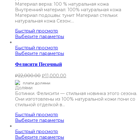
Материал верха: 100 % натуральная кожа
Внутренний материал: 100% натуральная кожа
Материал подошвы: тунит Материал стельки:
натуральная кожа Сезон:…
Быстрый просмотр
Выберите параметры
Быстрый просмотр
Выберите параметры
Фелисити Песочный
₽
22,000.00
₽
11,000.00
плати долями
Ботинки. Фелисити — стильная новинка этого сезона.
Они изготовлены из 100% натуральной кожи пони со
стильной отделкой в…
Быстрый просмотр
Выберите параметры
Быстрый просмотр
Выберите параметры