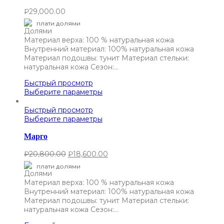
₽
29,000.00
плати долями
Материал верха: 100 % натуральная кожа
Внутренний материал: 100% натуральная кожа
Материал подошвы: тунит Материал стельки:
натуральная кожа Сезон:…
Быстрый просмотр
Выберите параметры
Быстрый просмотр
Выберите параметры
Марго
₽
20,800.00
₽
18,600.00
плати долями
Материал верха: 100 % натуральная кожа
Внутренний материал: 100% натуральная кожа
Материал подошвы: тунит Материал стельки:
натуральная кожа Сезон:…