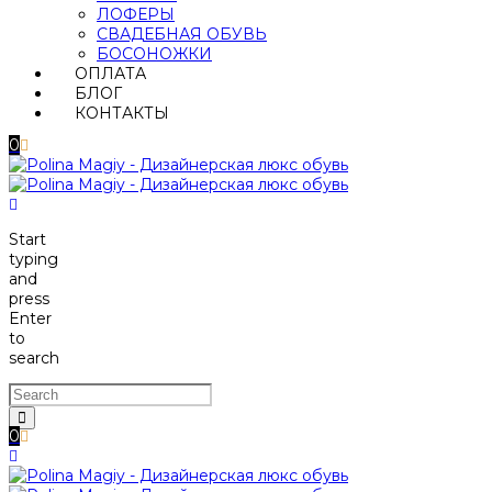
ЛОФЕРЫ
СВАДЕБНАЯ ОБУВЬ
БОСОНОЖКИ
ОПЛАТА
БЛОГ
КОНТАКТЫ
0
Start
typing
and
press
Enter
to
search
0