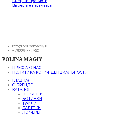
Быстрый просмотр
Выберите параметры
info@polinamagiy.ru
+79229079960
POLINA MAGIY
ПРЕССА О НАС
ПОЛИТИКА КОНФИДЕНЦИАЛЬНОСТИ
ГЛАВНАЯ
О БРЕНДЕ
КАТАЛОГ
НОВИНКИ
БОТИНКИ
ТУФЛИ
БАЛЕТКИ
ЛОФЕРЫ