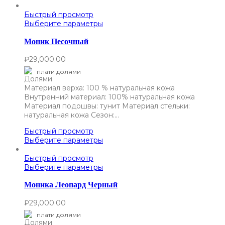
Быстрый просмотр
Выберите параметры
Моник Песочный
₽
29,000.00
плати долями
Материал верха: 100 % натуральная кожа
Внутренний материал: 100% натуральная кожа
Материал подошвы: тунит Материал стельки:
натуральная кожа Сезон:…
Быстрый просмотр
Выберите параметры
Быстрый просмотр
Выберите параметры
Моника Леопард Черный
₽
29,000.00
плати долями