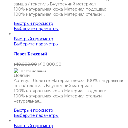
замша / текстиль Внутренний материал:
100% натуральная кожа Материал подошвы:
100% натуральная кожа Материал стельки:…
Быстрый просмотр
Выберите параметры
Быстрый просмотр
Выберите параметры
Ловет Бежевый
₽
19,000.00
₽
10,800.00
плати долями
Артикул: Ловетте Материал верха: 100% натуральная
кожа/ текстиль Внутренний материал:
100% натуральная кожа Материал подошвы:
100% натуральная кожа Материал стельки:
натуральная…
Быстрый просмотр
Выберите параметры
Быстрый просмотр