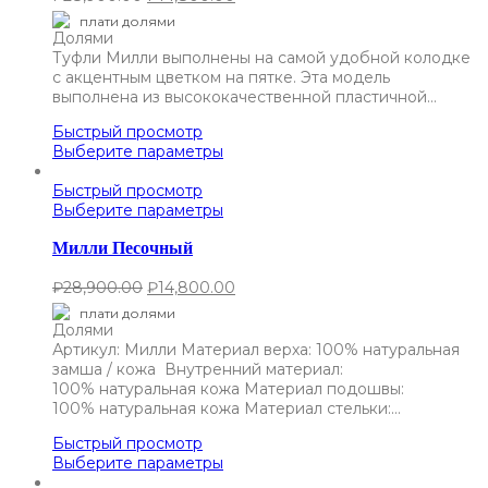
плати долями
Туфли Милли выполнены на самой удобной колодке
с акцентным цветком на пятке. Эта модель
выполнена из высококачественной пластичной…
Быстрый просмотр
Выберите параметры
Быстрый просмотр
Выберите параметры
Милли Песочный
₽
28,900.00
₽
14,800.00
плати долями
Артикул: Милли Материал верха: 100% натуральная
замша / кожа Внутренний материал:
100% натуральная кожа Материал подошвы:
100% натуральная кожа Материал стельки:…
Быстрый просмотр
Выберите параметры