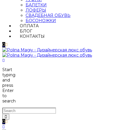
БАЛЕТКИ
ЛОФЕРЫ
СВАДЕБНАЯ ОБУВЬ
БОСОНОЖКИ
ОПЛАТА
БЛОГ
КОНТАКТЫ
0
Start
typing
and
press
Enter
to
search
0