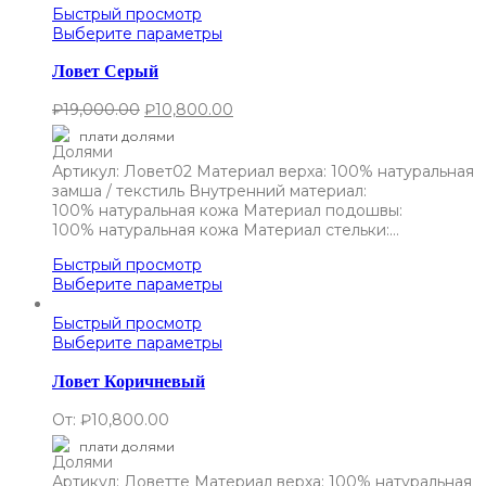
Быстрый просмотр
Выберите параметры
Ловет Серый
₽
19,000.00
₽
10,800.00
плати долями
Артикул: Ловет02 Материал верха: 100% натуральная
замша / текстиль Внутренний материал:
100% натуральная кожа Материал подошвы:
100% натуральная кожа Материал стельки:…
Быстрый просмотр
Выберите параметры
Быстрый просмотр
Выберите параметры
Ловет Коричневый
От:
₽
10,800.00
плати долями
Артикул: Ловетте Материал верха: 100% натуральная