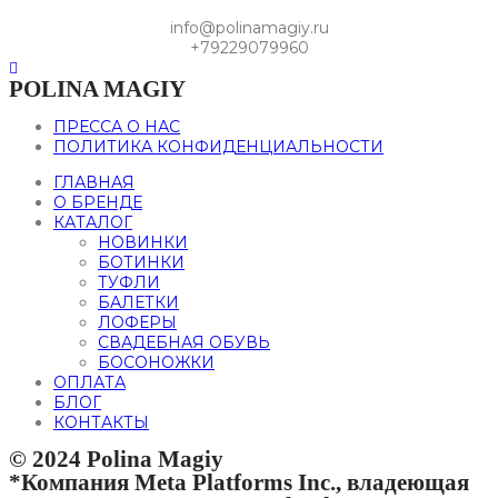
info@polinamagiy.ru
+79229079960
POLINA MAGIY
ПРЕССА О НАС
ПОЛИТИКА КОНФИДЕНЦИАЛЬНОСТИ
ГЛАВНАЯ
О БРЕНДЕ
КАТАЛОГ
НОВИНКИ
БОТИНКИ
ТУФЛИ
БАЛЕТКИ
ЛОФЕРЫ
СВАДЕБНАЯ ОБУВЬ
БОСОНОЖКИ
ОПЛАТА
БЛОГ
КОНТАКТЫ
© 2024 Polina Magiy
*Компания Meta Platforms Inc., владеющая