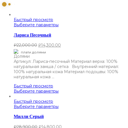
Быстрый просмотр
Выберите параметры
Лариса Песочный
₽
22,000.00
₽
14,300.00
плати долями
Артикул: Лариса-песочный Материал верха: 100%
натуральная замша / сетка Внутренний материал:
100% натуральная кожа Материал подошвы: 100%
натуральная кожа …
Быстрый просмотр
Выберите параметры
Быстрый просмотр
Выберите параметры
Милли Серый
₽
28,900.00
₽
14,800.00