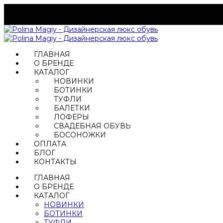
ГЛАВНАЯ
О БРЕНДЕ
КАТАЛОГ
НОВИНКИ
БОТИНКИ
ТУФЛИ
БАЛЕТКИ
ЛОФЕРЫ
СВАДЕБНАЯ ОБУВЬ
БОСОНОЖКИ
ОПЛАТА
БЛОГ
КОНТАКТЫ
ГЛАВНАЯ
О БРЕНДЕ
КАТАЛОГ
НОВИНКИ
БОТИНКИ
ТУФЛИ