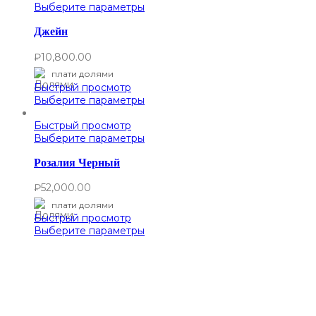
Выберите параметры
Джейн
₽
10,800.00
плати долями
Быстрый просмотр
Выберите параметры
Быстрый просмотр
Выберите параметры
Розалия Черный
₽
52,000.00
плати долями
Быстрый просмотр
Выберите параметры