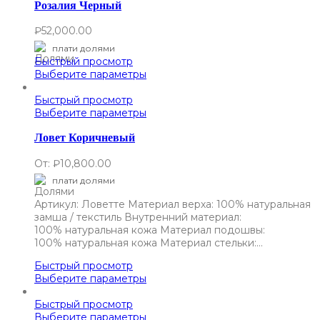
Розалия Черный
₽
52,000.00
плати долями
Быстрый просмотр
Выберите параметры
Быстрый просмотр
Выберите параметры
Ловет Коричневый
От:
₽
10,800.00
плати долями
Артикул: Ловетте Материал верха: 100% натуральная
замша / текстиль Внутренний материал:
100% натуральная кожа Материал подошвы:
100% натуральная кожа Материал стельки:…
Быстрый просмотр
Выберите параметры
Быстрый просмотр
Выберите параметры