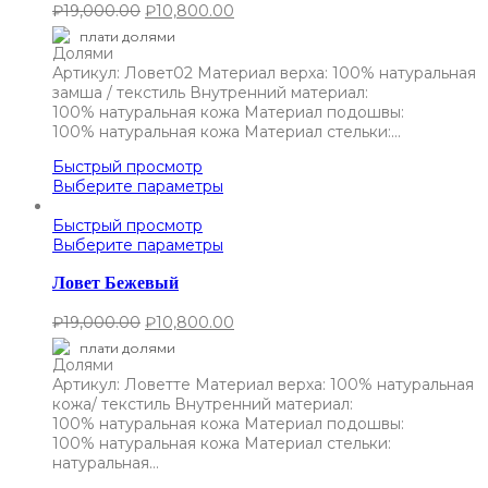
₽
19,000.00
₽
10,800.00
плати долями
Артикул: Ловет02 Материал верха: 100% натуральная
замша / текстиль Внутренний материал:
100% натуральная кожа Материал подошвы:
100% натуральная кожа Материал стельки:…
Быстрый просмотр
Выберите параметры
Быстрый просмотр
Выберите параметры
Ловет Бежевый
₽
19,000.00
₽
10,800.00
плати долями
Артикул: Ловетте Материал верха: 100% натуральная
кожа/ текстиль Внутренний материал:
100% натуральная кожа Материал подошвы:
100% натуральная кожа Материал стельки:
натуральная…