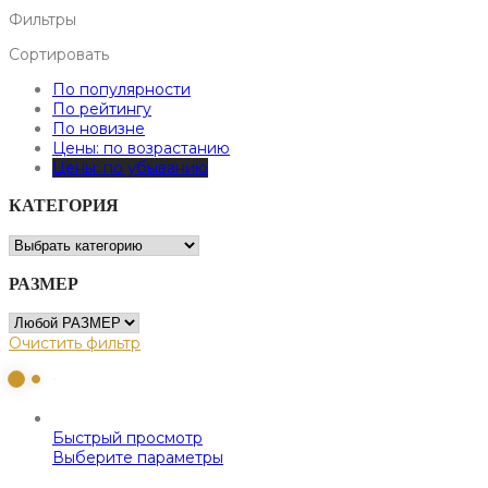
Фильтры
Сортировать
По популярности
По рейтингу
По новизне
Цены: по возрастанию
Цены: по убыванию
КАТЕГОРИЯ
РАЗМЕР
Очистить фильтр
Быстрый просмотр
Выберите параметры