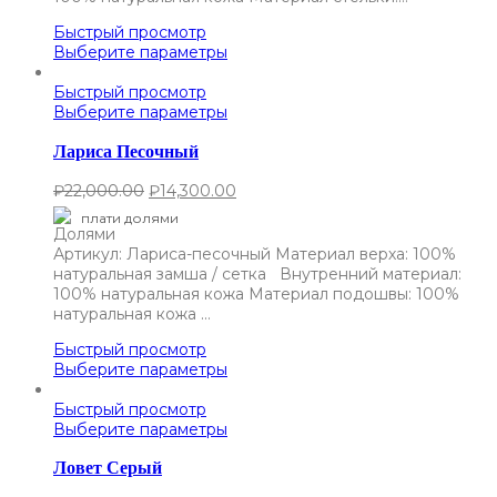
Быстрый просмотр
Выберите параметры
Быстрый просмотр
Выберите параметры
Лариса Песочный
₽
22,000.00
₽
14,300.00
плати долями
Артикул: Лариса-песочный Материал верха: 100%
натуральная замша / сетка Внутренний материал:
100% натуральная кожа Материал подошвы: 100%
натуральная кожа …
Быстрый просмотр
Выберите параметры
Быстрый просмотр
Выберите параметры
Ловет Серый