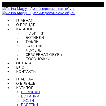
ГЛАВНАЯ
О БРЕНДЕ
КАТАЛОГ
НОВИНКИ
БОТИНКИ
ТУФЛИ
БАЛЕТКИ
ЛОФЕРЫ
СВАДЕБНАЯ ОБУВЬ
БОСОНОЖКИ
ОПЛАТА
БЛОГ
КОНТАКТЫ
ГЛАВНАЯ
О БРЕНДЕ
КАТАЛОГ
НОВИНКИ
БОТИНКИ
ТУФЛИ
БАЛЕТКИ