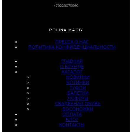
+79229079960
POLINA MAGIY
ПРЕССА О НАС
ПОЛИТИКА КОНФИДЕНЦИАЛЬНОСТИ
ГЛАВНАЯ
О БРЕНДЕ
КАТАЛОГ
НОВИНКИ
БОТИНКИ
ТУФЛИ
БАЛЕТКИ
ЛОФЕРЫ
СВАДЕБНАЯ ОБУВЬ
БОСОНОЖКИ
ОПЛАТА
БЛОГ
КОНТАКТЫ