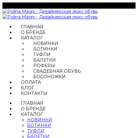
ГЛАВНАЯ
О БРЕНДЕ
КАТАЛОГ
НОВИНКИ
БОТИНКИ
ТУФЛИ
БАЛЕТКИ
ЛОФЕРЫ
СВАДЕБНАЯ ОБУВЬ
БОСОНОЖКИ
ОПЛАТА
БЛОГ
КОНТАКТЫ
ГЛАВНАЯ
О БРЕНДЕ
КАТАЛОГ
НОВИНКИ
БОТИНКИ
ТУФЛИ
БАЛЕТКИ