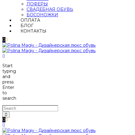
ЛОФЕРЫ
СВАДЕБНАЯ ОБУВЬ
БОСОНОЖКИ
ОПЛАТА
БЛОГ
КОНТАКТЫ
0
Start
typing
and
press
Enter
to
search
0