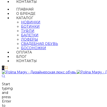
КОНТАКТЫ
ГЛАВНАЯ
О БРЕНДЕ
КАТАЛОГ
НОВИНКИ
БОТИНКИ
ТУФЛИ
БАЛЕТКИ
ЛОФЕРЫ
СВАДЕБНАЯ ОБУВЬ
БОСОНОЖКИ
ОПЛАТА
БЛОГ
КОНТАКТЫ
0
Start
typing
and
press
Enter
to