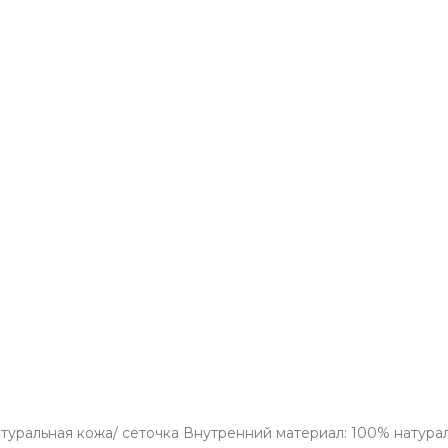
туральная кожа/ сеточка Внутренний материал: 100% натура