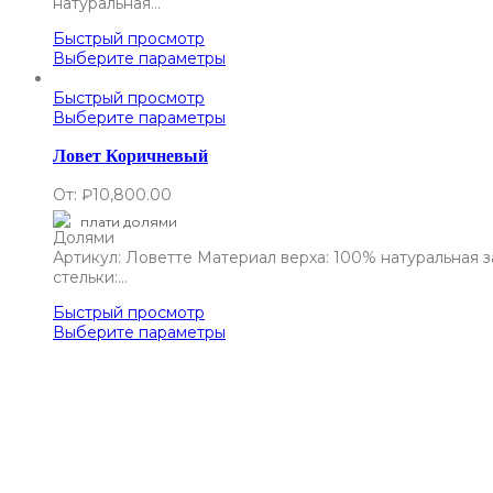
натуральная…
Быстрый просмотр
Выберите параметры
Быстрый просмотр
Выберите параметры
Ловет Коричневый
От:
₽
10,800.00
плати долями
Артикул: Ловетте Материал верха: 100% натуральная 
стельки:…
Быстрый просмотр
Выберите параметры