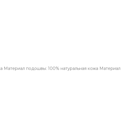
ожа Материал подошвы: 100% натуральная кожа Материал