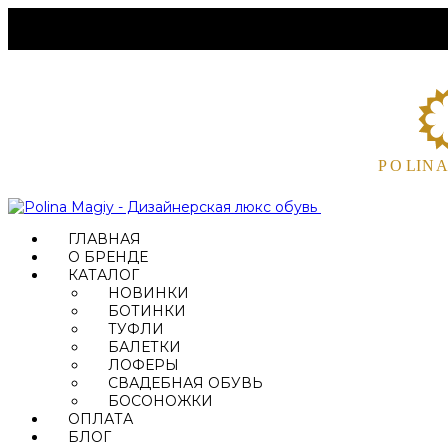
ГЛАВНАЯ
О БРЕНДЕ
КАТАЛОГ
НОВИНКИ
БОТИНКИ
ТУФЛИ
БАЛЕТКИ
ЛОФЕРЫ
СВАДЕБНАЯ ОБУВЬ
БОСОНОЖКИ
ОПЛАТА
БЛОГ