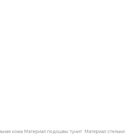
льная кожа Материал подошвы: тунит Материал стельки: