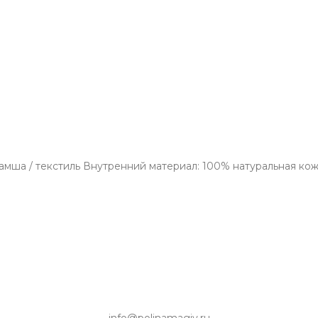
замша / текстиль Внутренний материал: 100% натуральная к