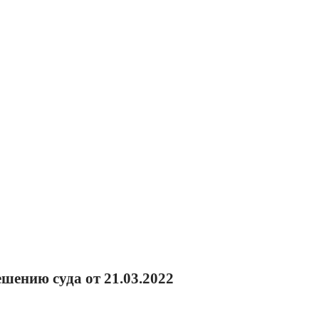
шению суда от 21.03.2022