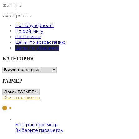
Фильтры
Сортировать
По популярности
По рейтингу
По новизне
Цены: по возрастанию
Цены: по убыванию
КАТЕГОРИЯ
РАЗМЕР
Очистить фильтр
Быстрый просмотр
Выберите параметры