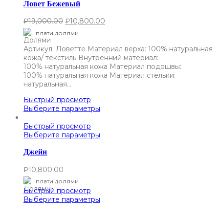
Ловет Бежевый
₽
19,000.00
₽
10,800.00
плати долями
Артикул: Ловетте Материал верха: 100% натуральная
кожа/ текстиль Внутренний материал:
100% натуральная кожа Материал подошвы:
100% натуральная кожа Материал стельки:
натуральная…
Быстрый просмотр
Выберите параметры
Быстрый просмотр
Выберите параметры
Джейн
₽
10,800.00
плати долями
Быстрый просмотр
Выберите параметры