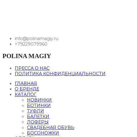
info@polinamagiy.ru
+79229079960
POLINA MAGIY
ПРЕССА О НАС
ПОЛИТИКА КОНФИДЕНЦИАЛЬНОСТИ
ГЛАВНАЯ
О БРЕНДЕ
КАТАЛОГ
НОВИНКИ
БОТИНКИ
ТУФЛИ
БАЛЕТКИ
ЛОФЕРЫ
СВАДЕБНАЯ ОБУВЬ
БОСОНОЖКИ