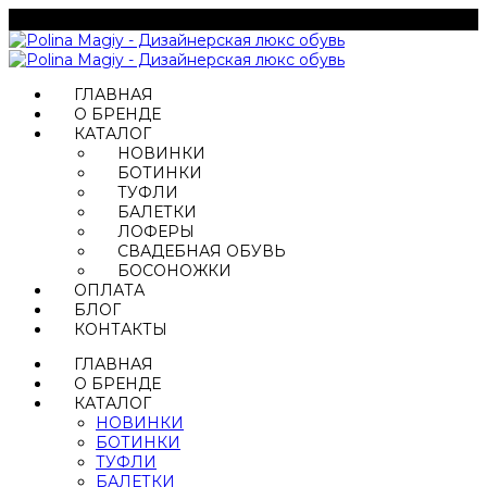
ГЛАВНАЯ
О БРЕНДЕ
КАТАЛОГ
НОВИНКИ
БОТИНКИ
ТУФЛИ
БАЛЕТКИ
ЛОФЕРЫ
СВАДЕБНАЯ ОБУВЬ
БОСОНОЖКИ
ОПЛАТА
БЛОГ
КОНТАКТЫ
ГЛАВНАЯ
О БРЕНДЕ
КАТАЛОГ
НОВИНКИ
БОТИНКИ
ТУФЛИ
БАЛЕТКИ