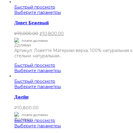
Быстрый просмотр
Выберите параметры
Ловет Бежевый
₽
19,000.00
₽
10,800.00
плати долями
Артикул: Ловетте Материал верха: 100% натуральная 
стельки: натуральная…
Быстрый просмотр
Выберите параметры
Быстрый просмотр
Выберите параметры
Джейн
₽
10,800.00
плати долями
Быстрый просмотр
Выберите параметры