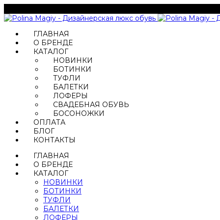
ГЛАВНАЯ
О БРЕНДЕ
КАТАЛОГ
НОВИНКИ
БОТИНКИ
ТУФЛИ
БАЛЕТКИ
ЛОФЕРЫ
СВАДЕБНАЯ ОБУВЬ
БОСОНОЖКИ
ОПЛАТА
БЛОГ
КОНТАКТЫ
ГЛАВНАЯ
О БРЕНДЕ
КАТАЛОГ
НОВИНКИ
БОТИНКИ
ТУФЛИ
БАЛЕТКИ
ЛОФЕРЫ