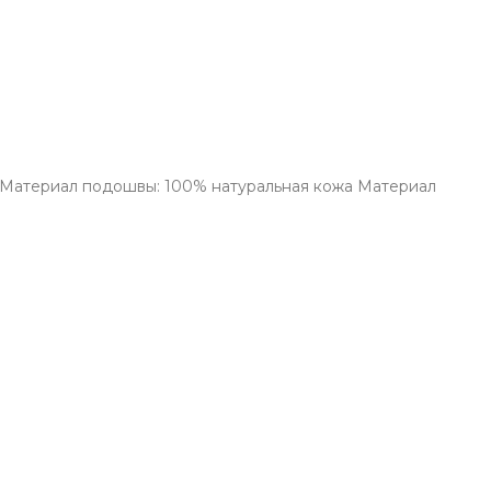
а Материал подошвы: 100% натуральная кожа Материал