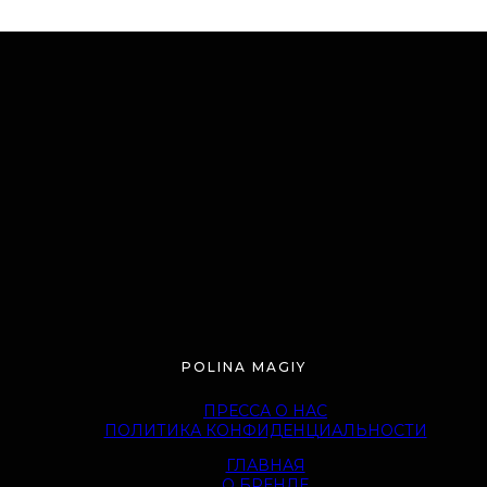
POLINA MAGIY
ПРЕССА О НАС
ПОЛИТИКА КОНФИДЕНЦИАЛЬНОСТИ
ГЛАВНАЯ
О БРЕНДЕ