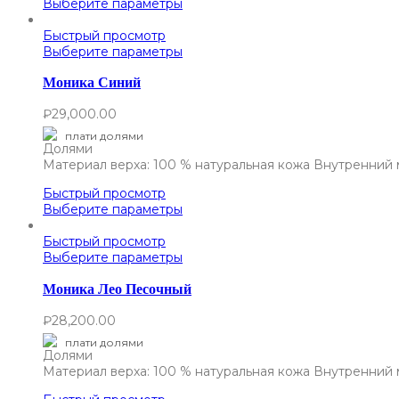
Выберите параметры
Быстрый просмотр
Выберите параметры
Моника Синий
₽
29,000.00
плати долями
Материал верха: 100 % натуральная кожа Внутренний 
Быстрый просмотр
Выберите параметры
Быстрый просмотр
Выберите параметры
Моника Лео Песочный
₽
28,200.00
плати долями
Материал верха: 100 % натуральная кожа Внутренний 