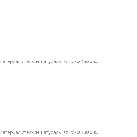
атериал стельки: натуральная кожа Сезон:…
атериал стельки: натуральная кожа Сезон:…