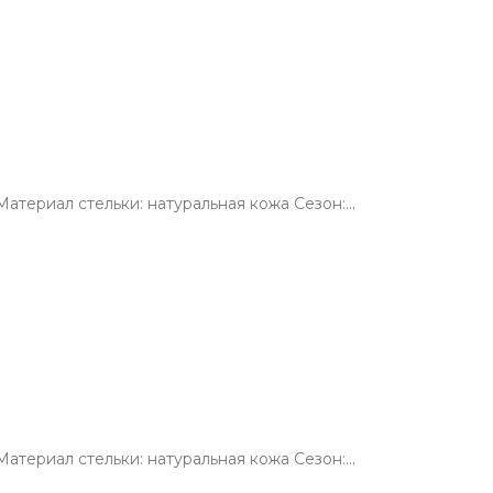
атериал стельки: натуральная кожа Сезон:…
атериал стельки: натуральная кожа Сезон:…