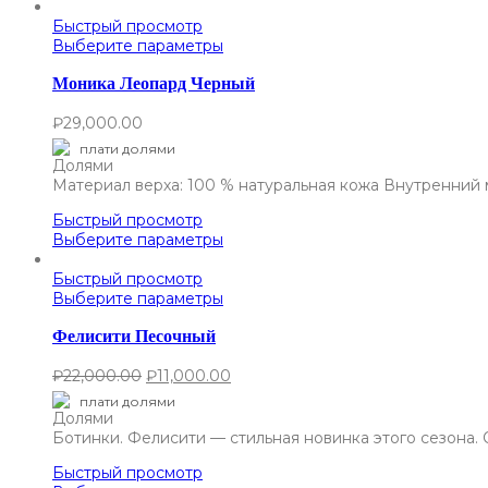
Быстрый просмотр
Выберите параметры
Моника Леопард Черный
₽
29,000.00
плати долями
Материал верха: 100 % натуральная кожа Внутренний 
Быстрый просмотр
Выберите параметры
Быстрый просмотр
Выберите параметры
Фелисити Песочный
₽
22,000.00
₽
11,000.00
плати долями
Ботинки. Фелисити — стильная новинка этого сезона.
Быстрый просмотр