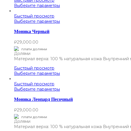
Быстрый просмотр
Выберите параметры
Быстрый просмотр
Выберите параметры
Моника Черный
₽
29,000.00
плати долями
Материал верха: 100 % натуральная кожа Внутренний 
Быстрый просмотр
Выберите параметры
Быстрый просмотр
Выберите параметры
Моника Леопард Песочный
₽
29,000.00
плати долями
Материал верха: 100 % натуральная кожа Внутренний 