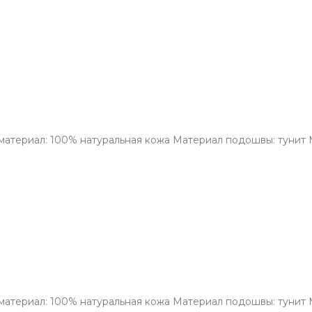
материал: 100% натуральная кожа Материал подошвы: тунит М
материал: 100% натуральная кожа Материал подошвы: тунит М