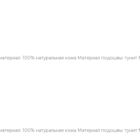
материал: 100% натуральная кожа Материал подошвы: тунит М
материал: 100% натуральная кожа Материал подошвы: тунит М