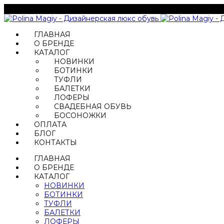
ГЛАВНАЯ
О БРЕНДЕ
КАТАЛОГ
НОВИНКИ
БОТИНКИ
ТУФЛИ
БАЛЕТКИ
ЛОФЕРЫ
СВАДЕБНАЯ ОБУВЬ
БОСОНОЖКИ
ОПЛАТА
БЛОГ
КОНТАКТЫ
ГЛАВНАЯ
О БРЕНДЕ
КАТАЛОГ
НОВИНКИ
БОТИНКИ
ТУФЛИ
БАЛЕТКИ
ЛОФЕРЫ