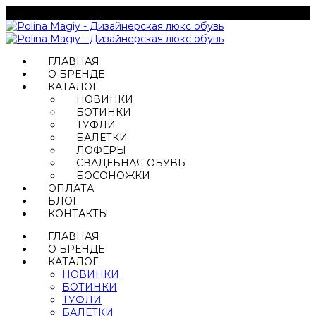
ГЛАВНАЯ
О БРЕНДЕ
КАТАЛОГ
НОВИНКИ
БОТИНКИ
ТУФЛИ
БАЛЕТКИ
ЛОФЕРЫ
СВАДЕБНАЯ ОБУВЬ
БОСОНОЖКИ
ОПЛАТА
БЛОГ
КОНТАКТЫ
ГЛАВНАЯ
О БРЕНДЕ
КАТАЛОГ
НОВИНКИ
БОТИНКИ
ТУФЛИ
БАЛЕТКИ