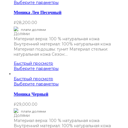
Выберите параметры
Моника Лео Песочный
₽
28,200.00
плати долями
Материал верха: 100 % натуральная кожа
Внутренний материал: 100% натуральная кожа
Материал подошвы: тунит Материал стельки:
натуральная кожа Сезон:…
Быстрый просмотр
Выберите параметры
Быстрый просмотр
Выберите параметры
Моника Черный
₽
29,000.00
плати долями
Материал верха: 100 % натуральная кожа
Внутренний материал: 100% натуральная кожа