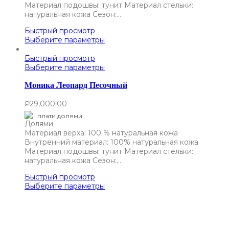
Материал подошвы: тунит Материал стельки:
натуральная кожа Сезон:…
Быстрый просмотр
Выберите параметры
Быстрый просмотр
Выберите параметры
Моника Леопард Песочный
₽
29,000.00
плати долями
Материал верха: 100 % натуральная кожа
Внутренний материал: 100% натуральная кожа
Материал подошвы: тунит Материал стельки:
натуральная кожа Сезон:…
Быстрый просмотр
Выберите параметры