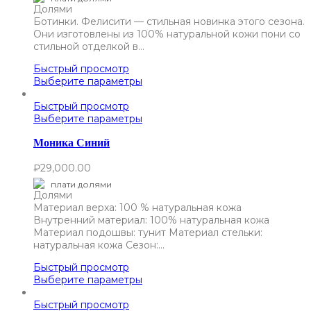
Ботинки. Фелисити — стильная новинка этого сезона.
Они изготовлены из 100% натуральной кожи пони со
стильной отделкой в…
Быстрый просмотр
Выберите параметры
Быстрый просмотр
Выберите параметры
Моника Синий
₽
29,000.00
плати долями
Материал верха: 100 % натуральная кожа
Внутренний материал: 100% натуральная кожа
Материал подошвы: тунит Материал стельки:
натуральная кожа Сезон:…
Быстрый просмотр
Выберите параметры
Быстрый просмотр