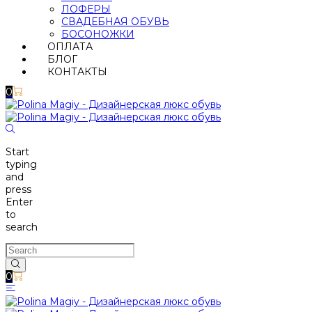
ЛОФЕРЫ
СВАДЕБНАЯ ОБУВЬ
БОСОНОЖКИ
ОПЛАТА
БЛОГ
КОНТАКТЫ
0
Start
typing
and
press
Enter
to
search
0