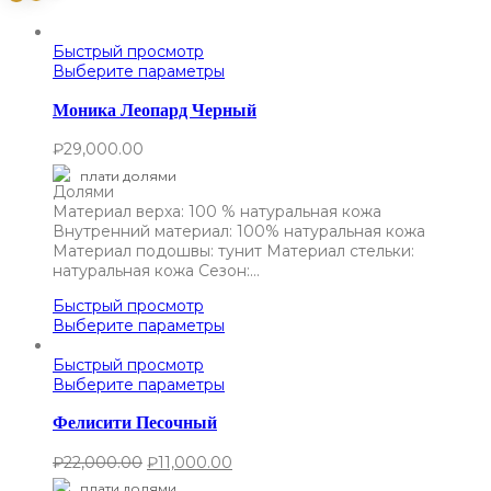
Быстрый просмотр
Выберите параметры
Моника Леопард Черный
₽
29,000.00
плати долями
Материал верха: 100 % натуральная кожа
Внутренний материал: 100% натуральная кожа
Материал подошвы: тунит Материал стельки:
натуральная кожа Сезон:…
Быстрый просмотр
Выберите параметры
Быстрый просмотр
Выберите параметры
Фелисити Песочный
₽
22,000.00
₽
11,000.00
плати долями