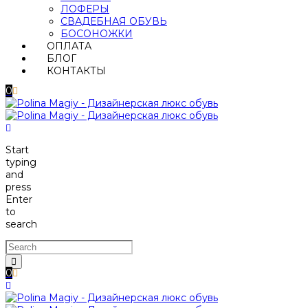
ЛОФЕРЫ
СВАДЕБНАЯ ОБУВЬ
БОСОНОЖКИ
ОПЛАТА
БЛОГ
КОНТАКТЫ
0
Start
typing
and
press
Enter
to
search
0