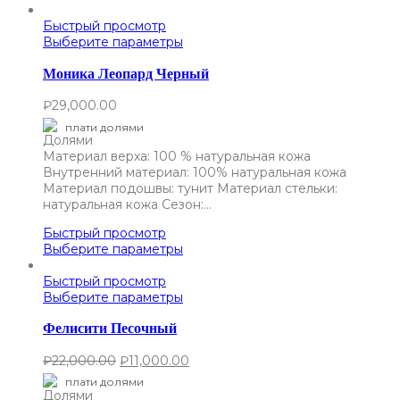
Быстрый просмотр
Выберите параметры
Моника Леопард Черный
₽
29,000.00
плати долями
Материал верха: 100 % натуральная кожа
Внутренний материал: 100% натуральная кожа
Материал подошвы: тунит Материал стельки:
натуральная кожа Сезон:…
Быстрый просмотр
Выберите параметры
Быстрый просмотр
Выберите параметры
Фелисити Песочный
₽
22,000.00
₽
11,000.00
плати долями