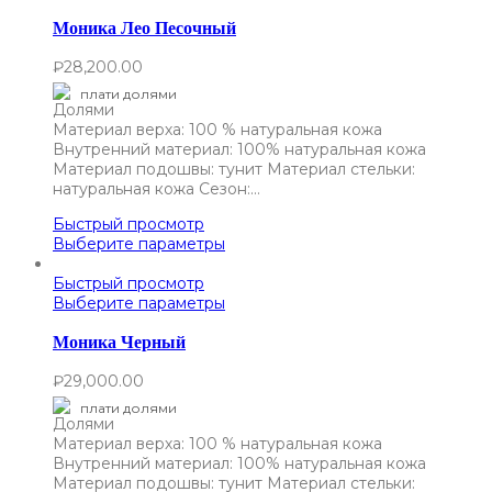
Моника Лео Песочный
₽
28,200.00
плати долями
Материал верха: 100 % натуральная кожа
Внутренний материал: 100% натуральная кожа
Материал подошвы: тунит Материал стельки:
натуральная кожа Сезон:…
Быстрый просмотр
Выберите параметры
Быстрый просмотр
Выберите параметры
Моника Черный
₽
29,000.00
плати долями
Материал верха: 100 % натуральная кожа
Внутренний материал: 100% натуральная кожа
Материал подошвы: тунит Материал стельки: