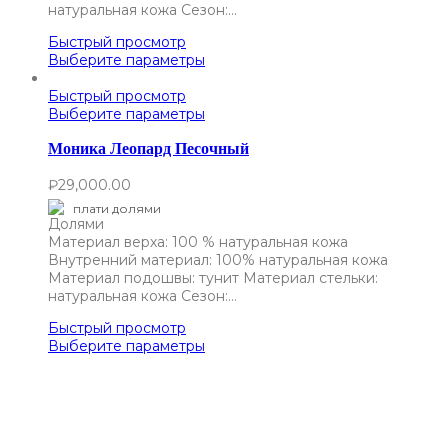
натуральная кожа Сезон:…
Быстрый просмотр
Выберите параметры
Быстрый просмотр
Выберите параметры
Моника Леопард Песочный
₽
29,000.00
плати долями
Материал верха: 100 % натуральная кожа
Внутренний материал: 100% натуральная кожа
Материал подошвы: тунит Материал стельки:
натуральная кожа Сезон:…
Быстрый просмотр
Выберите параметры