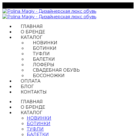
ГЛАВНАЯ
О БРЕНДЕ
КАТАЛОГ
НОВИНКИ
БОТИНКИ
ТУФЛИ
БАЛЕТКИ
ЛОФЕРЫ
СВАДЕБНАЯ ОБУВЬ
БОСОНОЖКИ
ОПЛАТА
БЛОГ
КОНТАКТЫ
ГЛАВНАЯ
О БРЕНДЕ
КАТАЛОГ
НОВИНКИ
БОТИНКИ
ТУФЛИ
БАЛЕТКИ