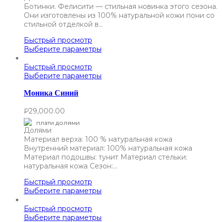
Ботинки. Фелисити — стильная новинка этого сезона.
Они изготовлены из 100% натуральной кожи пони со
стильной отделкой в…
Быстрый просмотр
Выберите параметры
Быстрый просмотр
Выберите параметры
Моника Синий
₽
29,000.00
плати долями
Материал верха: 100 % натуральная кожа
Внутренний материал: 100% натуральная кожа
Материал подошвы: тунит Материал стельки:
натуральная кожа Сезон:…
Быстрый просмотр
Выберите параметры
Быстрый просмотр
Выберите параметры