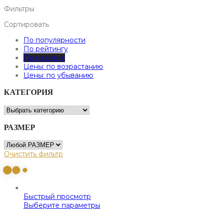
Фильтры
Сортировать
По популярности
По рейтингу
По новизне
Цены: по возрастанию
Цены: по убыванию
КАТЕГОРИЯ
РАЗМЕР
Очистить фильтр
Быстрый просмотр
Выберите параметры