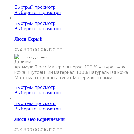
Быстрый просмотр
Выберите параметры
Быстрый просмотр
Выберите параметры
Люси Серый
₽
24,800.00
₽
16,120.00
плати долями
Артикул: Люси Материал верха: 100 % натуральная
кожа Внутренний материал: 100% натуральная кожа
Материал подошвы: тунит Материал стельки:…
Быстрый просмотр
Выберите параметры
Быстрый просмотр
Выберите параметры
Люси Лео Коричневый
₽
24,800.00
₽
16,120.00