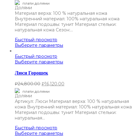
плати долями
Материал верха: 100 % натуральная кожа
Внутренний материал: 100% натуральная кожа
Материал подошвы: тунит Материал стельки:
натуральная кожа Сезон:…
Быстрый просмотр
Выберите параметры
Быстрый просмотр
Выберите параметры
Люси Горошек
₽
24,800.00
₽
16,120.00
плати долями
Артикул: Люси Материал верха: 100 % натуральная
кожа Внутренний материал: 100% натуральная кожа
Материал подошвы: тунит Материал стельки:
натуральная…
Быстрый просмотр
Выберите параметры