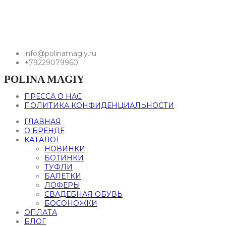
info@polinamagiy.ru
+79229079960
POLINA MAGIY
ПРЕССА О НАС
ПОЛИТИКА КОНФИДЕНЦИАЛЬНОСТИ
ГЛАВНАЯ
О БРЕНДЕ
КАТАЛОГ
НОВИНКИ
БОТИНКИ
ТУФЛИ
БАЛЕТКИ
ЛОФЕРЫ
СВАДЕБНАЯ ОБУВЬ
БОСОНОЖКИ
ОПЛАТА
БЛОГ