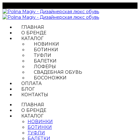
ГЛАВНАЯ
О БРЕНДЕ
КАТАЛОГ
НОВИНКИ
БОТИНКИ
ТУФЛИ
БАЛЕТКИ
ЛОФЕРЫ
СВАДЕБНАЯ ОБУВЬ
БОСОНОЖКИ
ОПЛАТА
БЛОГ
КОНТАКТЫ
ГЛАВНАЯ
О БРЕНДЕ
КАТАЛОГ
НОВИНКИ
БОТИНКИ
ТУФЛИ
БАЛЕТКИ