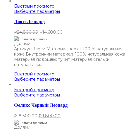
Быстрый просмотр
Выберите параметры
Люси Леопард
₽
24,800.00
₽
14,600.00
плати долями
Артикул: Люси Материал верха: 100 % натуральная
кожа Внутренний материал: 100% натуральная кожа
Материал подошвы: тунит Материал стельки:
натуральная…
Быстрый просмотр
Выберите параметры
Быстрый просмотр
Выберите параметры
Феликс Черный Леопард
₽
18,300.00
₽
9,800.00
плати долями