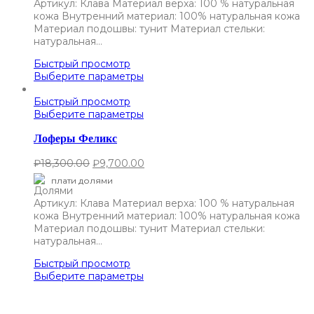
Артикул: Клава Материал верха: 100 % натуральная
кожа Внутренний материал: 100% натуральная кожа
Материал подошвы: тунит Материал стельки:
натуральная…
Быстрый просмотр
Выберите параметры
Быстрый просмотр
Выберите параметры
Лоферы Феликс
₽
18,300.00
₽
9,700.00
плати долями
Артикул: Клава Материал верха: 100 % натуральная
кожа Внутренний материал: 100% натуральная кожа
Материал подошвы: тунит Материал стельки:
натуральная…
Быстрый просмотр
Выберите параметры