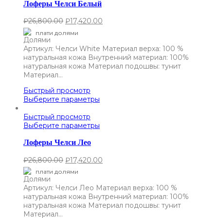
Лоферы Челси Белый
₽
26,800.00
₽
17,420.00
плати долями
Артикул: Челси White Материал верха: 100 %
натуральная кожа Внутренний материал: 100%
натуральная кожа Материал подошвы: тунит
Материал…
Быстрый просмотр
Выберите параметры
Быстрый просмотр
Выберите параметры
Лоферы Челси Лео
₽
26,800.00
₽
17,420.00
плати долями
Артикул: Челси Лео Материал верха: 100 %
натуральная кожа Внутренний материал: 100%
натуральная кожа Материал подошвы: тунит
Материал…