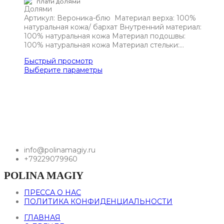
плати долями
Артикул: Вероника-блю Материал верха: 100%
натуральная кожа/ бархат Внутренний материал:
100% натуральная кожа Материал подошвы:
100% натуральная кожа Материал стельки:…
Быстрый просмотр
Выберите параметры
info@polinamagiy.ru
+79229079960
POLINA MAGIY
ПРЕССА О НАС
ПОЛИТИКА КОНФИДЕНЦИАЛЬНОСТИ
ГЛАВНАЯ