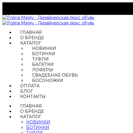
ГЛАВНАЯ
О БРЕНДЕ
КАТАЛОГ
НОВИНКИ
БОТИНКИ
ТУФЛИ
БАЛЕТКИ
ЛОФЕРЫ
СВАДЕБНАЯ ОБУВЬ
БОСОНОЖКИ
ОПЛАТА
БЛОГ
КОНТАКТЫ
ГЛАВНАЯ
О БРЕНДЕ
КАТАЛОГ
НОВИНКИ
БОТИНКИ
ТУФЛИ