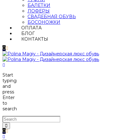
БАЛЕТКИ
ЛОФЕРЫ
СВАДЕБНАЯ ОБУВЬ
БОСОНОЖКИ
ОПЛАТА
БЛОГ
КОНТАКТЫ
0
Start
typing
and
press
Enter
to
search
0