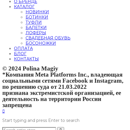
О БРЕНДЕ
КАТАЛОГ
НОВИНКИ
БОТИНКИ
ТУФЛИ
БАЛЕТКИ
ЛОФЕРЫ
СВАДЕБНАЯ ОБУВЬ
БОСОНОЖКИ
ОПЛАТА
БЛОГ
КОНТАКТЫ
© 2024 Polina Magiy
*Компания Meta Platforms Inc., владеющая
социальными сетями Facebook и Instagram,
по решению суда от 21.03.2022
признана экстремистской организацией, ее
деятельность на территории России
запрещена
Start typing and press Enter to search