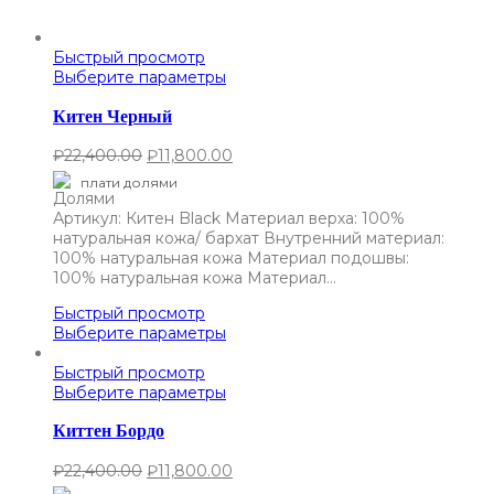
Быстрый просмотр
Выберите параметры
Китен Черный
₽
22,400.00
₽
11,800.00
плати долями
Артикул: Китен Black Материал верха: 100%
натуральная кожа/ бархат Внутренний материал:
100% натуральная кожа Материал подошвы:
100% натуральная кожа Материал…
Быстрый просмотр
Выберите параметры
Быстрый просмотр
Выберите параметры
Киттен Бордо
₽
22,400.00
₽
11,800.00