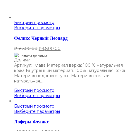
Быстрый просмотр
Выберите параметры
Феликс Черный Леопард
₽
18,300.00
₽
9,800.00
плати долями
Артикул: Клава Материал верха: 100 % натуральная
кожа Внутренний материал: 100% натуральная кожа
Материал подошвы: тунит Материал стельки:
натуральная…
Быстрый просмотр
Выберите параметры
Быстрый просмотр
Выберите параметры
Лоферы Феликс