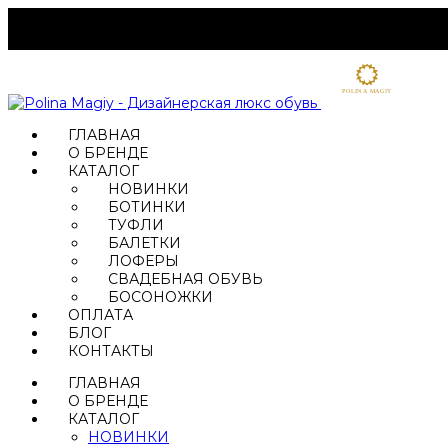
ГЛАВНАЯ
О БРЕНДЕ
КАТАЛОГ
НОВИНКИ
БОТИНКИ
ТУФЛИ
БАЛЕТКИ
ЛОФЕРЫ
СВАДЕБНАЯ ОБУВЬ
БОСОНОЖКИ
ОПЛАТА
БЛОГ
КОНТАКТЫ
ГЛАВНАЯ
О БРЕНДЕ
КАТАЛОГ
НОВИНКИ