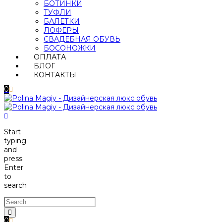
БОТИНКИ
ТУФЛИ
БАЛЕТКИ
ЛОФЕРЫ
СВАДЕБНАЯ ОБУВЬ
БОСОНОЖКИ
ОПЛАТА
БЛОГ
КОНТАКТЫ
0
Start
typing
and
press
Enter
to
search
0