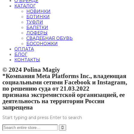
О БРЕНДЕ
КАТАЛОГ
НОВИНКИ
БОТИНКИ
ТУФЛИ
БАЛЕТКИ
ЛОФЕРЫ
СВАДЕБНАЯ ОБУВЬ
БОСОНОЖКИ
ОПЛАТА
БЛОГ
КОНТАКТЫ
© 2024 Polina Magiy
*Компания Meta Platforms Inc., владеющая
социальными сетями Facebook и Instagram,
по решению суда от 21.03.2022
признана экстремистской организацией, ее
деятельность на территории России
запрещена
Start typing and press Enter to search