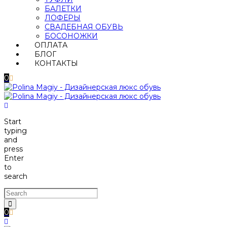
БАЛЕТКИ
ЛОФЕРЫ
СВАДЕБНАЯ ОБУВЬ
БОСОНОЖКИ
ОПЛАТА
БЛОГ
КОНТАКТЫ
0
Start
typing
and
press
Enter
to
search
0