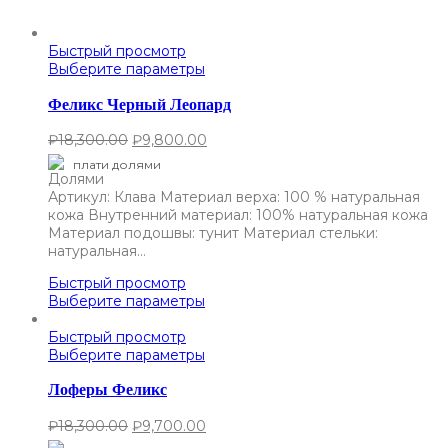
Быстрый просмотр
Выберите параметры
Феликс Черный Леопард
₽
18,300.00
₽
9,800.00
плати долями
Артикул: Клава Материал верха: 100 % натуральная
кожа Внутренний материал: 100% натуральная кожа
Материал подошвы: тунит Материал стельки:
натуральная…
Быстрый просмотр
Выберите параметры
Быстрый просмотр
Выберите параметры
Лоферы Феликс
₽
18,300.00
₽
9,700.00