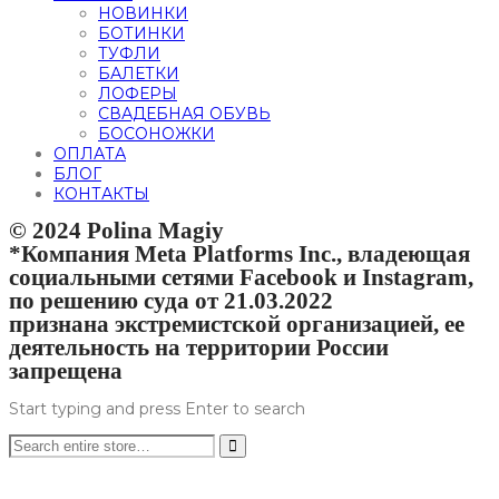
НОВИНКИ
БОТИНКИ
ТУФЛИ
БАЛЕТКИ
ЛОФЕРЫ
СВАДЕБНАЯ ОБУВЬ
БОСОНОЖКИ
ОПЛАТА
БЛОГ
КОНТАКТЫ
© 2024 Polina Magiy
*Компания Meta Platforms Inc., владеющая
социальными сетями Facebook и Instagram,
по решению суда от 21.03.2022
признана экстремистской организацией, ее
деятельность на территории России
запрещена
Start typing and press Enter to search