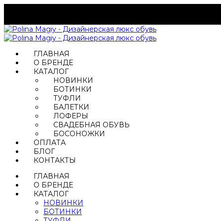
ГЛАВНАЯ
О БРЕНДЕ
КАТАЛОГ
НОВИНКИ
БОТИНКИ
ТУФЛИ
БАЛЕТКИ
ЛОФЕРЫ
СВАДЕБНАЯ ОБУВЬ
БОСОНОЖКИ
ОПЛАТА
БЛОГ
КОНТАКТЫ
ГЛАВНАЯ
О БРЕНДЕ
КАТАЛОГ
НОВИНКИ
БОТИНКИ
ТУФЛИ