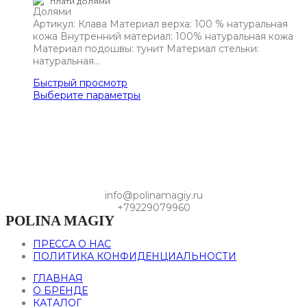
плати долями
Артикул: Клава Материал верха: 100 % натуральная
кожа Внутренний материал: 100% натуральная кожа
Материал подошвы: тунит Материал стельки:
натуральная…
Быстрый просмотр
Выберите параметры
info@polinamagiy.ru
+79229079960
POLINA MAGIY
ПРЕССА О НАС
ПОЛИТИКА КОНФИДЕНЦИАЛЬНОСТИ
ГЛАВНАЯ
О БРЕНДЕ
КАТАЛОГ