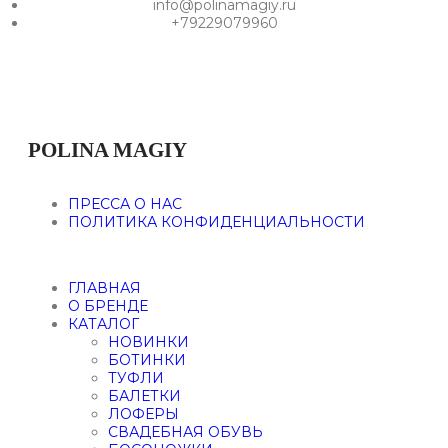
info@polinamagiy.ru
+79229079960
POLINA MAGIY
ПРЕССА О НАС
ПОЛИТИКА КОНФИДЕНЦИАЛЬНОСТИ
ГЛАВНАЯ
О БРЕНДЕ
КАТАЛОГ
НОВИНКИ
БОТИНКИ
ТУФЛИ
БАЛЕТКИ
ЛОФЕРЫ
СВАДЕБНАЯ ОБУВЬ