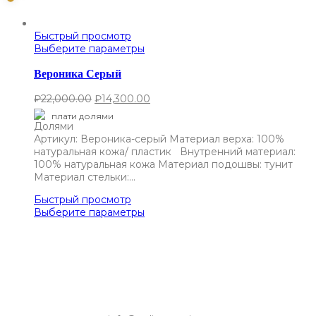
Быстрый просмотр
Выберите параметры
Вероника Серый
₽
22,000.00
₽
14,300.00
плати долями
Артикул: Вероника-серый Материал верха: 100%
натуральная кожа/ пластик Внутренний материал:
100% натуральная кожа Материал подошвы: тунит
Материал стельки:…
Быстрый просмотр
Выберите параметры