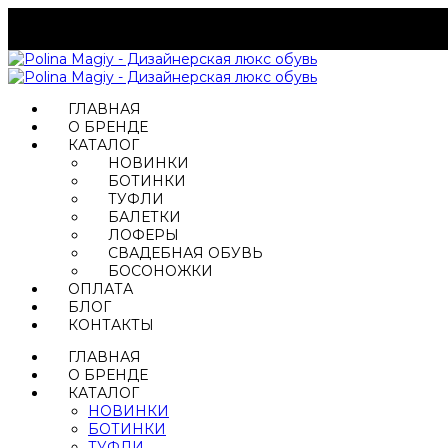
ГЛАВНАЯ
О БРЕНДЕ
КАТАЛОГ
НОВИНКИ
БОТИНКИ
ТУФЛИ
БАЛЕТКИ
ЛОФЕРЫ
СВАДЕБНАЯ ОБУВЬ
БОСОНОЖКИ
ОПЛАТА
БЛОГ
КОНТАКТЫ
ГЛАВНАЯ
О БРЕНДЕ
КАТАЛОГ
НОВИНКИ
БОТИНКИ
ТУФЛИ