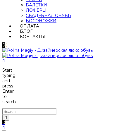
БАЛЕТКИ
ЛОФЕРЫ
СВАДЕБНАЯ ОБУВЬ
БОСОНОЖКИ
ОПЛАТА
БЛОГ
КОНТАКТЫ
0
Start
typing
and
press
Enter
to
search
0