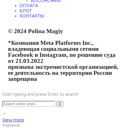
БОСОНОЖКИ
ОПЛАТА
БЛОГ
КОНТАКТЫ
© 2024 Polina Magiy
*Компания Meta Platforms Inc.,
владеющая социальными сетями
Facebook и Instagram, по решению суда
от 21.03.2022
признана экстремистской организацией,
ее деятельность на территории России
запрещена
Start typing and press Enter to search
View more
Корзина