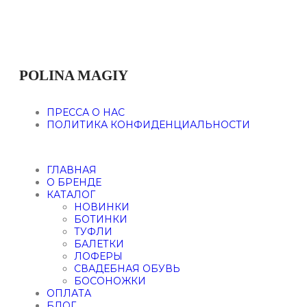
POLINA MAGIY
ПРЕССА О НАС
ПОЛИТИКА КОНФИДЕНЦИАЛЬНОСТИ
ГЛАВНАЯ
О БРЕНДЕ
КАТАЛОГ
НОВИНКИ
БОТИНКИ
ТУФЛИ
БАЛЕТКИ
ЛОФЕРЫ
СВАДЕБНАЯ ОБУВЬ
БОСОНОЖКИ
ОПЛАТА
БЛОГ