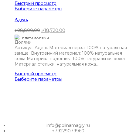
Быстрый просмотр
Выберите параметры
Адель
₽
28,800.00
₽
18,720.00
плати долями
Артикул: Адель Материал верха: 100% натуральная
замша Внутренний материал: 100% натуральная
кожа Материал подошвы: 100% натуральная кожа
Материал стельки: натуральная кожа…
Быстрый просмотр
Выберите параметры
info@polinamagiy.ru
+79229079960