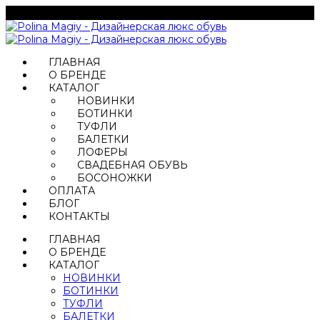
ГЛАВНАЯ
О БРЕНДЕ
КАТАЛОГ
НОВИНКИ
БОТИНКИ
ТУФЛИ
БАЛЕТКИ
ЛОФЕРЫ
СВАДЕБНАЯ ОБУВЬ
БОСОНОЖКИ
ОПЛАТА
БЛОГ
КОНТАКТЫ
ГЛАВНАЯ
О БРЕНДЕ
КАТАЛОГ
НОВИНКИ
БОТИНКИ
ТУФЛИ
БАЛЕТКИ