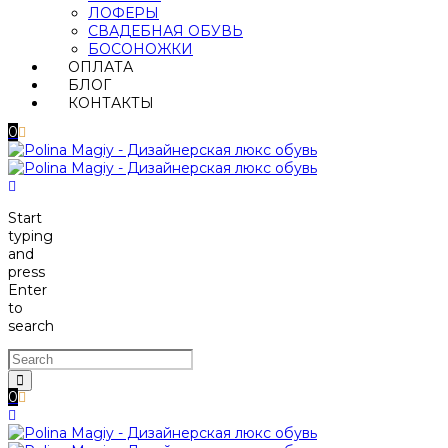
ЛОФЕРЫ
СВАДЕБНАЯ ОБУВЬ
БОСОНОЖКИ
ОПЛАТА
БЛОГ
КОНТАКТЫ
0
Start
typing
and
press
Enter
to
search
0