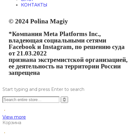
КОНТАКТЫ
© 2024 Polina Magiy
*Компания Meta Platforms Inc.,
владеющая социальными сетями
Facebook и Instagram, по решению суда
от 21.03.2022
признана экстремистской организацией,
ее деятельность на территории России
запрещена
Start typing and press Enter to search
View more
Корзина