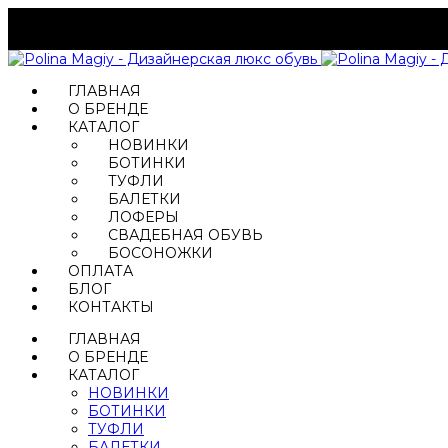
ГЛАВНАЯ
О БРЕНДЕ
КАТАЛОГ
НОВИНКИ
БОТИНКИ
ТУФЛИ
БАЛЕТКИ
ЛОФЕРЫ
СВАДЕБНАЯ ОБУВЬ
БОСОНОЖКИ
ОПЛАТА
БЛОГ
КОНТАКТЫ
ГЛАВНАЯ
О БРЕНДЕ
КАТАЛОГ
НОВИНКИ
БОТИНКИ
ТУФЛИ
БАЛЕТКИ