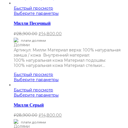
Быстрый просмотр
Выберите параметры
Милли Песочный
₽
28,900.00
₽
14,800.00
плати долями
Артикул: Милли Материал верха: 100% натуральная
замша / кожа Внутренний материал:
100% натуральная кожа Материал подошвы:
100% натуральная кожа Материал стельки:…
Быстрый просмотр
Выберите параметры
Быстрый просмотр
Выберите параметры
Милли Серый
₽
28,900.00
₽
14,800.00
плати долями