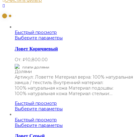
Очистить фильтр
Быстрый просмотр
Выберите параметры
Ловет Коричневый
От:
₽
10,800.00
плати долями
Артикул: Ловетте Материал верха: 100% натуральная
замша / текстиль Внутренний материал:
100% натуральная кожа Материал подошвы:
100% натуральная кожа Материал стельки:…
Быстрый просмотр
Выберите параметры
Быстрый просмотр
Выберите параметры
Ловет Серый