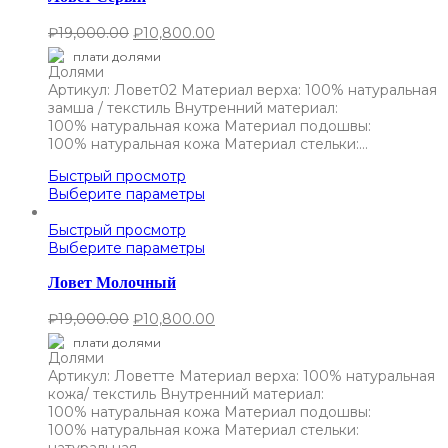
₽
19,000.00
₽
10,800.00
плати долями
Артикул: Ловет02 Материал верха: 100% натуральная
замша / текстиль Внутренний материал:
100% натуральная кожа Материал подошвы:
100% натуральная кожа Материал стельки:…
Быстрый просмотр
Выберите параметры
Быстрый просмотр
Выберите параметры
Ловет Молочный
₽
19,000.00
₽
10,800.00
плати долями
Артикул: Ловетте Материал верха: 100% натуральная
кожа/ текстиль Внутренний материал:
100% натуральная кожа Материал подошвы:
100% натуральная кожа Материал стельки:
натуральная…