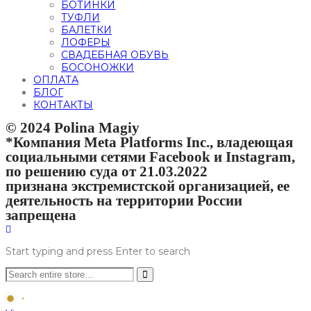
БОТИНКИ
ТУФЛИ
БАЛЕТКИ
ЛОФЕРЫ
СВАДЕБНАЯ ОБУВЬ
БОСОНОЖКИ
ОПЛАТА
БЛОГ
КОНТАКТЫ
© 2024 Polina Magiy
*Компания Meta Platforms Inc., владеющая
социальными сетями Facebook и Instagram,
по решению суда от 21.03.2022
признана экстремистской организацией, ее
деятельность на территории России
запрещена
Start typing and press Enter to search