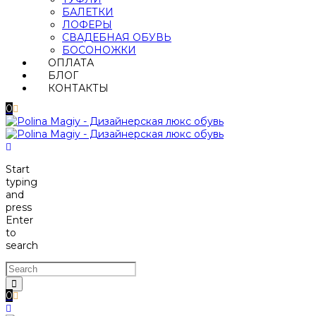
БАЛЕТКИ
ЛОФЕРЫ
СВАДЕБНАЯ ОБУВЬ
БОСОНОЖКИ
ОПЛАТА
БЛОГ
КОНТАКТЫ
0
Start
typing
and
press
Enter
to
search
0