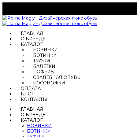
ГЛАВНАЯ
О БРЕНДЕ
КАТАЛОГ
НОВИНКИ
БОТИНКИ
ТУФЛИ
БАЛЕТКИ
ЛОФЕРЫ
СВАДЕБНАЯ ОБУВЬ
БОСОНОЖКИ
ОПЛАТА
БЛОГ
КОНТАКТЫ
ГЛАВНАЯ
О БРЕНДЕ
КАТАЛОГ
НОВИНКИ
БОТИНКИ
ТУФЛИ