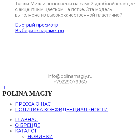
Туфли Милли выполнены на самой удобной колодке
с акцентным цветком на пятке. Эта модель
выполнена из высококачественной пластичной…
Быстрый просмотр
Выберите параметры
info@polinamagiy.ru
+79229079960
POLINA MAGIY
ПРЕССА О НАС
ПОЛИТИКА КОНФИДЕНЦИАЛЬНОСТИ
ГЛАВНАЯ
О БРЕНДЕ
КАТАЛОГ
НОВИНКИ