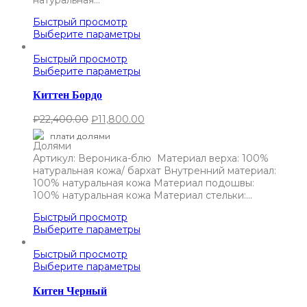
Быстрый просмотр
Выберите параметры
Быстрый просмотр
Выберите параметры
Киттен Бордо
₽
22,400.00
₽
11,800.00
плати долями
Артикул: Вероника-блю Материал верха: 100%
натуральная кожа/ бархат Внутренний материал:
100% натуральная кожа Материал подошвы:
100% натуральная кожа Материал стельки:…
Быстрый просмотр
Выберите параметры
Быстрый просмотр
Выберите параметры
Китен Черный