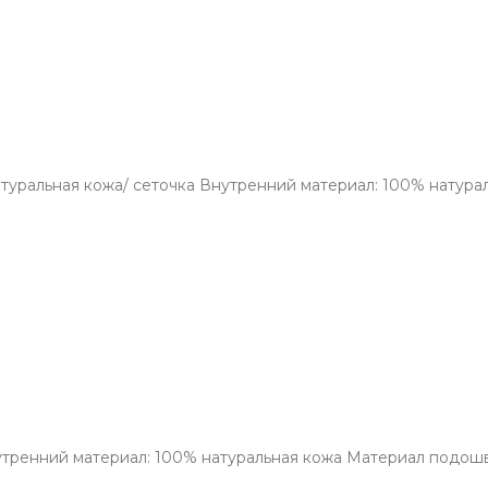
туральная кожа/ сеточка Внутренний материал: 100% натура
тренний материал: 100% натуральная кожа Материал подошвы