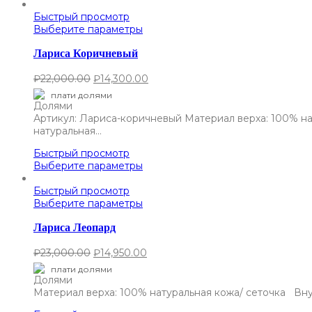
Быстрый просмотр
Выберите параметры
Лариса Коричневый
₽
22,000.00
₽
14,300.00
плати долями
Артикул: Лариса-коричневый Материал верха: 100% на
натуральная…
Быстрый просмотр
Выберите параметры
Быстрый просмотр
Выберите параметры
Лариса Леопард
₽
23,000.00
₽
14,950.00
плати долями
Материал верха: 100% натуральная кожа/ сеточка Вну