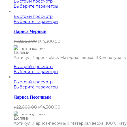
Быстрый просмотр
Выберите параметры
Быстрый просмотр
Выберите параметры
Лариса Черный
₽
22,000.00
₽
14,300.00
плати долями
Артикул: Лариса black Материал верха: 100% натурал
Быстрый просмотр
Выберите параметры
Быстрый просмотр
Выберите параметры
Лариса Песочный
₽
22,000.00
₽
14,300.00
плати долями
Артикул: Лариса-песочный Материал верха: 100% нат