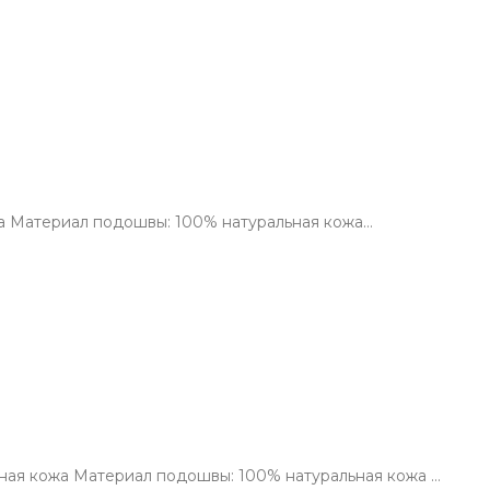
ожа Материал подошвы: 100% натуральная кожа…
ьная кожа Материал подошвы: 100% натуральная кожа …