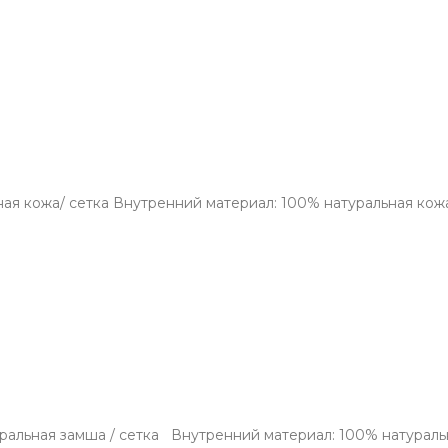
ьная кожа/ сетка Внутренний материал: 100% натуральная к
уральная замша / сетка Внутренний материал: 100% натурал