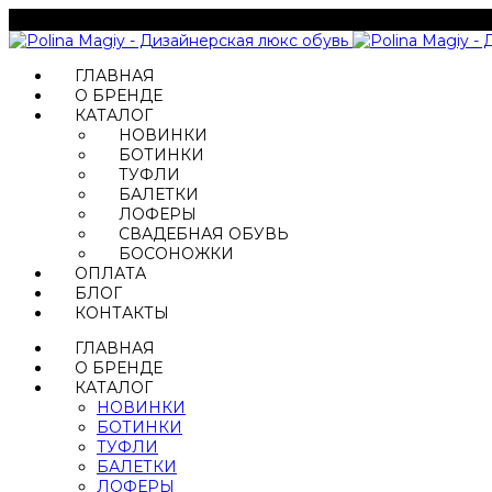
ГЛАВНАЯ
О БРЕНДЕ
КАТАЛОГ
НОВИНКИ
БОТИНКИ
ТУФЛИ
БАЛЕТКИ
ЛОФЕРЫ
СВАДЕБНАЯ ОБУВЬ
БОСОНОЖКИ
ОПЛАТА
БЛОГ
КОНТАКТЫ
ГЛАВНАЯ
О БРЕНДЕ
КАТАЛОГ
НОВИНКИ
БОТИНКИ
ТУФЛИ
БАЛЕТКИ
ЛОФЕРЫ