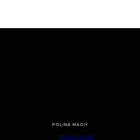
POLINA MAGIY
ПРЕССА О НАС