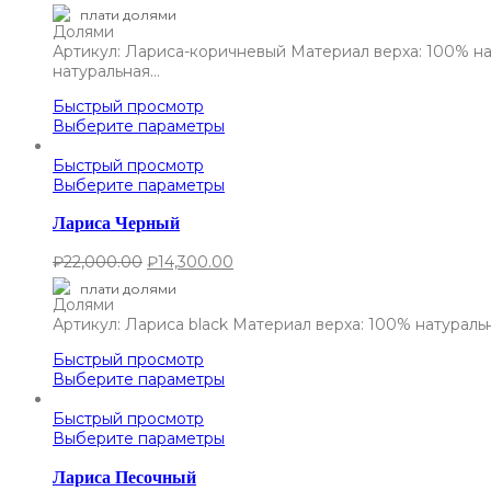
плати долями
Артикул: Лариса-коричневый Материал верха: 100% на
натуральная…
Быстрый просмотр
Выберите параметры
Быстрый просмотр
Выберите параметры
Лариса Черный
₽
22,000.00
₽
14,300.00
плати долями
Артикул: Лариса black Материал верха: 100% натурал
Быстрый просмотр
Выберите параметры
Быстрый просмотр
Выберите параметры
Лариса Песочный