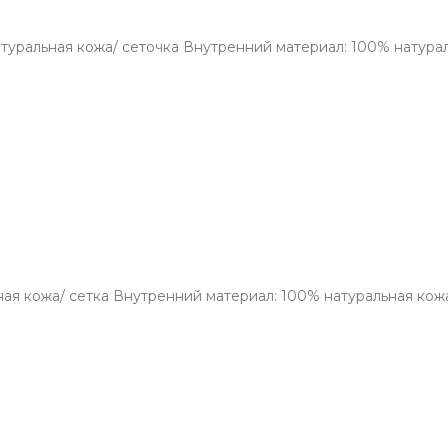
туральная кожа/ сеточка Внутренний материал: 100% натура
ьная кожа/ сетка Внутренний материал: 100% натуральная к