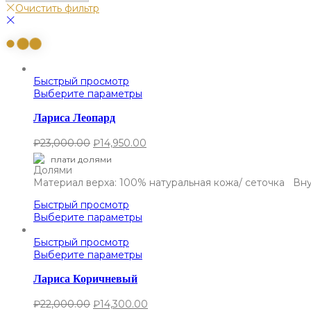
Очистить фильтр
Быстрый просмотр
Выберите параметры
Лариса Леопард
₽
23,000.00
₽
14,950.00
плати долями
Материал верха: 100% натуральная кожа/ сеточка Вну
Быстрый просмотр
Выберите параметры
Быстрый просмотр
Выберите параметры
Лариса Коричневый
₽
22,000.00
₽
14,300.00