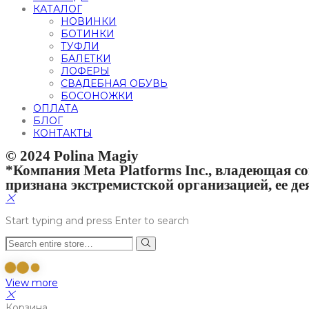
КАТАЛОГ
НОВИНКИ
БОТИНКИ
ТУФЛИ
БАЛЕТКИ
ЛОФЕРЫ
СВАДЕБНАЯ ОБУВЬ
БОСОНОЖКИ
ОПЛАТА
БЛОГ
КОНТАКТЫ
© 2024 Polina Magiy
*Компания Meta Platforms Inc., владеющая со
признана экстремистской организацией, ее д
Start typing and press Enter to search
View more
Корзина