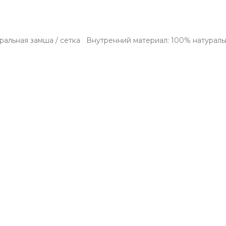
уральная замша / сетка Внутренний материал: 100% натурал