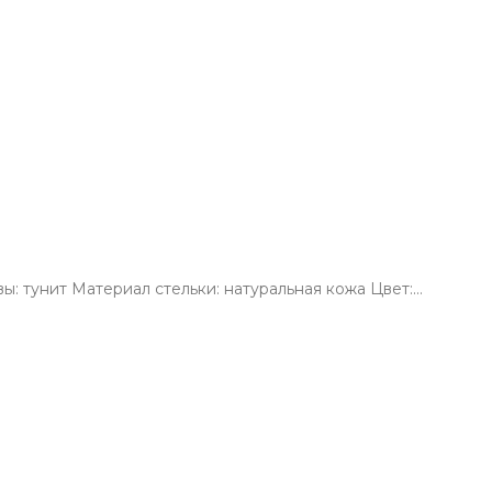
: тунит Материал стельки: натуральная кожа Цвет:…