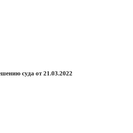
шению суда от 21.03.2022