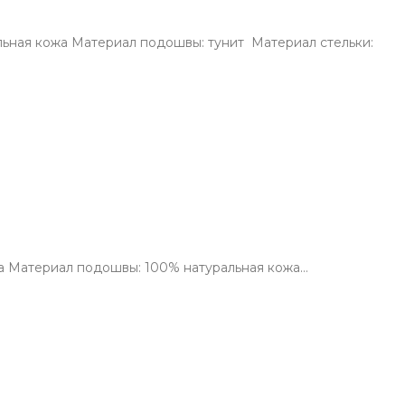
льная кожа Материал подошвы: тунит Материал стельки:
ожа Материал подошвы: 100% натуральная кожа…