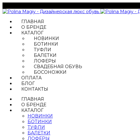
ГЛАВНАЯ
О БРЕНДЕ
КАТАЛОГ
НОВИНКИ
БОТИНКИ
ТУФЛИ
БАЛЕТКИ
ЛОФЕРЫ
СВАДЕБНАЯ ОБУВЬ
БОСОНОЖКИ
ОПЛАТА
БЛОГ
КОНТАКТЫ
ГЛАВНАЯ
О БРЕНДЕ
КАТАЛОГ
НОВИНКИ
БОТИНКИ
ТУФЛИ
БАЛЕТКИ
ЛОФЕРЫ