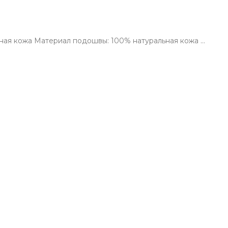
ьная кожа Материал подошвы: 100% натуральная кожа …