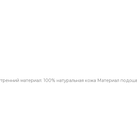
тренний материал: 100% натуральная кожа Материал подошвы