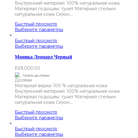
Внутренний материал: 100% натуральная кожа
Материал подошвы: тунит Материал стельки:
натуральная кожа Сезон:…
Быстрый просмотр
Выберите параметры
Быстрый просмотр
Выберите параметры
Моника Леопард Черный
₽
29,000.00
плати долями
Материал верха: 100 % натуральная кожа
Внутренний материал: 100% натуральная кожа
Материал подошвы: тунит Материал стельки:
натуральная кожа Сезон:…
Быстрый просмотр
Выберите параметры
Быстрый просмотр
Выберите параметры