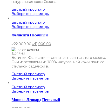
натуральная кожа Сезон:…
Быстрый просмотр
Выберите параметры
Быстрый просмотр
Выберите параметры
Фелисити Песочный
₽
22,000.00
₽
11,000.00
плати долями
Ботинки. Фелисити — стильная новинка этого сезона.
Они изготовлены из 100% натуральной кожи пони со
стильной отделкой в…
Быстрый просмотр
Выберите параметры
Быстрый просмотр
Выберите параметры
Моника Леопард Песочный