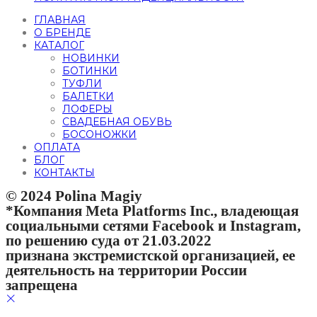
ГЛАВНАЯ
О БРЕНДЕ
КАТАЛОГ
НОВИНКИ
БОТИНКИ
ТУФЛИ
БАЛЕТКИ
ЛОФЕРЫ
СВАДЕБНАЯ ОБУВЬ
БОСОНОЖКИ
ОПЛАТА
БЛОГ
КОНТАКТЫ
© 2024 Polina Magiy
*Компания Meta Platforms Inc., владеющая
социальными сетями Facebook и Instagram,
по решению суда от 21.03.2022
признана экстремистской организацией, ее
деятельность на территории России
запрещена