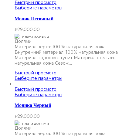
Быстрый просмотр
Выберите параметры
Моник Песочный
₽
29,000.00
плати долями
Материал верха: 100 % натуральная кожа
Внутренний материал: 100% натуральная кожа
Материал подошвы: тунит Материал стельки:
натуральная кожа Сезон:…
Быстрый просмотр
Выберите параметры
Быстрый просмотр
Выберите параметры
Моника Черный
₽
29,000.00
плати долями
Материал верха: 100 % натуральная кожа