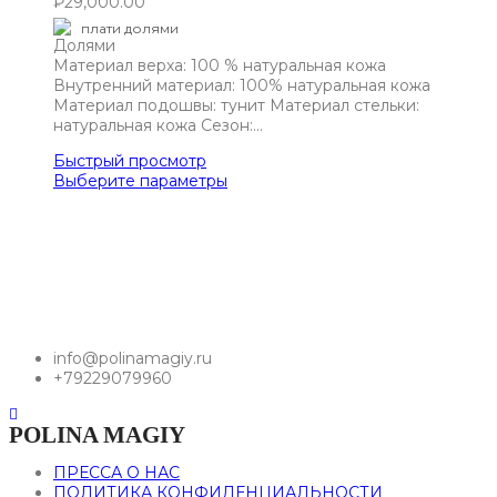
₽
29,000.00
плати долями
Материал верха: 100 % натуральная кожа
Внутренний материал: 100% натуральная кожа
Материал подошвы: тунит Материал стельки:
натуральная кожа Сезон:…
Быстрый просмотр
Выберите параметры
info@polinamagiy.ru
+79229079960
POLINA MAGIY
ПРЕССА О НАС
ПОЛИТИКА КОНФИДЕНЦИАЛЬНОСТИ