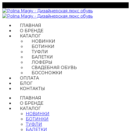
ГЛАВНАЯ
О БРЕНДЕ
КАТАЛОГ
НОВИНКИ
БОТИНКИ
ТУФЛИ
БАЛЕТКИ
ЛОФЕРЫ
СВАДЕБНАЯ ОБУВЬ
БОСОНОЖКИ
ОПЛАТА
БЛОГ
КОНТАКТЫ
ГЛАВНАЯ
О БРЕНДЕ
КАТАЛОГ
НОВИНКИ
БОТИНКИ
ТУФЛИ
БАЛЕТКИ