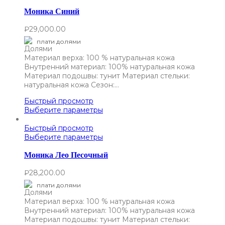
Моника Синий
₽
29,000.00
плати долями
Материал верха: 100 % натуральная кожа
Внутренний материал: 100% натуральная кожа
Материал подошвы: тунит Материал стельки:
натуральная кожа Сезон:…
Быстрый просмотр
Выберите параметры
Быстрый просмотр
Выберите параметры
Моника Лео Песочный
₽
28,200.00
плати долями
Материал верха: 100 % натуральная кожа
Внутренний материал: 100% натуральная кожа
Материал подошвы: тунит Материал стельки: