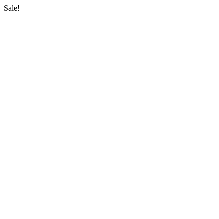
Sale!