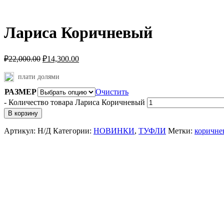
Лариса Коричневый
₽
22,000.00
₽
14,300.00
плати долями
РАЗМЕР
Очистить
-
Количество товара Лариса Коричневый
В корзину
Артикул:
Н/Д
Категории:
НОВИНКИ
,
ТУФЛИ
Метки:
коричне