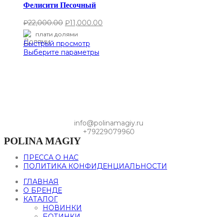
Фелисити Песочный
₽
22,000.00
₽
11,000.00
плати долями
Быстрый просмотр
Выберите параметры
info@polinamagiy.ru
+79229079960
POLINA MAGIY
ПРЕССА О НАС
ПОЛИТИКА КОНФИДЕНЦИАЛЬНОСТИ
ГЛАВНАЯ
О БРЕНДЕ
КАТАЛОГ
НОВИНКИ
БОТИНКИ