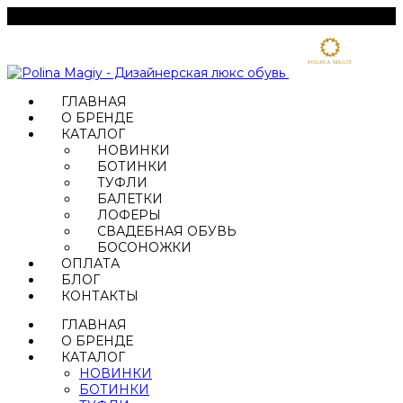
ГЛАВНАЯ
О БРЕНДЕ
КАТАЛОГ
НОВИНКИ
БОТИНКИ
ТУФЛИ
БАЛЕТКИ
ЛОФЕРЫ
СВАДЕБНАЯ ОБУВЬ
БОСОНОЖКИ
ОПЛАТА
БЛОГ
КОНТАКТЫ
ГЛАВНАЯ
О БРЕНДЕ
КАТАЛОГ
НОВИНКИ
БОТИНКИ