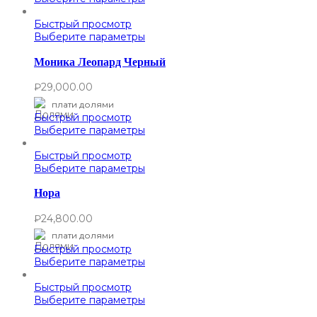
Быстрый просмотр
Выберите параметры
Моника Леопард Черный
₽
29,000.00
плати долями
Быстрый просмотр
Выберите параметры
Быстрый просмотр
Выберите параметры
Нора
₽
24,800.00
плати долями
Быстрый просмотр
Выберите параметры
Быстрый просмотр
Выберите параметры