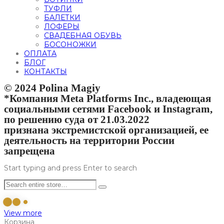
ТУФЛИ
БАЛЕТКИ
ЛОФЕРЫ
СВАДЕБНАЯ ОБУВЬ
БОСОНОЖКИ
ОПЛАТА
БЛОГ
КОНТАКТЫ
© 2024 Polina Magiy
*Компания Meta Platforms Inc., владеющая
социальными сетями Facebook и Instagram,
по решению суда от 21.03.2022
признана экстремистской организацией, ее
деятельность на территории России
запрещена
Start typing and press Enter to search
View more
Корзина