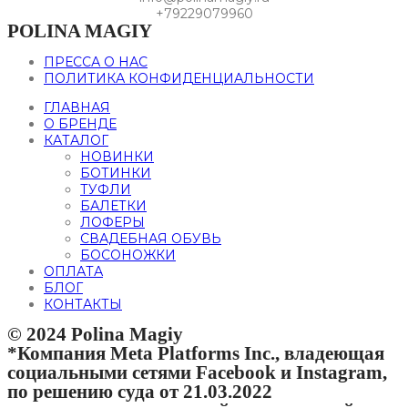
+79229079960
POLINA MAGIY
ПРЕССА О НАС
ПОЛИТИКА КОНФИДЕНЦИАЛЬНОСТИ
ГЛАВНАЯ
О БРЕНДЕ
КАТАЛОГ
НОВИНКИ
БОТИНКИ
ТУФЛИ
БАЛЕТКИ
ЛОФЕРЫ
СВАДЕБНАЯ ОБУВЬ
БОСОНОЖКИ
ОПЛАТА
БЛОГ
КОНТАКТЫ
© 2024 Polina Magiy
*Компания Meta Platforms Inc., владеющая
социальными сетями Facebook и Instagram,
по решению суда от 21.03.2022