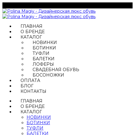
ГЛАВНАЯ
О БРЕНДЕ
КАТАЛОГ
НОВИНКИ
БОТИНКИ
ТУФЛИ
БАЛЕТКИ
ЛОФЕРЫ
СВАДЕБНАЯ ОБУВЬ
БОСОНОЖКИ
ОПЛАТА
БЛОГ
КОНТАКТЫ
ГЛАВНАЯ
О БРЕНДЕ
КАТАЛОГ
НОВИНКИ
БОТИНКИ
ТУФЛИ
БАЛЕТКИ