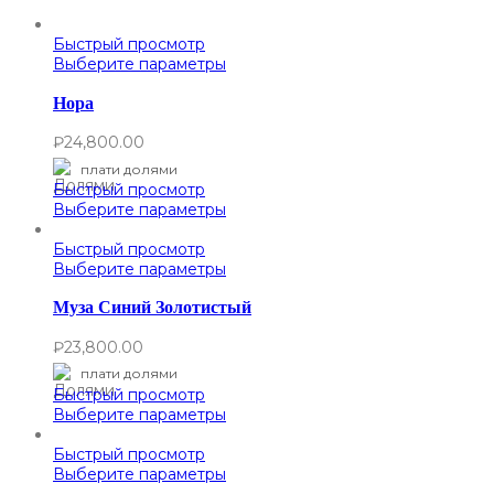
Быстрый просмотр
Выберите параметры
Нора
₽
24,800.00
плати долями
Быстрый просмотр
Выберите параметры
Быстрый просмотр
Выберите параметры
Муза Синий Золотистый
₽
23,800.00
плати долями
Быстрый просмотр
Выберите параметры
Быстрый просмотр
Выберите параметры