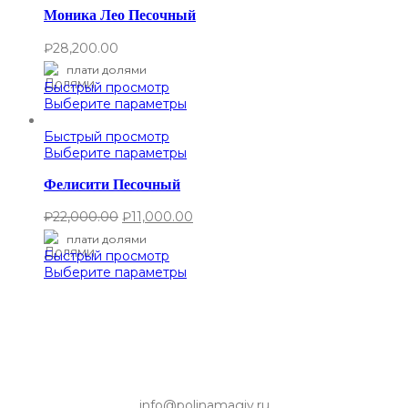
Моника Лео Песочный
₽
28,200.00
плати долями
Быстрый просмотр
Выберите параметры
Быстрый просмотр
Выберите параметры
Фелисити Песочный
₽
22,000.00
₽
11,000.00
плати долями
Быстрый просмотр
Выберите параметры
info@polinamagiy.ru