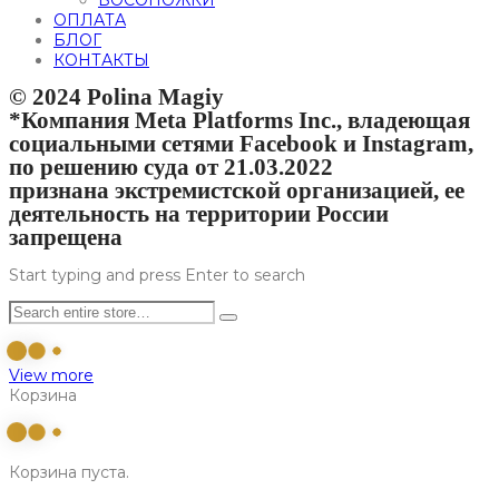
БОСОНОЖКИ
ОПЛАТА
БЛОГ
КОНТАКТЫ
© 2024 Polina Magiy
*Компания Meta Platforms Inc., владеющая
социальными сетями Facebook и Instagram,
по решению суда от 21.03.2022
признана экстремистской организацией, ее
деятельность на территории России
запрещена
Start typing and press Enter to search
View more
Корзина
Корзина пуста.