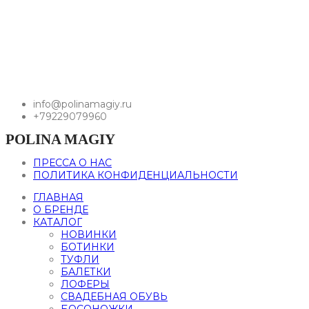
info@polinamagiy.ru
+79229079960
POLINA MAGIY
ПРЕССА О НАС
ПОЛИТИКА КОНФИДЕНЦИАЛЬНОСТИ
ГЛАВНАЯ
О БРЕНДЕ
КАТАЛОГ
НОВИНКИ
БОТИНКИ
ТУФЛИ
БАЛЕТКИ
ЛОФЕРЫ
СВАДЕБНАЯ ОБУВЬ