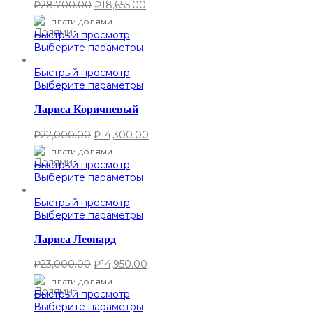
₽
28,700.00
₽
18,655.00
плати долями
Быстрый просмотр
Выберите параметры
Быстрый просмотр
Выберите параметры
Лариса Коричневый
₽
22,000.00
₽
14,300.00
плати долями
Быстрый просмотр
Выберите параметры
Быстрый просмотр
Выберите параметры
Лариса Леопард
₽
23,000.00
₽
14,950.00
плати долями
Быстрый просмотр
Выберите параметры