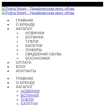
ГЛАВНАЯ
О БРЕНДЕ
КАТАЛОГ
НОВИНКИ
БОТИНКИ
ТУФЛИ
БАЛЕТКИ
ЛОФЕРЫ
СВАДЕБНАЯ ОБУВЬ
БОСОНОЖКИ
ОПЛАТА
БЛОГ
КОНТАКТЫ
ГЛАВНАЯ
О БРЕНДЕ
КАТАЛОГ
НОВИНКИ
БОТИНКИ
ТУФЛИ
БАЛЕТКИ