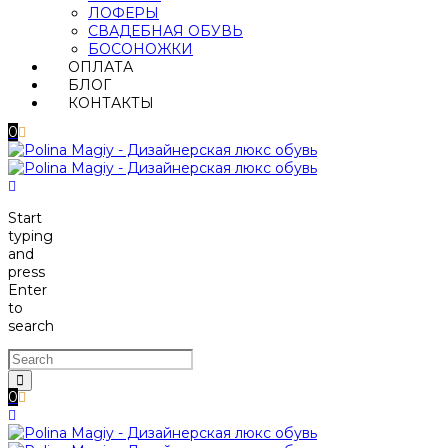
ЛОФЕРЫ
СВАДЕБНАЯ ОБУВЬ
БОСОНОЖКИ
ОПЛАТА
БЛОГ
КОНТАКТЫ
0
Start
typing
and
press
Enter
to
search
0