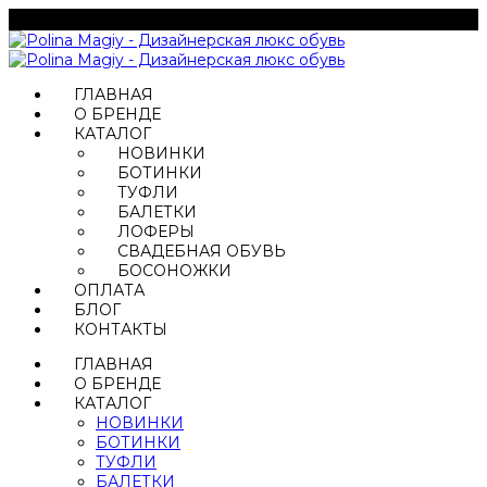
ГЛАВНАЯ
О БРЕНДЕ
КАТАЛОГ
НОВИНКИ
БОТИНКИ
ТУФЛИ
БАЛЕТКИ
ЛОФЕРЫ
СВАДЕБНАЯ ОБУВЬ
БОСОНОЖКИ
ОПЛАТА
БЛОГ
КОНТАКТЫ
ГЛАВНАЯ
О БРЕНДЕ
КАТАЛОГ
НОВИНКИ
БОТИНКИ
ТУФЛИ
БАЛЕТКИ