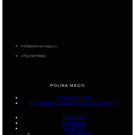
info@polinamagiy.ru
+79229079960
POLINA MAGIY
ПРЕССА О НАС
ПОЛИТИКА КОНФИДЕНЦИАЛЬНОСТИ
ГЛАВНАЯ
О БРЕНДЕ
КАТАЛОГ
НОВИНКИ