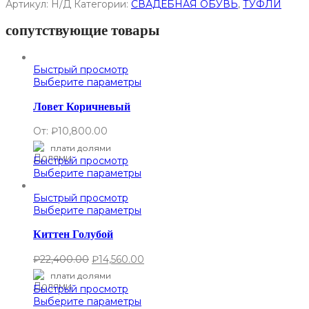
Артикул:
Н/Д
Категории:
СВАДЕБНАЯ ОБУВЬ
,
ТУФЛИ
сопутствующие товары
Быстрый просмотр
Выберите параметры
Ловет Коричневый
От:
₽
10,800.00
плати долями
Быстрый просмотр
Выберите параметры
Быстрый просмотр
Выберите параметры
Киттен Голубой
₽
22,400.00
₽
14,560.00
плати долями
Быстрый просмотр
Выберите параметры