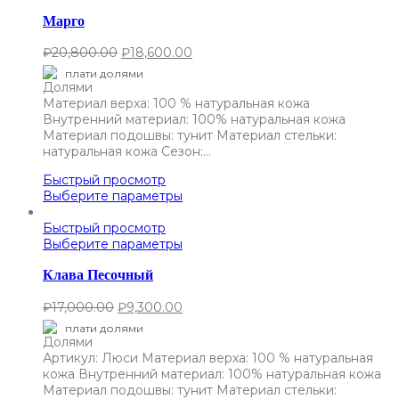
Марго
₽
20,800.00
₽
18,600.00
плати долями
Материал верха: 100 % натуральная кожа
Внутренний материал: 100% натуральная кожа
Материал подошвы: тунит Материал стельки:
натуральная кожа Сезон:…
Быстрый просмотр
Выберите параметры
Быстрый просмотр
Выберите параметры
Клава Песочный
₽
17,000.00
₽
9,300.00
плати долями
Артикул: Люси Материал верха: 100 % натуральная
кожа Внутренний материал: 100% натуральная кожа
Материал подошвы: тунит Материал стельки: