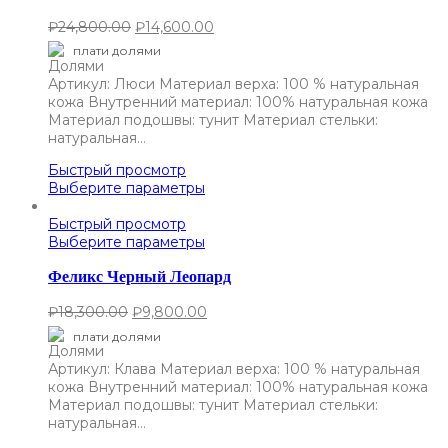
₽
24,800.00
₽
14,600.00
плати долями
Артикул: Люси Материал верха: 100 % натуральная
кожа Внутренний материал: 100% натуральная кожа
Материал подошвы: тунит Материал стельки:
натуральная…
Быстрый просмотр
Выберите параметры
Быстрый просмотр
Выберите параметры
Феликс Черный Леопард
₽
18,300.00
₽
9,800.00
плати долями
Артикул: Клава Материал верха: 100 % натуральная
кожа Внутренний материал: 100% натуральная кожа
Материал подошвы: тунит Материал стельки:
натуральная…