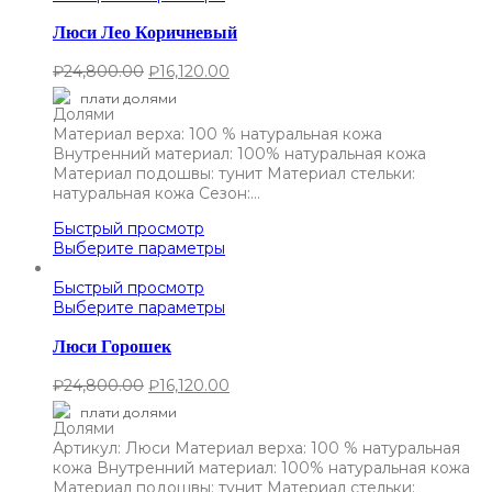
Люси Лео Коричневый
₽
24,800.00
₽
16,120.00
плати долями
Материал верха: 100 % натуральная кожа
Внутренний материал: 100% натуральная кожа
Материал подошвы: тунит Материал стельки:
натуральная кожа Сезон:…
Быстрый просмотр
Выберите параметры
Быстрый просмотр
Выберите параметры
Люси Горошек
₽
24,800.00
₽
16,120.00
плати долями
Артикул: Люси Материал верха: 100 % натуральная
кожа Внутренний материал: 100% натуральная кожа
Материал подошвы: тунит Материал стельки: