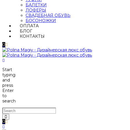
БАЛЕТКИ
ЛОФЕРЫ
СВАДЕБНАЯ ОБУВЬ
БОСОНОЖКИ
ОПЛАТА
БЛОГ
КОНТАКТЫ
0
Start
typing
and
press
Enter
to
search
0