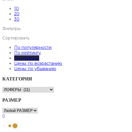
10
20
30
Фильтры
Сортировать
По популярности
По рейтингу
По новизне
Цены: по возрастанию
Цены: по убыванию
КАТЕГОРИЯ
РАЗМЕР