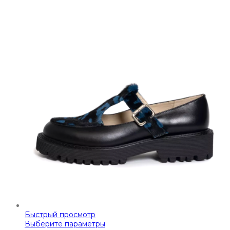
Быстрый просмотр
Выберите параметры