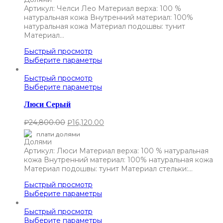
Артикул: Челси Лео Материал верха: 100 %
натуральная кожа Внутренний материал: 100%
натуральная кожа Материал подошвы: тунит
Материал…
Быстрый просмотр
Выберите параметры
Быстрый просмотр
Выберите параметры
Люси Серый
₽
24,800.00
₽
16,120.00
плати долями
Артикул: Люси Материал верха: 100 % натуральная
кожа Внутренний материал: 100% натуральная кожа
Материал подошвы: тунит Материал стельки:…
Быстрый просмотр
Выберите параметры
Быстрый просмотр
Выберите параметры