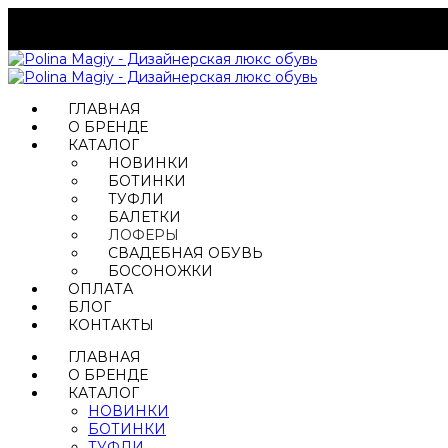
ГЛАВНАЯ
О БРЕНДЕ
КАТАЛОГ
НОВИНКИ
БОТИНКИ
ТУФЛИ
БАЛЕТКИ
ЛОФЕРЫ
СВАДЕБНАЯ ОБУВЬ
БОСОНОЖКИ
ОПЛАТА
БЛОГ
КОНТАКТЫ
ГЛАВНАЯ
О БРЕНДЕ
КАТАЛОГ
НОВИНКИ
БОТИНКИ
ТУФЛИ