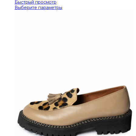
Быстрый просмотр
Выберите параметры