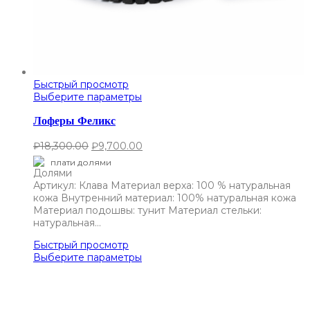
Быстрый просмотр
Выберите параметры
Лоферы Феликс
₽
18,300.00
₽
9,700.00
плати долями
Артикул: Клава Материал верха: 100 % натуральная
кожа Внутренний материал: 100% натуральная кожа
Материал подошвы: тунит Материал стельки:
натуральная…
Быстрый просмотр
Выберите параметры