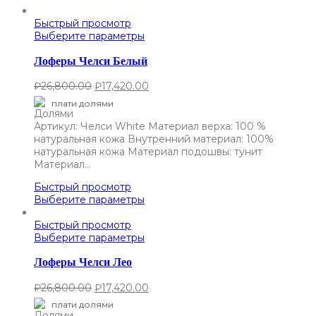
Быстрый просмотр
Выберите параметры
Лоферы Челси Белый
₽
26,800.00
₽
17,420.00
плати долями
Артикул: Челси White Материал верха: 100 %
натуральная кожа Внутренний материал: 100%
натуральная кожа Материал подошвы: тунит
Материал…
Быстрый просмотр
Выберите параметры
Быстрый просмотр
Выберите параметры
Лоферы Челси Лео
₽
26,800.00
₽
17,420.00
плати долями