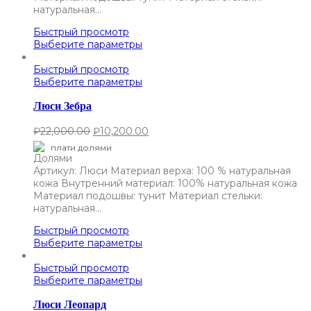
натуральная…
Быстрый просмотр
Выберите параметры
Быстрый просмотр
Выберите параметры
Люси Зебра
₽
22,000.00
₽
10,200.00
плати долями
Артикул: Люси Материал верха: 100 % натуральная
кожа Внутренний материал: 100% натуральная кожа
Материал подошвы: тунит Материал стельки:
натуральная…
Быстрый просмотр
Выберите параметры
Быстрый просмотр
Выберите параметры
Люси Леопард