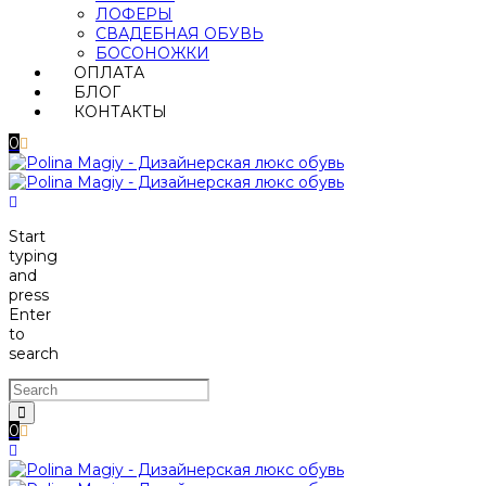
ЛОФЕРЫ
СВАДЕБНАЯ ОБУВЬ
БОСОНОЖКИ
ОПЛАТА
БЛОГ
КОНТАКТЫ
0
Start
typing
and
press
Enter
to
search
0