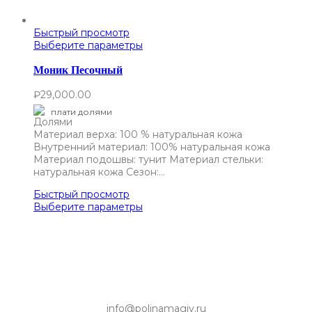
Быстрый просмотр
Выберите параметры
Моник Песочный
₽
29,000.00
плати долями
Материал верха: 100 % натуральная кожа
Внутренний материал: 100% натуральная кожа
Материал подошвы: тунит Материал стельки:
натуральная кожа Сезон:…
Быстрый просмотр
Выберите параметры
info@polinamagiy.ru