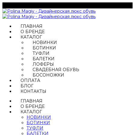
ГЛАВНАЯ
О БРЕНДЕ
КАТАЛОГ
НОВИНКИ
БОТИНКИ
ТУФЛИ
БАЛЕТКИ
ЛОФЕРЫ
СВАДЕБНАЯ ОБУВЬ
БОСОНОЖКИ
ОПЛАТА
БЛОГ
КОНТАКТЫ
ГЛАВНАЯ
О БРЕНДЕ
КАТАЛОГ
НОВИНКИ
БОТИНКИ
ТУФЛИ
БАЛЕТКИ