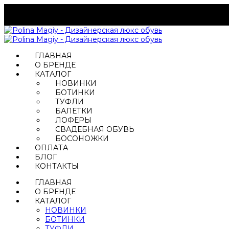
ГЛАВНАЯ
О БРЕНДЕ
КАТАЛОГ
НОВИНКИ
БОТИНКИ
ТУФЛИ
БАЛЕТКИ
ЛОФЕРЫ
СВАДЕБНАЯ ОБУВЬ
БОСОНОЖКИ
ОПЛАТА
БЛОГ
КОНТАКТЫ
ГЛАВНАЯ
О БРЕНДЕ
КАТАЛОГ
НОВИНКИ
БОТИНКИ
ТУФЛИ