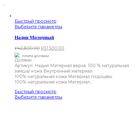
Быстрый просмотр
Выберите параметры
Надия Молочный
₽
42,800.00
₽
31,500.00
плати долями
Артикул: Надия Материал верха: 100 % натуральная
замша/ кожа Внутренний материал:
100% натуральная кожа Материал подошвы:
100% натуральная кожа Материал…
Быстрый просмотр
Выберите параметры