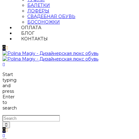
БАЛЕТКИ
ЛОФЕРЫ
СВАДЕБНАЯ ОБУВЬ
БОСОНОЖКИ
ОПЛАТА
БЛОГ
КОНТАКТЫ
0
Start
typing
and
press
Enter
to
search
0