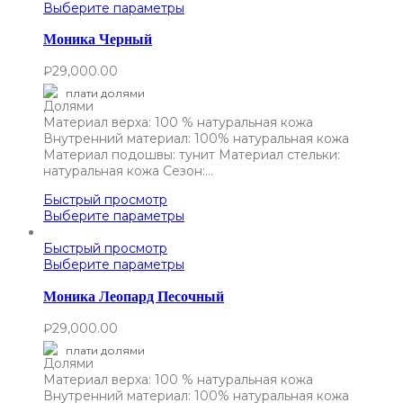
Выберите параметры
Моника Черный
₽
29,000.00
плати долями
Материал верха: 100 % натуральная кожа
Внутренний материал: 100% натуральная кожа
Материал подошвы: тунит Материал стельки:
натуральная кожа Сезон:…
Быстрый просмотр
Выберите параметры
Быстрый просмотр
Выберите параметры
Моника Леопард Песочный
₽
29,000.00
плати долями
Материал верха: 100 % натуральная кожа
Внутренний материал: 100% натуральная кожа