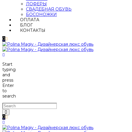
ЛОФЕРЫ
СВАДЕБНАЯ ОБУВЬ
БОСОНОЖКИ
ОПЛАТА
БЛОГ
КОНТАКТЫ
0
Start
typing
and
press
Enter
to
search
0