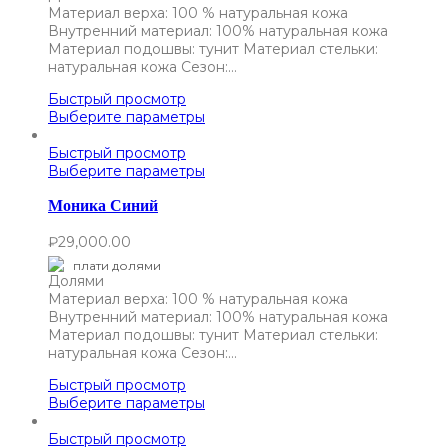
Материал верха: 100 % натуральная кожа
Внутренний материал: 100% натуральная кожа
Материал подошвы: тунит Материал стельки:
натуральная кожа Сезон:…
Быстрый просмотр
Выберите параметры
Быстрый просмотр
Выберите параметры
Моника Синий
₽
29,000.00
плати долями
Материал верха: 100 % натуральная кожа
Внутренний материал: 100% натуральная кожа
Материал подошвы: тунит Материал стельки:
натуральная кожа Сезон:…
Быстрый просмотр
Выберите параметры
Быстрый просмотр