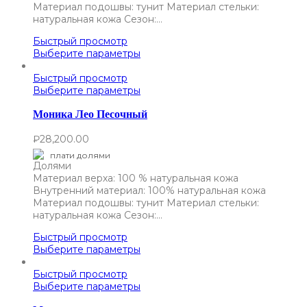
Материал подошвы: тунит Материал стельки:
натуральная кожа Сезон:…
Быстрый просмотр
Выберите параметры
Быстрый просмотр
Выберите параметры
Моника Лео Песочный
₽
28,200.00
плати долями
Материал верха: 100 % натуральная кожа
Внутренний материал: 100% натуральная кожа
Материал подошвы: тунит Материал стельки:
натуральная кожа Сезон:…
Быстрый просмотр
Выберите параметры
Быстрый просмотр
Выберите параметры