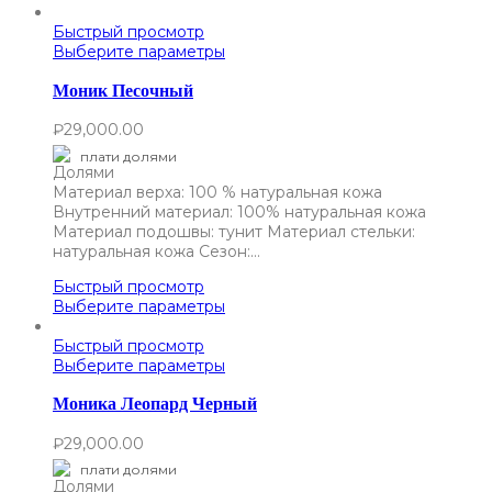
Быстрый просмотр
Выберите параметры
Моник Песочный
₽
29,000.00
плати долями
Материал верха: 100 % натуральная кожа
Внутренний материал: 100% натуральная кожа
Материал подошвы: тунит Материал стельки:
натуральная кожа Сезон:…
Быстрый просмотр
Выберите параметры
Быстрый просмотр
Выберите параметры
Моника Леопард Черный
₽
29,000.00
плати долями