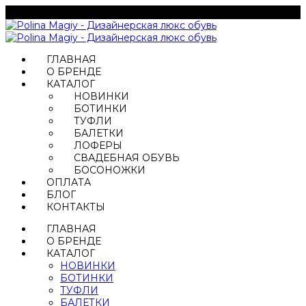
ГЛАВНАЯ
О БРЕНДЕ
КАТАЛОГ
НОВИНКИ
БОТИНКИ
ТУФЛИ
БАЛЕТКИ
ЛОФЕРЫ
СВАДЕБНАЯ ОБУВЬ
БОСОНОЖКИ
ОПЛАТА
БЛОГ
КОНТАКТЫ
ГЛАВНАЯ
О БРЕНДЕ
КАТАЛОГ
НОВИНКИ
БОТИНКИ
ТУФЛИ
БАЛЕТКИ