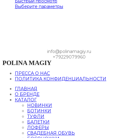
Быстрый просмотр
Выберите параметры
info@polinamagiy.ru
+79229079960
POLINA MAGIY
ПРЕССА О НАС
ПОЛИТИКА КОНФИДЕНЦИАЛЬНОСТИ
ГЛАВНАЯ
О БРЕНДЕ
КАТАЛОГ
НОВИНКИ
БОТИНКИ
ТУФЛИ
БАЛЕТКИ
ЛОФЕРЫ
СВАДЕБНАЯ ОБУВЬ