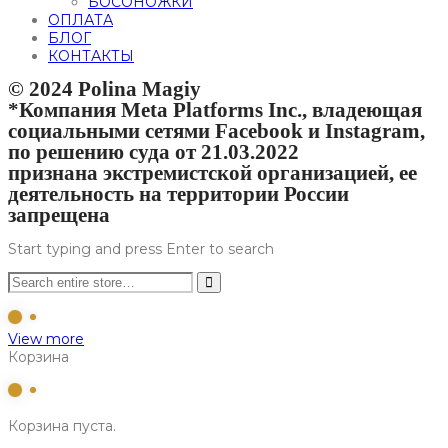
БОСОНОЖКИ
ОПЛАТА
БЛОГ
КОНТАКТЫ
© 2024 Polina Magiy
*Компания Meta Platforms Inc., владеющая
социальными сетями Facebook и Instagram,
по решению суда от 21.03.2022
признана экстремистской организацией, ее
деятельность на территории России
запрещена
Start typing and press Enter to search
View more
Корзина
Корзина пуста.