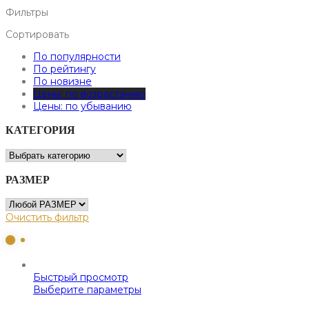
Фильтры
Сортировать
По популярности
По рейтингу
По новизне
Цены: по возрастанию
Цены: по убыванию
КАТЕГОРИЯ
РАЗМЕР
Очистить фильтр
Быстрый просмотр
Выберите параметры