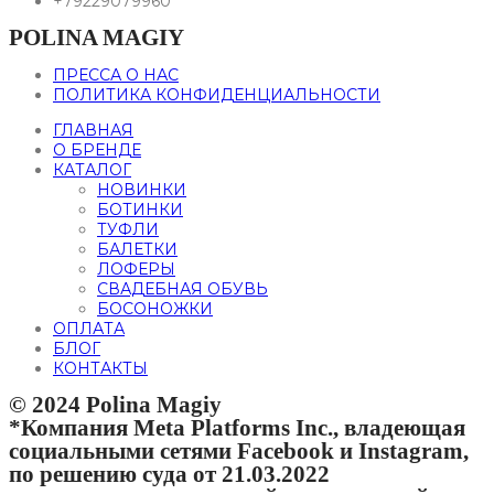
+79229079960
POLINA MAGIY
ПРЕССА О НАС
ПОЛИТИКА КОНФИДЕНЦИАЛЬНОСТИ
ГЛАВНАЯ
О БРЕНДЕ
КАТАЛОГ
НОВИНКИ
БОТИНКИ
ТУФЛИ
БАЛЕТКИ
ЛОФЕРЫ
СВАДЕБНАЯ ОБУВЬ
БОСОНОЖКИ
ОПЛАТА
БЛОГ
КОНТАКТЫ
© 2024 Polina Magiy
*Компания Meta Platforms Inc., владеющая
социальными сетями Facebook и Instagram,
по решению суда от 21.03.2022