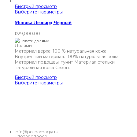
Быстрый просмотр
Выберите параметры
Моника Леопард Черный
₽
29,000.00
плати долями
Материал верха: 100 % натуральная кожа
Внутренний материал: 100% натуральная кожа
Материал подошвы: тунит Материал стельки:
натуральная кожа Сезон:…
Быстрый просмотр
Выберите параметры
info@polinamagiy.ru