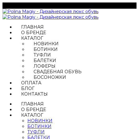
ГЛАВНАЯ
О БРЕНДЕ
КАТАЛОГ
НОВИНКИ
БОТИНКИ
ТУФЛИ
БАЛЕТКИ
ЛОФЕРЫ
СВАДЕБНАЯ ОБУВЬ
БОСОНОЖКИ
ОПЛАТА
БЛОГ
КОНТАКТЫ
ГЛАВНАЯ
О БРЕНДЕ
КАТАЛОГ
НОВИНКИ
БОТИНКИ
ТУФЛИ
БАЛЕТКИ