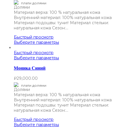
плати долями
Материал верха: 100 % натуральная кожа
Внутренний материал: 100% натуральная кожа
Материал подошвы: тунит Материал стельки:
натуральная кожа Сезон:…
Быстрый просмотр
Выберите параметры
Быстрый просмотр
Выберите параметры
Моника Синий
₽
29,000.00
плати долями
Материал верха: 100 % натуральная кожа
Внутренний материал: 100% натуральная кожа
Материал подошвы: тунит Материал стельки:
натуральная кожа Сезон:…
Быстрый просмотр
Выберите параметры