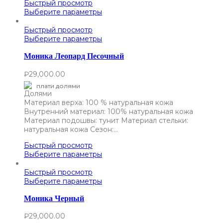
Быстрый просмотр
Выберите параметры
Быстрый просмотр
Выберите параметры
Моника Леопард Песочный
₽
29,000.00
плати долями
Материал верха: 100 % натуральная кожа
Внутренний материал: 100% натуральная кожа
Материал подошвы: тунит Материал стельки:
натуральная кожа Сезон:…
Быстрый просмотр
Выберите параметры
Быстрый просмотр
Выберите параметры
Моника Черный
₽
29,000.00