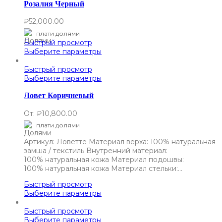
Розалия Черный
₽
52,000.00
плати долями
Быстрый просмотр
Выберите параметры
Быстрый просмотр
Выберите параметры
Ловет Коричневый
От:
₽
10,800.00
плати долями
Артикул: Ловетте Материал верха: 100% натуральная
замша / текстиль Внутренний материал:
100% натуральная кожа Материал подошвы:
100% натуральная кожа Материал стельки:…
Быстрый просмотр
Выберите параметры
Быстрый просмотр
Выберите параметры