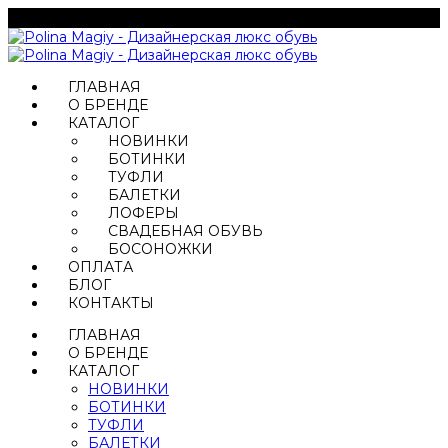
ГЛАВНАЯ
О БРЕНДЕ
КАТАЛОГ
НОВИНКИ
БОТИНКИ
ТУФЛИ
БАЛЕТКИ
ЛОФЕРЫ
СВАДЕБНАЯ ОБУВЬ
БОСОНОЖКИ
ОПЛАТА
БЛОГ
КОНТАКТЫ
ГЛАВНАЯ
О БРЕНДЕ
КАТАЛОГ
НОВИНКИ
БОТИНКИ
ТУФЛИ
БАЛЕТКИ