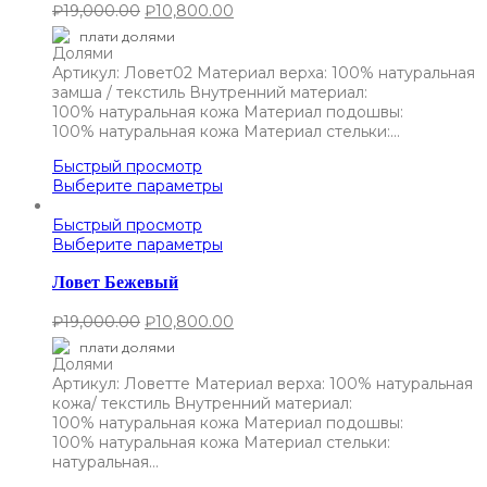
₽
19,000.00
₽
10,800.00
плати долями
Артикул: Ловет02 Материал верха: 100% натуральная
замша / текстиль Внутренний материал:
100% натуральная кожа Материал подошвы:
100% натуральная кожа Материал стельки:…
Быстрый просмотр
Выберите параметры
Быстрый просмотр
Выберите параметры
Ловет Бежевый
₽
19,000.00
₽
10,800.00
плати долями
Артикул: Ловетте Материал верха: 100% натуральная
кожа/ текстиль Внутренний материал:
100% натуральная кожа Материал подошвы:
100% натуральная кожа Материал стельки:
натуральная…