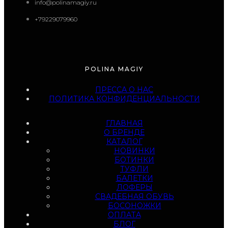
info@polinamagiy.ru
+79229079960
POLINA MAGIY
ПРЕССА О НАС
ПОЛИТИКА КОНФИДЕНЦИАЛЬНОСТИ
ГЛАВНАЯ
О БРЕНДЕ
КАТАЛОГ
НОВИНКИ
БОТИНКИ
ТУФЛИ
БАЛЕТКИ
ЛОФЕРЫ
СВАДЕБНАЯ ОБУВЬ
БОСОНОЖКИ
ОПЛАТА
БЛОГ