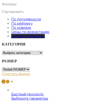
Фильтры
Сортировать
По популярности
По рейтингу
По новизне
Цены: по возрастанию
Цены: по убыванию
КАТЕГОРИЯ
РАЗМЕР
Очистить фильтр
Быстрый просмотр
Выберите параметры