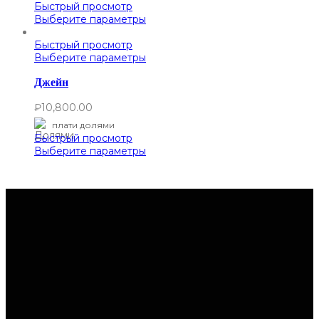
Быстрый просмотр
Выберите параметры
Быстрый просмотр
Выберите параметры
Джейн
₽
10,800.00
плати долями
Быстрый просмотр
Выберите параметры