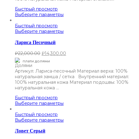
Быстрый просмотр
Выберите параметры
Быстрый просмотр
Выберите параметры
Лариса Песочный
₽
22,000.00
₽
14,300.00
плати долями
Артикул: Лариса-песочный Материал верха: 100%
натуральная замша / сетка Внутренний материал:
100% натуральная кожа Материал подошвы: 100%
натуральная кожа …
Быстрый просмотр
Выберите параметры
Быстрый просмотр
Выберите параметры
Ловет Серый