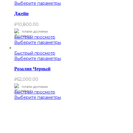
Выберите параметры
Джейн
₽
10,800.00
плати долями
Быстрый просмотр
Выберите параметры
Быстрый просмотр
Выберите параметры
Розалия Черный
₽
52,000.00
плати долями
Быстрый просмотр
Выберите параметры