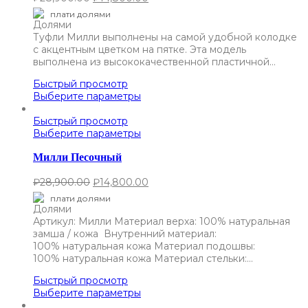
плати долями
Туфли Милли выполнены на самой удобной колодке
с акцентным цветком на пятке. Эта модель
выполнена из высококачественной пластичной…
Быстрый просмотр
Выберите параметры
Быстрый просмотр
Выберите параметры
Милли Песочный
₽
28,900.00
₽
14,800.00
плати долями
Артикул: Милли Материал верха: 100% натуральная
замша / кожа Внутренний материал:
100% натуральная кожа Материал подошвы:
100% натуральная кожа Материал стельки:…
Быстрый просмотр
Выберите параметры