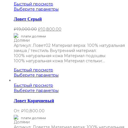
Быстрый просмотр
Выберите параметры
Ловет Серый
₽
19,000.00
₽
10,800.00
плати долями
Артикул: Ловет02 Материал верха: 100% натуральная
замша / текстиль Внутренний материал:
100% натуральная кожа Материал подошвы:
100% натуральная кожа Материал стельки:…
Быстрый просмотр
Выберите параметры
Быстрый просмотр
Выберите параметры
Ловет Коричневый
От:
₽
10,800.00
плати долями
Артикул: Ловетте Материал верха: 100% натуральная