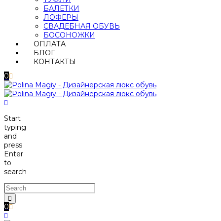
БАЛЕТКИ
ЛОФЕРЫ
СВАДЕБНАЯ ОБУВЬ
БОСОНОЖКИ
ОПЛАТА
БЛОГ
КОНТАКТЫ
0
Start
typing
and
press
Enter
to
search
0