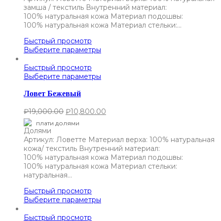
замша / текстиль Внутренний материал:
100% натуральная кожа Материал подошвы:
100% натуральная кожа Материал стельки:…
Быстрый просмотр
Выберите параметры
Быстрый просмотр
Выберите параметры
Ловет Бежевый
₽
19,000.00
₽
10,800.00
плати долями
Артикул: Ловетте Материал верха: 100% натуральная
кожа/ текстиль Внутренний материал:
100% натуральная кожа Материал подошвы:
100% натуральная кожа Материал стельки:
натуральная…
Быстрый просмотр
Выберите параметры
Быстрый просмотр