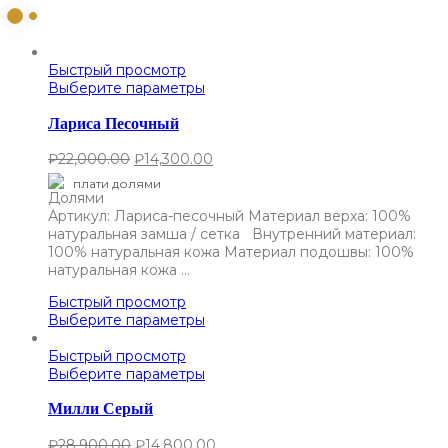
Быстрый просмотр
Выберите параметры
Лариса Песочный
₽
22,000.00
₽
14,300.00
плати долями
Артикул: Лариса-песочный Материал верха: 100%
натуральная замша / сетка Внутренний материал:
100% натуральная кожа Материал подошвы: 100%
натуральная кожа …
Быстрый просмотр
Выберите параметры
Быстрый просмотр
Выберите параметры
Милли Серый
₽
28,900.00
₽
14,800.00