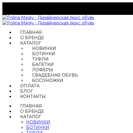
ГЛАВНАЯ
О БРЕНДЕ
КАТАЛОГ
НОВИНКИ
БОТИНКИ
ТУФЛИ
БАЛЕТКИ
ЛОФЕРЫ
СВАДЕБНАЯ ОБУВЬ
БОСОНОЖКИ
ОПЛАТА
БЛОГ
КОНТАКТЫ
ГЛАВНАЯ
О БРЕНДЕ
КАТАЛОГ
НОВИНКИ
БОТИНКИ
ТУФЛИ