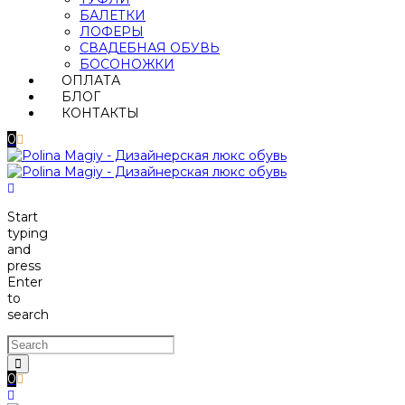
БАЛЕТКИ
ЛОФЕРЫ
СВАДЕБНАЯ ОБУВЬ
БОСОНОЖКИ
ОПЛАТА
БЛОГ
КОНТАКТЫ
0
Start
typing
and
press
Enter
to
search
0