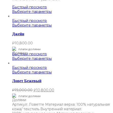
Быстрый просмотр
Выберите параметры
Быстрый просмотр
Выберите параметры
Джейн
₽
10,800.00
плати долями
Быстрый просмотр
Выберите параметры
Быстрый просмотр
Выберите параметры
Ловет Бежевый
₽
19,000.00
₽
10,800.00
плати долями
Артикул: Ловетте Материал верха: 100% натуральная
кожа/ текстиль Внутренний материал: