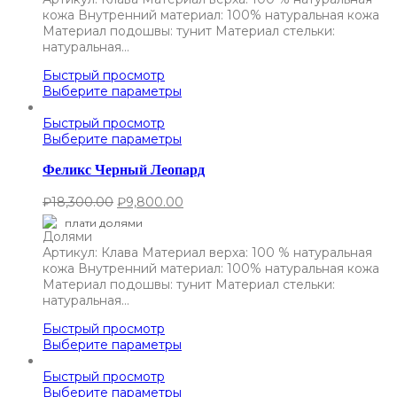
кожа Внутренний материал: 100% натуральная кожа
Материал подошвы: тунит Материал стельки:
натуральная…
Быстрый просмотр
Выберите параметры
Быстрый просмотр
Выберите параметры
Феликс Черный Леопард
₽
18,300.00
₽
9,800.00
плати долями
Артикул: Клава Материал верха: 100 % натуральная
кожа Внутренний материал: 100% натуральная кожа
Материал подошвы: тунит Материал стельки:
натуральная…
Быстрый просмотр
Выберите параметры
Быстрый просмотр
Выберите параметры