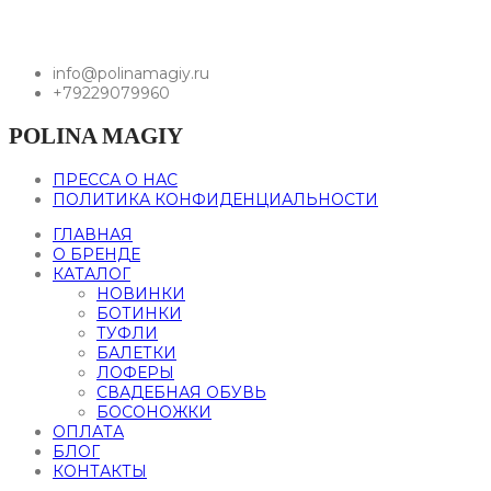
info@polinamagiy.ru
+79229079960
POLINA MAGIY
ПРЕССА О НАС
ПОЛИТИКА КОНФИДЕНЦИАЛЬНОСТИ
ГЛАВНАЯ
О БРЕНДЕ
КАТАЛОГ
НОВИНКИ
БОТИНКИ
ТУФЛИ
БАЛЕТКИ
ЛОФЕРЫ
СВАДЕБНАЯ ОБУВЬ
БОСОНОЖКИ
ОПЛАТА
БЛОГ
КОНТАКТЫ