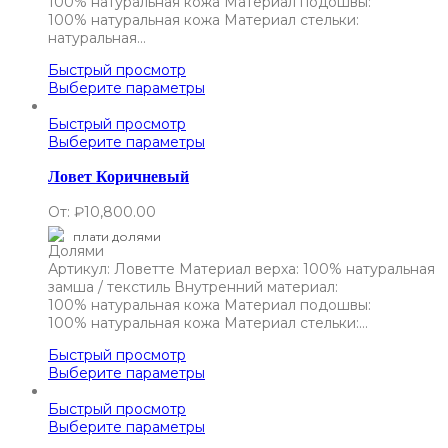
100% натуральная кожа Материал подошвы:
100% натуральная кожа Материал стельки:
натуральная…
Быстрый просмотр
Выберите параметры
Быстрый просмотр
Выберите параметры
Ловет Коричневый
От:
₽
10,800.00
плати долями
Артикул: Ловетте Материал верха: 100% натуральная
замша / текстиль Внутренний материал:
100% натуральная кожа Материал подошвы:
100% натуральная кожа Материал стельки:…
Быстрый просмотр
Выберите параметры
Быстрый просмотр
Выберите параметры