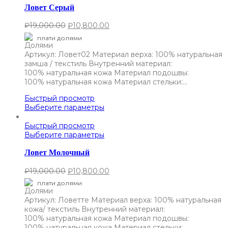
Ловет Серый
₽
19,000.00
₽
10,800.00
плати долями
Артикул: Ловет02 Материал верха: 100% натуральная
замша / текстиль Внутренний материал:
100% натуральная кожа Материал подошвы:
100% натуральная кожа Материал стельки:…
Быстрый просмотр
Выберите параметры
Быстрый просмотр
Выберите параметры
Ловет Молочный
₽
19,000.00
₽
10,800.00
плати долями
Артикул: Ловетте Материал верха: 100% натуральная
кожа/ текстиль Внутренний материал:
100% натуральная кожа Материал подошвы:
100% натуральная кожа Материал стельки: