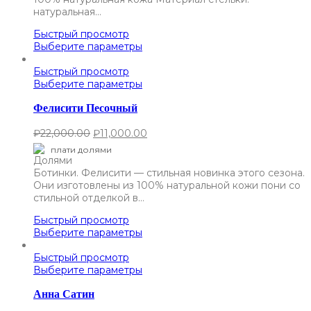
натуральная…
Быстрый просмотр
Выберите параметры
Быстрый просмотр
Выберите параметры
Фелисити Песочный
₽
22,000.00
₽
11,000.00
плати долями
Ботинки. Фелисити — стильная новинка этого сезона.
Они изготовлены из 100% натуральной кожи пони со
стильной отделкой в…
Быстрый просмотр
Выберите параметры
Быстрый просмотр
Выберите параметры
Анна Сатин