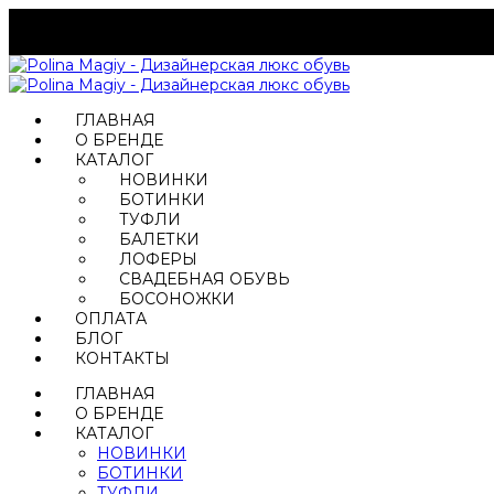
ГЛАВНАЯ
О БРЕНДЕ
КАТАЛОГ
НОВИНКИ
БОТИНКИ
ТУФЛИ
БАЛЕТКИ
ЛОФЕРЫ
СВАДЕБНАЯ ОБУВЬ
БОСОНОЖКИ
ОПЛАТА
БЛОГ
КОНТАКТЫ
ГЛАВНАЯ
О БРЕНДЕ
КАТАЛОГ
НОВИНКИ
БОТИНКИ
ТУФЛИ