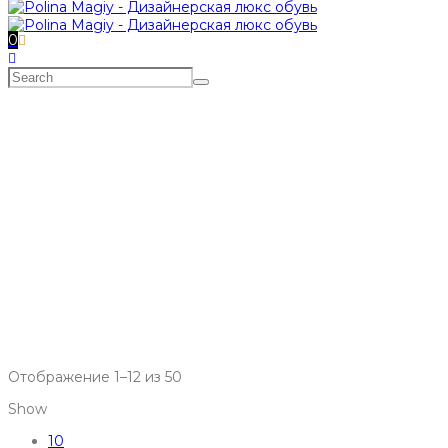
0
МАГАЗИН
Главная
>
МАГАЗИН
Отображение 1–12 из 50
Show
10