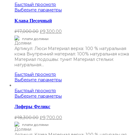
Быстрый просмотр
Выберите параметры
Клава Песочный
₽
17,000.00
₽
9,300.00
плати долями
Артикул: Люси Материал верха: 100 % натуральная
кожа Внутренний материал: 100% натуральная кожа
Материал подошвы: тунит Материал стельки:
натуральная…
Быстрый просмотр
Выберите параметры
Быстрый просмотр
Выберите параметры
Лоферы Феликс
₽
18,300.00
₽
9,700.00
плати долями
Артикул: Клава Материал верха: 100 % натуральная