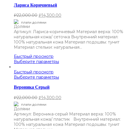
Лариса Коричневый
₽
22,000.00
₽
14,300.00
плати долями
Артикул: Лариса-коричневый Материал верха: 100%
натуральная кожа/ сеточка Внутренний материал:
100% натуральная кожа Материал подошвы: тунит
Материал стельки: натуральная…
Быстрый просмотр
Выберите параметры
Быстрый просмотр
Выберите параметры
Вероника Серый
₽
22,000.00
₽
14,300.00
плати долями
Артикул: Вероника-серый Материал верха: 100%
натуральная кожа/ пластик Внутренний материал:
100% натуральная кожа Материал подошвы: тунит