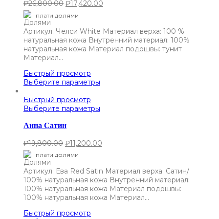
₽
26,800.00
₽
17,420.00
плати долями
Артикул: Челси White Материал верха: 100 %
натуральная кожа Внутренний материал: 100%
натуральная кожа Материал подошвы: тунит
Материал…
Быстрый просмотр
Выберите параметры
Быстрый просмотр
Выберите параметры
Анна Сатин
₽
19,800.00
₽
11,200.00
плати долями
Артикул: Ева Red Satin Материал верха: Сатин/
100% натуральная кожа Внутренний материал:
100% натуральная кожа Материал подошвы:
100% натуральная кожа Материал…
Быстрый просмотр