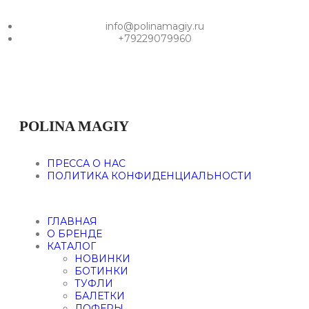
info@polinamagiy.ru
+79229079960
POLINA MAGIY
ПРЕССА О НАС
ПОЛИТИКА КОНФИДЕНЦИАЛЬНОСТИ
ГЛАВНАЯ
О БРЕНДЕ
КАТАЛОГ
НОВИНКИ
БОТИНКИ
ТУФЛИ
БАЛЕТКИ
ЛОФЕРЫ