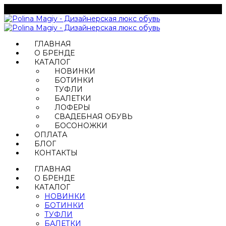
ГЛАВНАЯ
О БРЕНДЕ
КАТАЛОГ
НОВИНКИ
БОТИНКИ
ТУФЛИ
БАЛЕТКИ
ЛОФЕРЫ
СВАДЕБНАЯ ОБУВЬ
БОСОНОЖКИ
ОПЛАТА
БЛОГ
КОНТАКТЫ
ГЛАВНАЯ
О БРЕНДЕ
КАТАЛОГ
НОВИНКИ
БОТИНКИ
ТУФЛИ
БАЛЕТКИ