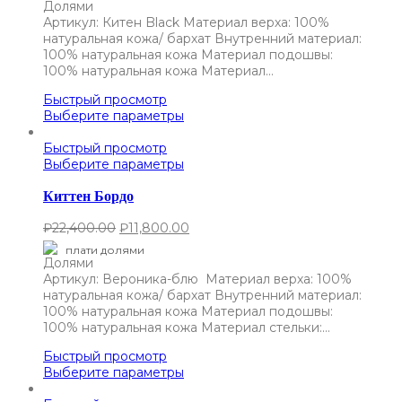
Артикул: Китен Black Материал верха: 100%
натуральная кожа/ бархат Внутренний материал:
100% натуральная кожа Материал подошвы:
100% натуральная кожа Материал…
Быстрый просмотр
Выберите параметры
Быстрый просмотр
Выберите параметры
Киттен Бордо
₽
22,400.00
₽
11,800.00
плати долями
Артикул: Вероника-блю Материал верха: 100%
натуральная кожа/ бархат Внутренний материал:
100% натуральная кожа Материал подошвы:
100% натуральная кожа Материал стельки:…
Быстрый просмотр
Выберите параметры