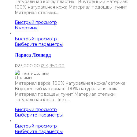
натуральная кожа/ пластик Внутренний материал:
100% натуральная кожа Материал подошвы: тунит
Материал стельки:…
Быстрый просмотр
В корзину
Быстрый просмотр
Выберите параметры
Лариса Леопард
₽
23,000.00
₽
14,950.00
плати долями
Материал верха: 100% натуральная кожа/ сеточка
Внутренний материал: 100% натуральная кожа
Материал подошвы: тунит Материал стельки:
натуральная кожа Цвет:…
Быстрый просмотр
Выберите параметры
Быстрый просмотр
Выберите параметры