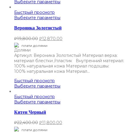
Выберите параметры
Быстрый просмотр
Выберите параметры
Вероника Золотистый
₽
19,800.00
₽
12,870.00
плати долями
Артикул: Вероника Золотистый Материал верха:
материал блестки /пластик Внутренний материал:
100% натуральная кожа Материал подошвы:
100% натуральная кожа Материал…
Быстрый просмотр
Выберите параметры
Быстрый просмотр
Выберите параметры
Китен Черный
₽
22,400.00
₽
11,800.00
плати долями