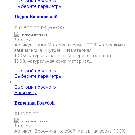
Быстрый просмотр
Выберите параметры
Надия Коричневый
₽
42,800.00
₽
31,500.00
плати долями
Артикул: Нади Материал верха: 100 % натуральная
замша/ кожа Внутренний материал:
100% натуральная кожа Материал подошвы:
100% натуральная кожа Материал…
Быстрый просмотр
Выберите параметры
Быстрый просмотр
В корзину
Вероника Голубой
₽
18,200.00
плати долями
Артикул: Вероника-голубой Материал верха: 100%