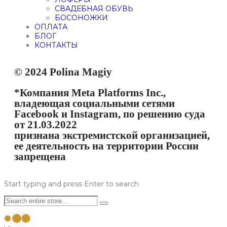
СВАДЕБНАЯ ОБУВЬ
БОСОНОЖКИ
ОПЛАТА
БЛОГ
КОНТАКТЫ
© 2024 Polina Magiy
*Компания Meta Platforms Inc.,
владеющая социальными сетями
Facebook и Instagram, по решению суда
от 21.03.2022
признана экстремистской организацией,
ее деятельность на территории России
запрещена
Start typing and press Enter to search