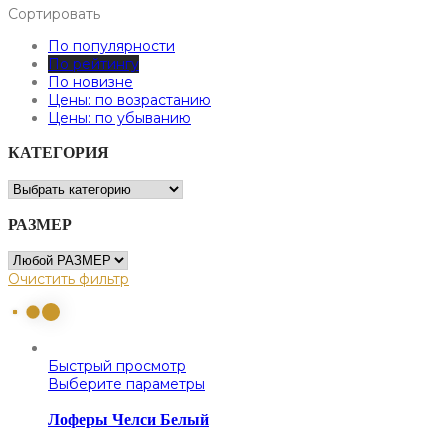
Сортировать
По популярности
По рейтингу
По новизне
Цены: по возрастанию
Цены: по убыванию
КАТЕГОРИЯ
РАЗМЕР
Очистить фильтр
Быстрый просмотр
Выберите параметры
Лоферы Челси Белый