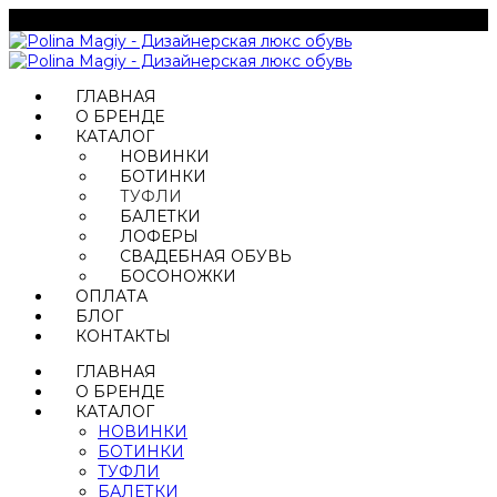
ГЛАВНАЯ
О БРЕНДЕ
КАТАЛОГ
НОВИНКИ
БОТИНКИ
ТУФЛИ
БАЛЕТКИ
ЛОФЕРЫ
СВАДЕБНАЯ ОБУВЬ
БОСОНОЖКИ
ОПЛАТА
БЛОГ
КОНТАКТЫ
ГЛАВНАЯ
О БРЕНДЕ
КАТАЛОГ
НОВИНКИ
БОТИНКИ
ТУФЛИ
БАЛЕТКИ