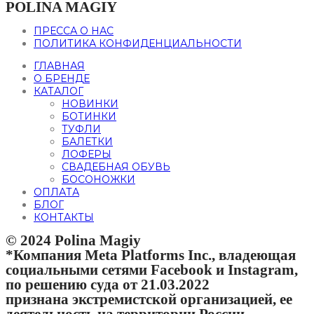
POLINA MAGIY
ПРЕССА О НАС
ПОЛИТИКА КОНФИДЕНЦИАЛЬНОСТИ
ГЛАВНАЯ
О БРЕНДЕ
КАТАЛОГ
НОВИНКИ
БОТИНКИ
ТУФЛИ
БАЛЕТКИ
ЛОФЕРЫ
СВАДЕБНАЯ ОБУВЬ
БОСОНОЖКИ
ОПЛАТА
БЛОГ
КОНТАКТЫ
© 2024 Polina Magiy
*Компания Meta Platforms Inc., владеющая
социальными сетями Facebook и Instagram,
по решению суда от 21.03.2022
признана экстремистской организацией, ее