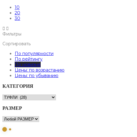
10
20
30
Фильтры
Сортировать
По популярности
По рейтингу
По новизне
Цены: по возрастанию
Цены: по убыванию
КАТЕГОРИЯ
РАЗМЕР